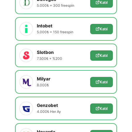
Katıl
5.000₺ + 300 freespin
Intobet
Katıl
5.000₺ + 150 freespin
Slotbon
Katıl
7.500₺ + %200
Milyar
Katıl
8.000₺
Genzobet
Katıl
4.000₺ Her Ay
Hovarda