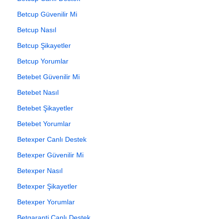
Betcup Güvenilir Mi
Betcup Nasıl
Betcup Şikayetler
Betcup Yorumlar
Betebet Güvenilir Mi
Betebet Nasıl
Betebet Şikayetler
Betebet Yorumlar
Betexper Canlı Destek
Betexper Güvenilir Mi
Betexper Nasıl
Betexper Şikayetler
Betexper Yorumlar
Betgaranti Canlı Destek