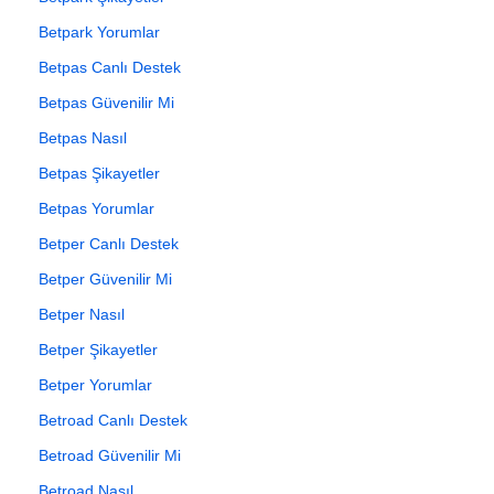
Betpark Yorumlar
Betpas Canlı Destek
Betpas Güvenilir Mi
Betpas Nasıl
Betpas Şikayetler
Betpas Yorumlar
Betper Canlı Destek
Betper Güvenilir Mi
Betper Nasıl
Betper Şikayetler
Betper Yorumlar
Betroad Canlı Destek
Betroad Güvenilir Mi
Betroad Nasıl