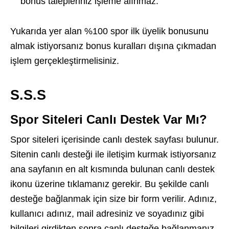
bonus talepleriniz işleme alınmaz.
Yukarıda yer alan %100 spor ilk üyelik bonusunu
almak istiyorsanız bonus kuralları dışına çıkmadan
işlem gerçekleştirmelisiniz.
S.S.S
Spor Siteleri Canlı Destek Var Mı?
Spor siteleri içerisinde canlı destek sayfası bulunur.
Sitenin canlı desteği ile iletişim kurmak istiyorsanız
ana sayfanın en alt kısmında bulunan canlı destek
ikonu üzerine tıklamanız gerekir. Bu şekilde canlı
desteğe bağlanmak için size bir form verilir. Adınız,
kullanıcı adınız, mail adresiniz ve soyadınız gibi
bilgileri girdikten sonra canlı desteğe bağlanmanız