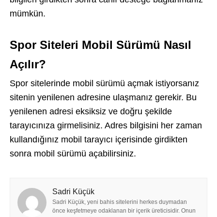
mümkün.
Spor Siteleri Mobil Sürümü Nasıl
Açılır?
Spor sitelerinde mobil sürümü açmak istiyorsanız
sitenin yenilenen adresine ulaşmanız gerekir. Bu
yenilenen adresi eksiksiz ve doğru şekilde
tarayıcınıza girmelisiniz. Adres bilgisini her zaman
kullandığınız mobil tarayıcı içerisinde girdikten
sonra mobil sürümü açabilirsiniz.
Sadri Küçük
Sadri Küçük, yeni bahis sitelerini herkes duymadan
önce keşfetmeye odaklanan bir içerik üreticisidir. Onun