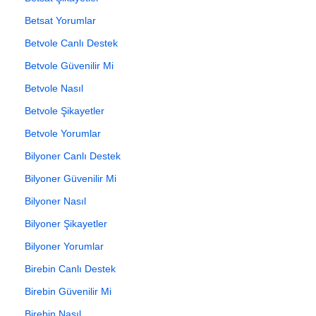
Betsat Yorumlar
Betvole Canlı Destek
Betvole Güvenilir Mi
Betvole Nasıl
Betvole Şikayetler
Betvole Yorumlar
Bilyoner Canlı Destek
Bilyoner Güvenilir Mi
Bilyoner Nasıl
Bilyoner Şikayetler
Bilyoner Yorumlar
Birebin Canlı Destek
Birebin Güvenilir Mi
Birebin Nasıl