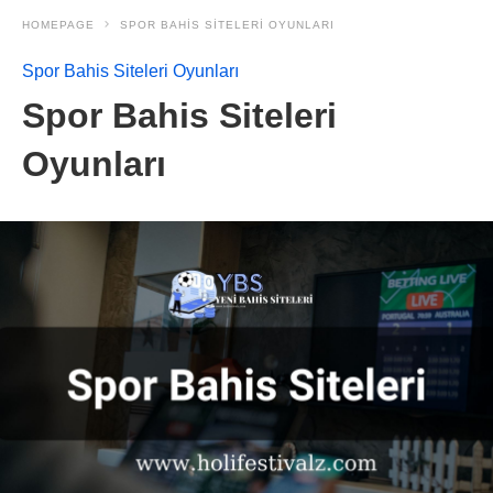
HOMEPAGE
SPOR BAHIS SITELERI OYUNLARI
Spor Bahis Siteleri Oyunları
Spor Bahis Siteleri
Oyunları