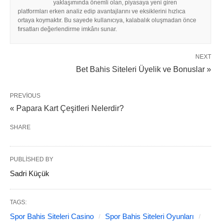
yaklaşımında önemli olan, piyasaya yeni giren
platformları erken analiz edip avantajlarını ve eksiklerini hızlıca
ortaya koymaktır. Bu sayede kullanıcıya, kalabalık oluşmadan önce
fırsatları değerlendirme imkânı sunar.
NEXT
Bet Bahis Siteleri Üyelik ve Bonuslar »
PREVIOUS
« Papara Kart Çeşitleri Nelerdir?
SHARE
PUBLISHED BY
Sadri Küçük
TAGS:
Spor Bahis Siteleri Casino
Spor Bahis Siteleri Oyunları