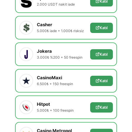
Katıl
2.000 USDT nakit iade
Casher
Katıl
5.000₺ iade + 1.000₺ risksiz
Jokera
Katıl
3.000₺ %200 + 50 freespin
CasinoMaxi
Katıl
6.500₺ + 150 freespin
Hitpot
Katıl
5.000₺ + 100 freespin
Casino Metropol