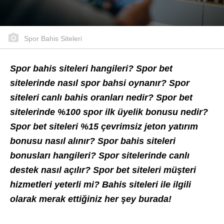
Spor Bahis Siteleri
Spor bahis siteleri hangileri? Spor bet
sitelerinde nasıl spor bahsi oynanır? Spor
siteleri canlı bahis oranları nedir? Spor bet
sitelerinde %100 spor ilk üyelik bonusu nedir?
Spor bet siteleri %15 çevrimsiz jeton yatırım
bonusu nasıl alınır? Spor bahis siteleri
bonusları hangileri? Spor sitelerinde canlı
destek nasıl açılır? Spor bet siteleri müşteri
hizmetleri yeterli mi? Bahis siteleri ile ilgili
olarak merak ettiğiniz her şey burada!