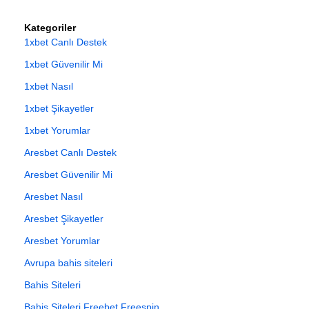
Kategoriler
1xbet Canlı Destek
1xbet Güvenilir Mi
1xbet Nasıl
1xbet Şikayetler
1xbet Yorumlar
Aresbet Canlı Destek
Aresbet Güvenilir Mi
Aresbet Nasıl
Aresbet Şikayetler
Aresbet Yorumlar
Avrupa bahis siteleri
Bahis Siteleri
Bahis Siteleri Freebet Freespin