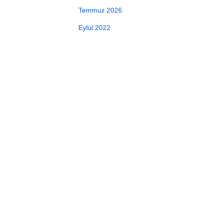
Temmuz 2026
Eylül 2022