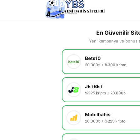
En Güvenilir Sit
Yeni kampanya ve bonuslar
Bets10
20.000₺ + %300 kripto
JETBET
%325 kripto + 20.000₺
Mobilbahis
20.000₺ + %225 kripto