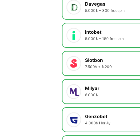
Davegas
5.000₺ + 300 freespin
Intobet
5.000₺ + 150 freespin
Slotbon
7.500₺ + %200
Milyar
8.000₺
Genzobet
4.000₺ Her Ay