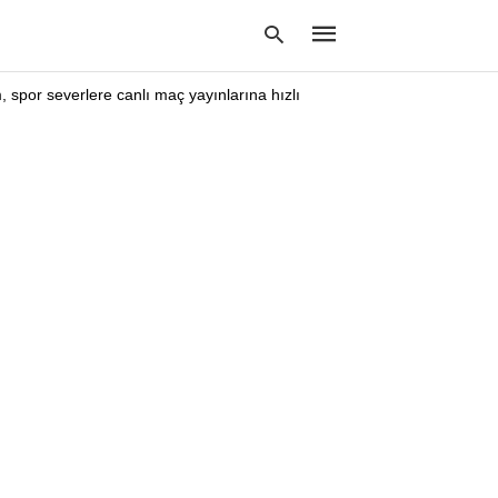
, spor severlere canlı maç yayınlarına hızlı
Type
your
search
query
and
hit
enter: