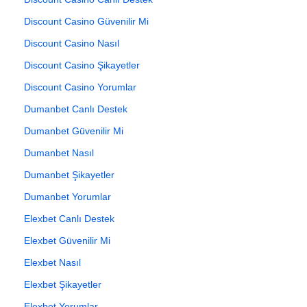
Discount Casino Güvenilir Mi
Discount Casino Nasıl
Discount Casino Şikayetler
Discount Casino Yorumlar
Dumanbet Canlı Destek
Dumanbet Güvenilir Mi
Dumanbet Nasıl
Dumanbet Şikayetler
Dumanbet Yorumlar
Elexbet Canlı Destek
Elexbet Güvenilir Mi
Elexbet Nasıl
Elexbet Şikayetler
Elexbet Yorumlar