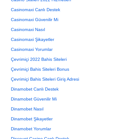
Casinomaxi Canlı Destek
Casinomaxi Güvenilir Mi
Casinomaxi Nasıl
Casinomaxi Şikayetler
Casinomaxi Yorumlar
Çevrimiçi 2022 Bahis Siteleri
Çevrimiçi Bahis Siteleri Bonus
Çevrimiçi Bahis Siteleri Giriş Adresi
Dinamobet Canlı Destek
Dinamobet Güvenilir Mi
Dinamobet Nasıl
Dinamobet Şikayetler
Dinamobet Yorumlar
Discount Casino Canlı Destek