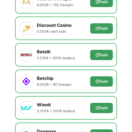
Katıl
8.000₺ + 150 freespin
Discount Casino
Katıl
5.000₺ nakit iade
Betelli
Katıl
5.050₺ + 500₺ bedava
Betchip
Katıl
6.000₺ + 80 freespin
Winnit
Katıl
5.000₺ + 500₺ bedava
Davegas