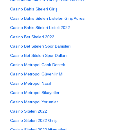
Casino Bahis Siteleri Giriş
Casino Bahis Siteleri Listeleri Giriş Adresi
Casino Bahis Siteleri Listeli 2022
Casino Bet Siteleri 2022
Casino Bet Siteleri Spor Bahisleri
Casino Bet Siteleri Spor Dalları
Casino Metropol Canlı Destek
Casino Metropol Güvenilir Mi
Casino Metropol Nasıl
Casino Metropol Şikayetler
Casino Metropol Yorumlar
Casino Siteleri 2022
Casino Siteleri 2022 Giriş
Casino Siteleri 2022 Hizmetleri