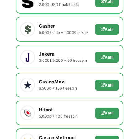
Katıl
2.000 USDT nakit iade
Casher
Katıl
5.000₺ iade + 1.000₺ risksiz
Jokera
Katıl
3.000₺ %200 + 50 freespin
CasinoMaxi
Katıl
6.500₺ + 150 freespin
Hitpot
Katıl
5.000₺ + 100 freespin
Casino Metropol