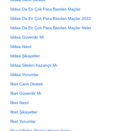
İddaa Da En Çok Para Basılan Maçlar
İddaa Da En Çok Para Basılan Maçlar 2022
İddaa Da En Çok Para Basılan Maçlar Neler
İddaa Güvenilir Mi
İddaa Nasıl
İddaa Şikayetler
İddaa Siteleri Kazançlı Mı
İddaa Yorumlar
İlbet Canlı Destek
İlbet Güvenilir Mi
İlbet Nasıl
İlbet Şikayetler
İlbet Yorumlar
İllegal Bahis Siteleri Hesap Açma