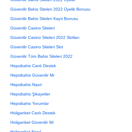
Güvenilir Bahis Siteleri 2022 Üyelik Bonusu
Güvenilir Bahis Siteleri Kayıt Bonusu
Güvenilir Casino Siteleri
Güvenilir Casino Siteleri 2022 Slotları
Güvenilir Casino Siteleri Slot
Güvenilir Tüm Bahis Siteleri 2022
Hepsibahis Canlı Destek
Hepsibahis Güvenilir Mi
Hepsibahis Nasıl
Hepsibahis Şikayetler
Hepsibahis Yorumlar
Holiganbet Canlı Destek
Holiganbet Güvenilir Mi
Holiganbet Nasıl