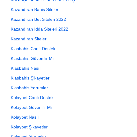
Kazandıran Bahis Siteleri
Kazandıran Bet Siteleri 2022
Kazandıran İdda Siteleri 2022
Kazandıran Siteler
Klasbahis Canlı Destek
Klasbahis Güvenilir Mi
Klasbahis Nasıl
Klasbahis Şikayetler
Klasbahis Yorumlar
Kolaybet Canlı Destek
Kolaybet Güvenilir Mi
Kolaybet Nasıl
Kolaybet Şikayetler
Kolaybet Yorumlar