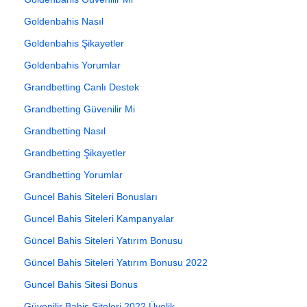
Goldenbahis Nasıl
Goldenbahis Şikayetler
Goldenbahis Yorumlar
Grandbetting Canlı Destek
Grandbetting Güvenilir Mi
Grandbetting Nasıl
Grandbetting Şikayetler
Grandbetting Yorumlar
Guncel Bahis Siteleri Bonusları
Guncel Bahis Siteleri Kampanyalar
Güncel Bahis Siteleri Yatırım Bonusu
Güncel Bahis Siteleri Yatırım Bonusu 2022
Guncel Bahis Sitesi Bonus
Güvenilir Bahis Siteleri 2022 Üyelik