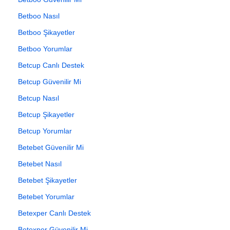
Betboo Nasıl
Betboo Şikayetler
Betboo Yorumlar
Betcup Canlı Destek
Betcup Güvenilir Mi
Betcup Nasıl
Betcup Şikayetler
Betcup Yorumlar
Betebet Güvenilir Mi
Betebet Nasıl
Betebet Şikayetler
Betebet Yorumlar
Betexper Canlı Destek
Betexper Güvenilir Mi