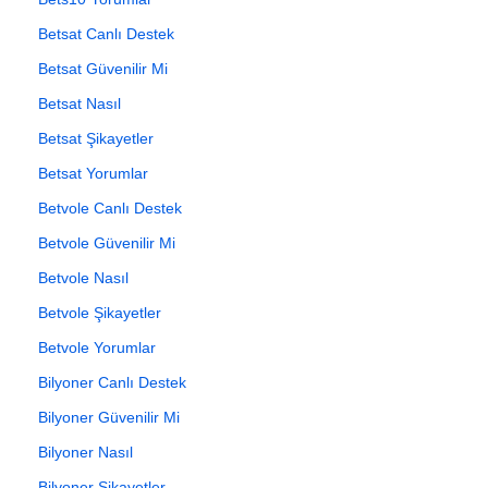
Betsat Canlı Destek
Betsat Güvenilir Mi
Betsat Nasıl
Betsat Şikayetler
Betsat Yorumlar
Betvole Canlı Destek
Betvole Güvenilir Mi
Betvole Nasıl
Betvole Şikayetler
Betvole Yorumlar
Bilyoner Canlı Destek
Bilyoner Güvenilir Mi
Bilyoner Nasıl
Bilyoner Şikayetler