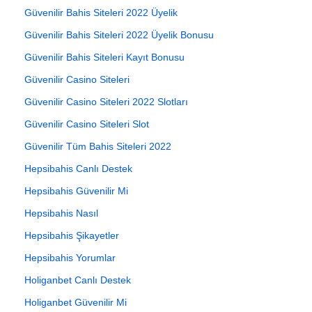
Güvenilir Bahis Siteleri 2022 Üyelik
Güvenilir Bahis Siteleri 2022 Üyelik Bonusu
Güvenilir Bahis Siteleri Kayıt Bonusu
Güvenilir Casino Siteleri
Güvenilir Casino Siteleri 2022 Slotları
Güvenilir Casino Siteleri Slot
Güvenilir Tüm Bahis Siteleri 2022
Hepsibahis Canlı Destek
Hepsibahis Güvenilir Mi
Hepsibahis Nasıl
Hepsibahis Şikayetler
Hepsibahis Yorumlar
Holiganbet Canlı Destek
Holiganbet Güvenilir Mi