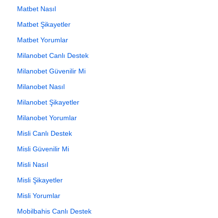
Matbet Nasıl
Matbet Şikayetler
Matbet Yorumlar
Milanobet Canlı Destek
Milanobet Güvenilir Mi
Milanobet Nasıl
Milanobet Şikayetler
Milanobet Yorumlar
Misli Canlı Destek
Misli Güvenilir Mi
Misli Nasıl
Misli Şikayetler
Misli Yorumlar
Mobilbahis Canlı Destek