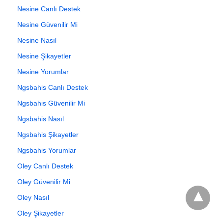
Nesine Canlı Destek
Nesine Güvenilir Mi
Nesine Nasıl
Nesine Şikayetler
Nesine Yorumlar
Ngsbahis Canlı Destek
Ngsbahis Güvenilir Mi
Ngsbahis Nasıl
Ngsbahis Şikayetler
Ngsbahis Yorumlar
Oley Canlı Destek
Oley Güvenilir Mi
Oley Nasıl
Oley Şikayetler