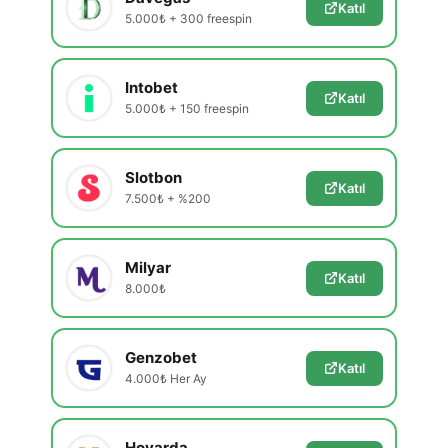
Katıl
5.000₺ + 300 freespin
Intobet
Katıl
5.000₺ + 150 freespin
Slotbon
Katıl
7.500₺ + %200
Milyar
Katıl
8.000₺
Genzobet
Katıl
4.000₺ Her Ay
Hovarda