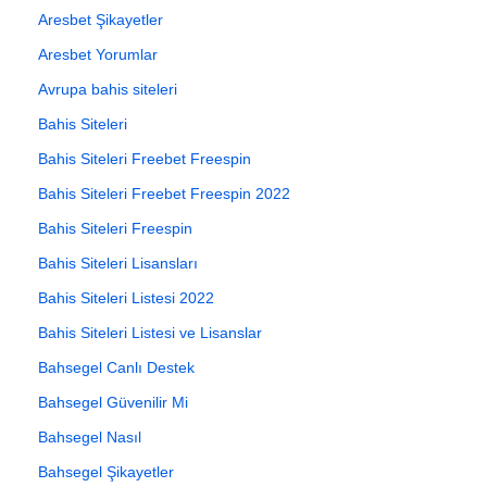
Aresbet Şikayetler
Aresbet Yorumlar
Avrupa bahis siteleri
Bahis Siteleri
Bahis Siteleri Freebet Freespin
Bahis Siteleri Freebet Freespin 2022
Bahis Siteleri Freespin
Bahis Siteleri Lisansları
Bahis Siteleri Listesi 2022
Bahis Siteleri Listesi ve Lisanslar
Bahsegel Canlı Destek
Bahsegel Güvenilir Mi
Bahsegel Nasıl
Bahsegel Şikayetler