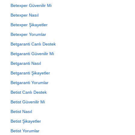
Betexper Güvenilir Mi
Betexper Nasıl
Betexper Şikayetler
Betexper Yorumlar
Betgaranti Canlı Destek
Betgaranti Güvenilir Mi
Betgaranti Nasıl
Betgaranti Şikayetler
Betgaranti Yorumlar
Betist Canlı Destek
Betist Güvenilir Mi
Betist Nasıl
Betist Şikayetler
Betist Yorumlar