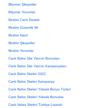
Bilyoner Şikayetler
Bilyoner Yorumlar
Birebin Canlı Destek
Birebin Güvenilir Mi
Birebin Nasıl
Birebin Şikayetler
Birebin Yorumlar
Canlı Bahis Site Yatırım Bonusları
Canlı Bahis Site Yatırım Kampanyaları
Canlı Bahis Siteleri 2022
Canlı Bahis Siteleri Kampanya
Canlı Bahis Siteleri Yüksek Bonus Türleri
Canlı Bahis Siteleri Yüksek Bonuslar
Canlı İddaa Siteleri Türkiye Lisanslı