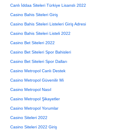
Canlı İddaa Siteleri Türkiye Lisanslı 2022
Casino Bahis Siteleri Giriş
Casino Bahis Siteleri Listeleri Giriş Adresi
Casino Bahis Siteleri Listeli 2022
Casino Bet Siteleri 2022
Casino Bet Siteleri Spor Bahisleri
Casino Bet Siteleri Spor Dalları
Casino Metropol Canlı Destek
Casino Metropol Güvenilir Mi
Casino Metropol Nasıl
Casino Metropol Şikayetler
Casino Metropol Yorumlar
Casino Siteleri 2022
Casino Siteleri 2022 Giriş