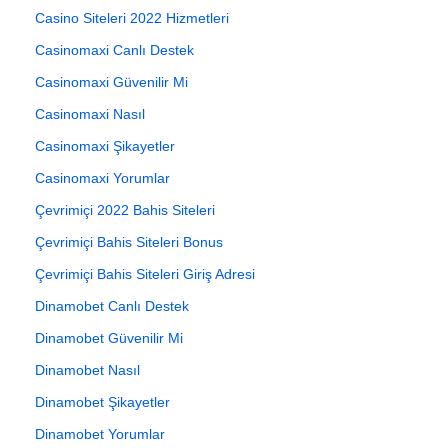
Casino Siteleri 2022 Hizmetleri
Casinomaxi Canlı Destek
Casinomaxi Güvenilir Mi
Casinomaxi Nasıl
Casinomaxi Şikayetler
Casinomaxi Yorumlar
Çevrimiçi 2022 Bahis Siteleri
Çevrimiçi Bahis Siteleri Bonus
Çevrimiçi Bahis Siteleri Giriş Adresi
Dinamobet Canlı Destek
Dinamobet Güvenilir Mi
Dinamobet Nasıl
Dinamobet Şikayetler
Dinamobet Yorumlar