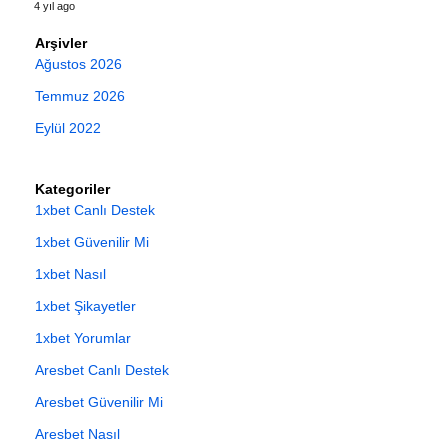
4 yıl ago
Arşivler
Ağustos 2026
Temmuz 2026
Eylül 2022
Kategoriler
1xbet Canlı Destek
1xbet Güvenilir Mi
1xbet Nasıl
1xbet Şikayetler
1xbet Yorumlar
Aresbet Canlı Destek
Aresbet Güvenilir Mi
Aresbet Nasıl