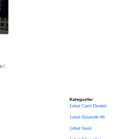
ir?
Kategoriler
1xbet Canlı Destek
1xbet Güvenilir Mi
1xbet Nasıl