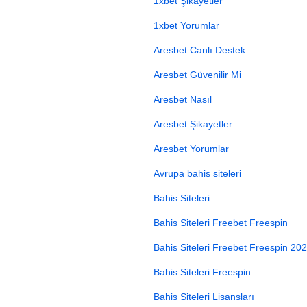
1xbet Şikayetler
1xbet Yorumlar
Aresbet Canlı Destek
Aresbet Güvenilir Mi
Aresbet Nasıl
Aresbet Şikayetler
Aresbet Yorumlar
Avrupa bahis siteleri
Bahis Siteleri
Bahis Siteleri Freebet Freespin
Bahis Siteleri Freebet Freespin 20
Bahis Siteleri Freespin
Bahis Siteleri Lisansları