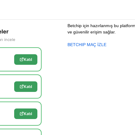
Betchip için hazırlanmış bu platform
eler
ve güvenilir erişim sağlar.
ı incele
BETCHIP MAÇ İZLE
Katıl
Katıl
Katıl