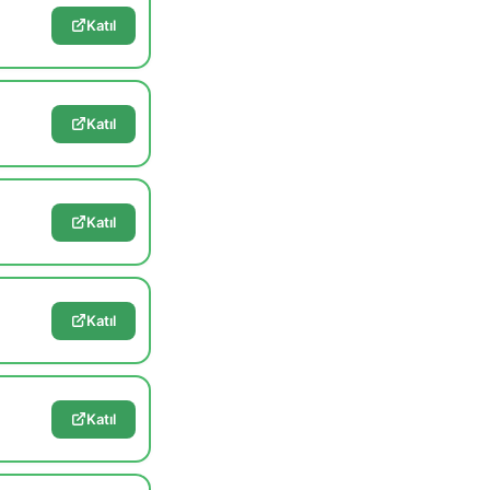
Katıl
Katıl
Katıl
Katıl
Katıl