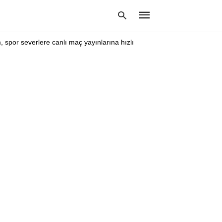
, spor severlere canlı maç yayınlarına hızlı
Type
your
search
query
and
hit
enter: