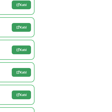
Katıl
Katıl
Katıl
Katıl
Katıl