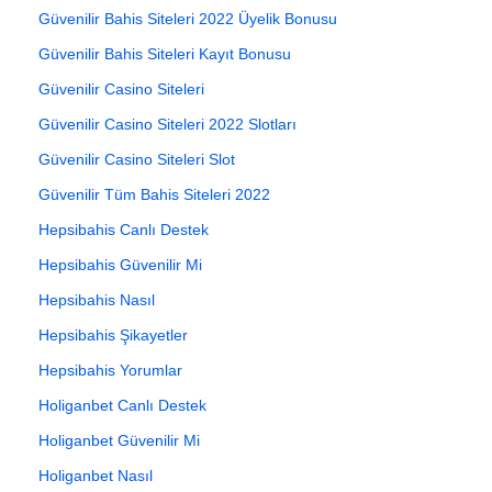
Güvenilir Bahis Siteleri 2022 Üyelik Bonusu
Güvenilir Bahis Siteleri Kayıt Bonusu
Güvenilir Casino Siteleri
Güvenilir Casino Siteleri 2022 Slotları
Güvenilir Casino Siteleri Slot
Güvenilir Tüm Bahis Siteleri 2022
Hepsibahis Canlı Destek
Hepsibahis Güvenilir Mi
Hepsibahis Nasıl
Hepsibahis Şikayetler
Hepsibahis Yorumlar
Holiganbet Canlı Destek
Holiganbet Güvenilir Mi
Holiganbet Nasıl