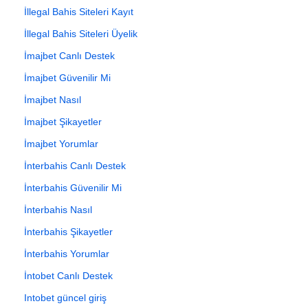
İllegal Bahis Siteleri Kayıt
İllegal Bahis Siteleri Üyelik
İmajbet Canlı Destek
İmajbet Güvenilir Mi
İmajbet Nasıl
İmajbet Şikayetler
İmajbet Yorumlar
İnterbahis Canlı Destek
İnterbahis Güvenilir Mi
İnterbahis Nasıl
İnterbahis Şikayetler
İnterbahis Yorumlar
İntobet Canlı Destek
Intobet güncel giriş