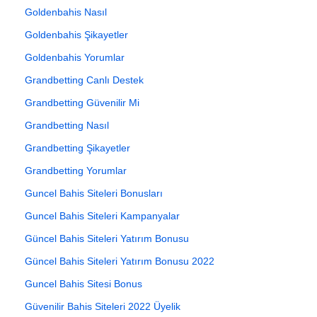
Goldenbahis Nasıl
Goldenbahis Şikayetler
Goldenbahis Yorumlar
Grandbetting Canlı Destek
Grandbetting Güvenilir Mi
Grandbetting Nasıl
Grandbetting Şikayetler
Grandbetting Yorumlar
Guncel Bahis Siteleri Bonusları
Guncel Bahis Siteleri Kampanyalar
Güncel Bahis Siteleri Yatırım Bonusu
Güncel Bahis Siteleri Yatırım Bonusu 2022
Guncel Bahis Sitesi Bonus
Güvenilir Bahis Siteleri 2022 Üyelik