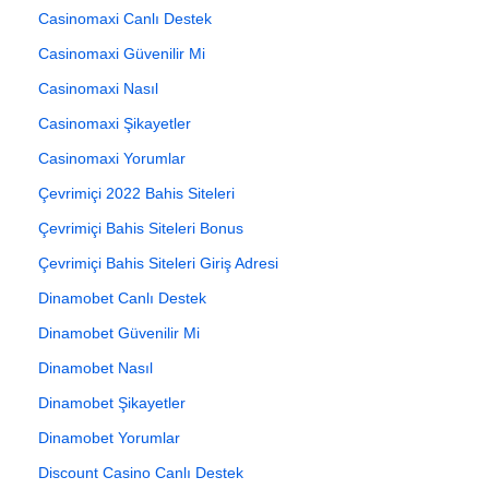
Casinomaxi Canlı Destek
Casinomaxi Güvenilir Mi
Casinomaxi Nasıl
Casinomaxi Şikayetler
Casinomaxi Yorumlar
Çevrimiçi 2022 Bahis Siteleri
Çevrimiçi Bahis Siteleri Bonus
Çevrimiçi Bahis Siteleri Giriş Adresi
Dinamobet Canlı Destek
Dinamobet Güvenilir Mi
Dinamobet Nasıl
Dinamobet Şikayetler
Dinamobet Yorumlar
Discount Casino Canlı Destek