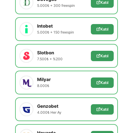
Katıl
5.000₺ + 300 freespin
Intobet
Katıl
5.000₺ + 150 freespin
Slotbon
Katıl
7.500₺ + %200
Milyar
Katıl
8.000₺
Genzobet
Katıl
4.000₺ Her Ay
Hovarda