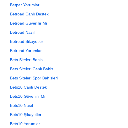
Betper Yorumlar
Betroad Canlı Destek
Betroad Güvenilir Mi
Betroad Nasıl
Betroad Şikayetler
Betroad Yorumlar
Bets Siteleri Bahis
Bets Siteleri Canlı Bahis
Bets Siteleri Spor Bahisleri
Bets10 Canlı Destek
Bets10 Güvenilir Mi
Bets10 Nasıl
Bets10 Şikayetler
Bets10 Yorumlar