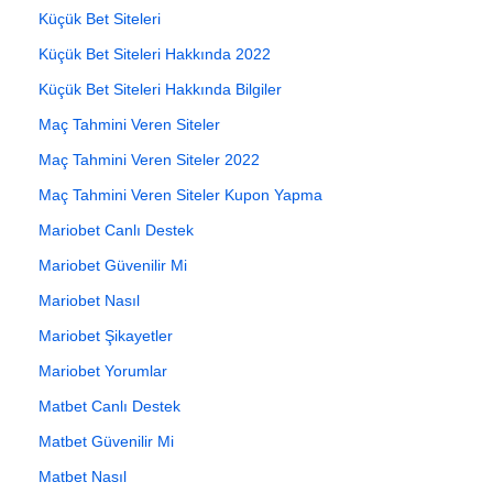
Küçük Bet Siteleri
Küçük Bet Siteleri Hakkında 2022
Küçük Bet Siteleri Hakkında Bilgiler
Maç Tahmini Veren Siteler
Maç Tahmini Veren Siteler 2022
Maç Tahmini Veren Siteler Kupon Yapma
Mariobet Canlı Destek
Mariobet Güvenilir Mi
Mariobet Nasıl
Mariobet Şikayetler
Mariobet Yorumlar
Matbet Canlı Destek
Matbet Güvenilir Mi
Matbet Nasıl