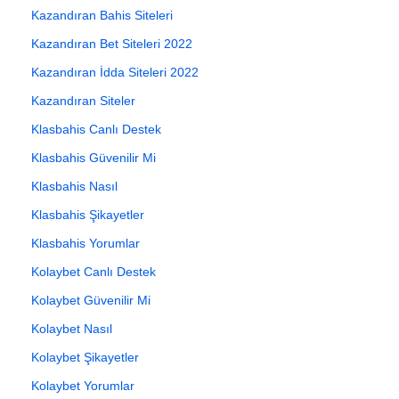
Kazandıran Bahis Siteleri
Kazandıran Bet Siteleri 2022
Kazandıran İdda Siteleri 2022
Kazandıran Siteler
Klasbahis Canlı Destek
Klasbahis Güvenilir Mi
Klasbahis Nasıl
Klasbahis Şikayetler
Klasbahis Yorumlar
Kolaybet Canlı Destek
Kolaybet Güvenilir Mi
Kolaybet Nasıl
Kolaybet Şikayetler
Kolaybet Yorumlar