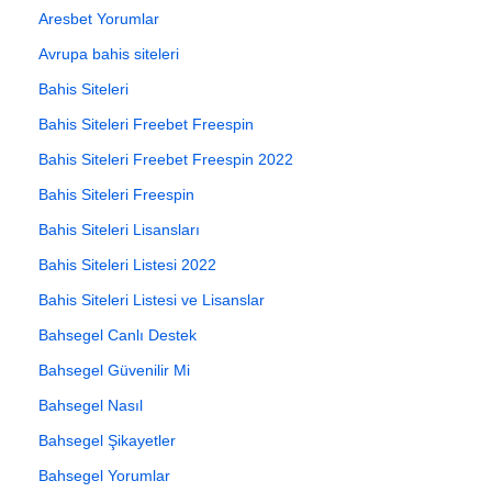
Aresbet Yorumlar
Avrupa bahis siteleri
Bahis Siteleri
Bahis Siteleri Freebet Freespin
Bahis Siteleri Freebet Freespin 2022
Bahis Siteleri Freespin
Bahis Siteleri Lisansları
Bahis Siteleri Listesi 2022
Bahis Siteleri Listesi ve Lisanslar
Bahsegel Canlı Destek
Bahsegel Güvenilir Mi
Bahsegel Nasıl
Bahsegel Şikayetler
Bahsegel Yorumlar