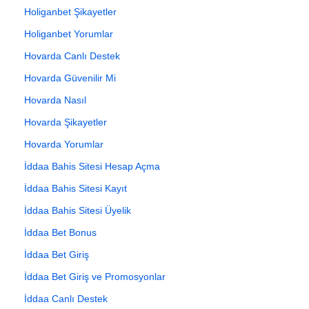
Holiganbet Şikayetler
Holiganbet Yorumlar
Hovarda Canlı Destek
Hovarda Güvenilir Mi
Hovarda Nasıl
Hovarda Şikayetler
Hovarda Yorumlar
İddaa Bahis Sitesi Hesap Açma
İddaa Bahis Sitesi Kayıt
İddaa Bahis Sitesi Üyelik
İddaa Bet Bonus
İddaa Bet Giriş
İddaa Bet Giriş ve Promosyonlar
İddaa Canlı Destek