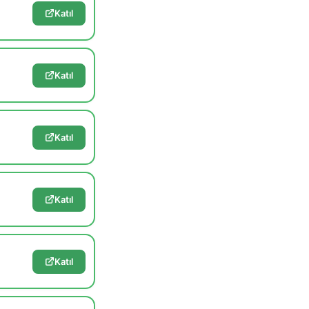
Katıl
Katıl
Katıl
Katıl
Katıl