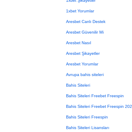
1xbet Şikayetler
1xbet Yorumlar
Aresbet Canlı Destek
Aresbet Güvenilir Mi
Aresbet Nasıl
Aresbet Şikayetler
Aresbet Yorumlar
Avrupa bahis siteleri
Bahis Siteleri
Bahis Siteleri Freebet Freespin
Bahis Siteleri Freebet Freespin 20
Bahis Siteleri Freespin
Bahis Siteleri Lisansları