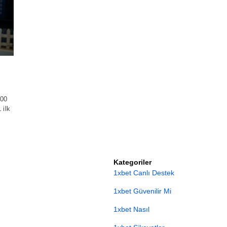
100
 ilk
Kategoriler
1xbet Canlı Destek
1xbet Güvenilir Mi
1xbet Nasıl