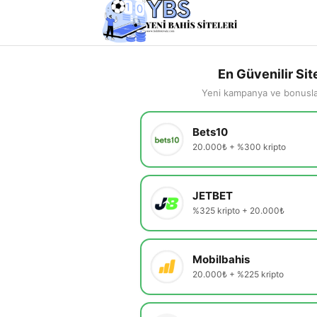
En Güvenilir Sit
Yeni kampanya ve bonuslar
Bets10
20.000₺ + %300 kripto
JETBET
%325 kripto + 20.000₺
Mobilbahis
20.000₺ + %225 kripto