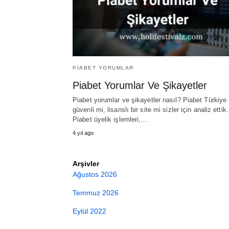
PIABET YORUMLAR
Piabet Yorumlar Ve Şikayetler
Piabet yorumlar ve şikayetler nasıl? Piabet Türkiye
güvenli mi, lisanslı bir site mi sizler için analiz ettik.
Piabet üyelik işlemleri,…
4 yıl ago
Arşivler
Ağustos 2026
Temmuz 2026
Eylül 2022