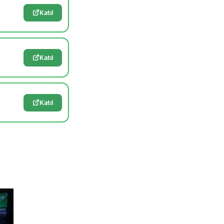
Katıl
Katıl
Katıl