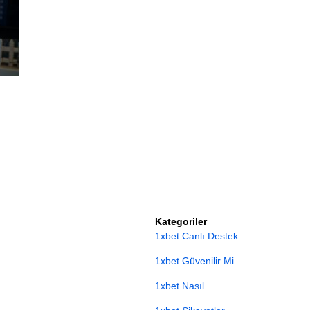
Kategoriler
1xbet Canlı Destek
1xbet Güvenilir Mi
1xbet Nasıl