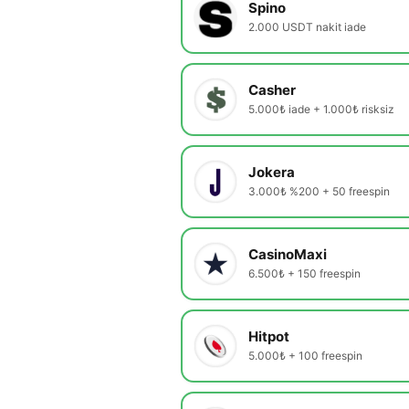
Spino
2.000 USDT nakit iade
Casher
5.000₺ iade + 1.000₺ risksiz
Jokera
3.000₺ %200 + 50 freespin
CasinoMaxi
6.500₺ + 150 freespin
Hitpot
5.000₺ + 100 freespin