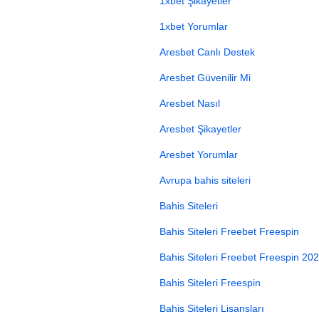
1xbet Şikayetler
1xbet Yorumlar
Aresbet Canlı Destek
Aresbet Güvenilir Mi
Aresbet Nasıl
Aresbet Şikayetler
Aresbet Yorumlar
Avrupa bahis siteleri
Bahis Siteleri
Bahis Siteleri Freebet Freespin
Bahis Siteleri Freebet Freespin 20
Bahis Siteleri Freespin
Bahis Siteleri Lisansları