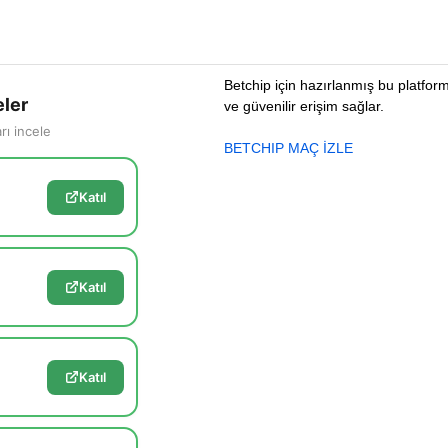
Betchip için hazırlanmış bu platform
eler
ve güvenilir erişim sağlar.
ı incele
BETCHIP MAÇ İZLE
Katıl
Katıl
Katıl