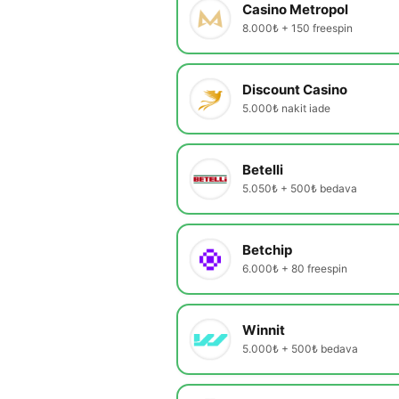
Casino Metropol
8.000₺ + 150 freespin
Discount Casino
5.000₺ nakit iade
Betelli
5.050₺ + 500₺ bedava
Betchip
6.000₺ + 80 freespin
Winnit
5.000₺ + 500₺ bedava