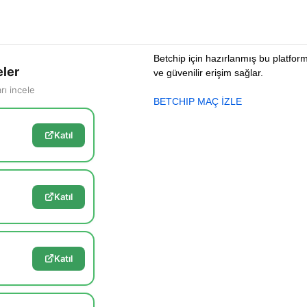
Betchip için hazırlanmış bu platform
eler
ve güvenilir erişim sağlar.
ı incele
BETCHIP MAÇ İZLE
Katıl
Katıl
Katıl