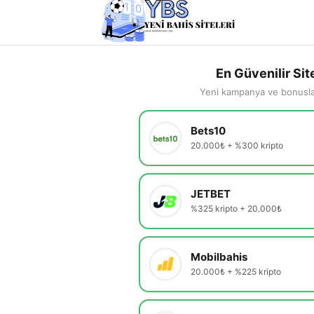
En Güvenilir Sit
Yeni kampanya ve bonuslar
Bets10
20.000₺ + %300 kripto
JETBET
%325 kripto + 20.000₺
Mobilbahis
20.000₺ + %225 kripto