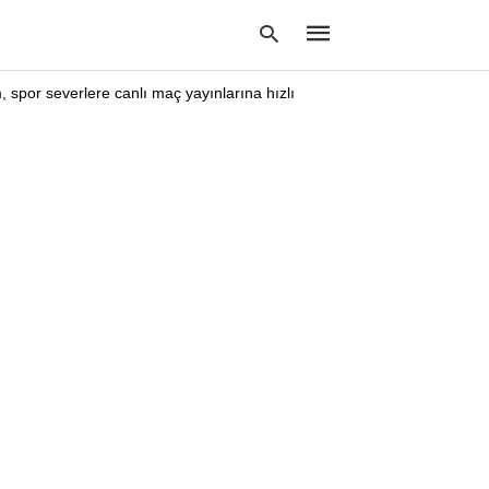
, spor severlere canlı maç yayınlarına hızlı
Type
your
search
query
and
hit
enter: