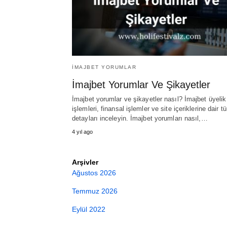
İMAJBET YORUMLAR
İmajbet Yorumlar Ve Şikayetler
İmajbet yorumlar ve şikayetler nasıl? İmajbet üyelik
işlemleri, finansal işlemler ve site içeriklerine dair t
detayları inceleyin. İmajbet yorumları nasıl,…
4 yıl ago
Arşivler
Ağustos 2026
Temmuz 2026
Eylül 2022