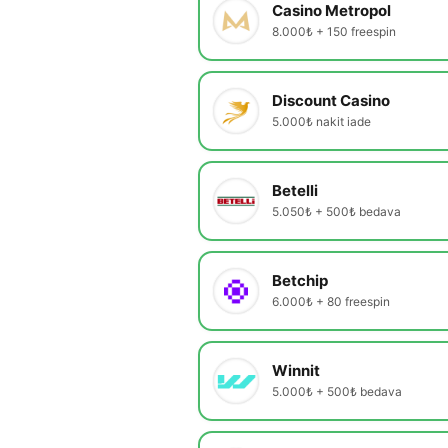
Casino Metropol
8.000₺ + 150 freespin
Discount Casino
5.000₺ nakit iade
Betelli
5.050₺ + 500₺ bedava
Betchip
6.000₺ + 80 freespin
Winnit
5.000₺ + 500₺ bedava