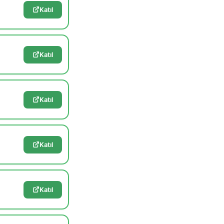
Katıl
Katıl
Katıl
Katıl
Katıl