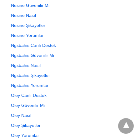
Nesine Güvenilir Mi
Nesine Nasıl
Nesine Şikayetler
Nesine Yorumlar
Ngsbahis Canlı Destek
Ngsbahis Güvenilir Mi
Ngsbahis Nasıl
Ngsbahis Şikayetler
Ngsbahis Yorumlar
Oley Canlı Destek
Oley Güvenilir Mi
Oley Nasıl
Oley Şikayetler
Oley Yorumlar