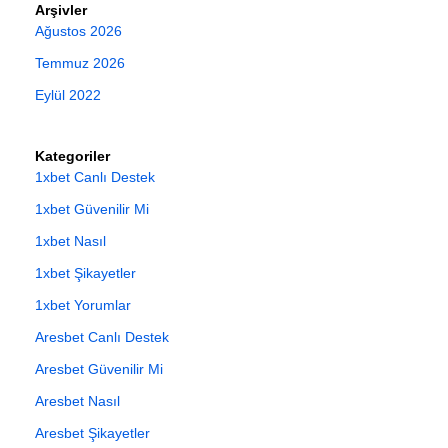
Arşivler
Ağustos 2026
Temmuz 2026
Eylül 2022
Kategoriler
1xbet Canlı Destek
1xbet Güvenilir Mi
1xbet Nasıl
1xbet Şikayetler
1xbet Yorumlar
Aresbet Canlı Destek
Aresbet Güvenilir Mi
Aresbet Nasıl
Aresbet Şikayetler