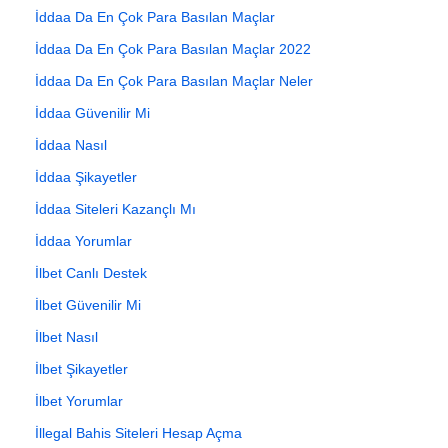
İddaa Da En Çok Para Basılan Maçlar
İddaa Da En Çok Para Basılan Maçlar 2022
İddaa Da En Çok Para Basılan Maçlar Neler
İddaa Güvenilir Mi
İddaa Nasıl
İddaa Şikayetler
İddaa Siteleri Kazançlı Mı
İddaa Yorumlar
İlbet Canlı Destek
İlbet Güvenilir Mi
İlbet Nasıl
İlbet Şikayetler
İlbet Yorumlar
İllegal Bahis Siteleri Hesap Açma