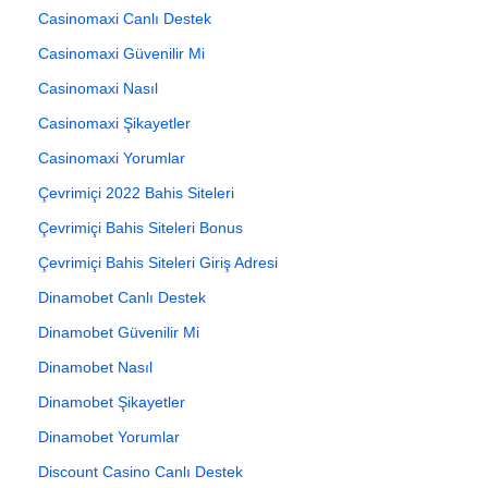
Casinomaxi Canlı Destek
Casinomaxi Güvenilir Mi
Casinomaxi Nasıl
Casinomaxi Şikayetler
Casinomaxi Yorumlar
Çevrimiçi 2022 Bahis Siteleri
Çevrimiçi Bahis Siteleri Bonus
Çevrimiçi Bahis Siteleri Giriş Adresi
Dinamobet Canlı Destek
Dinamobet Güvenilir Mi
Dinamobet Nasıl
Dinamobet Şikayetler
Dinamobet Yorumlar
Discount Casino Canlı Destek