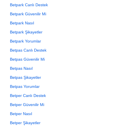
Betpark Canlı Destek
Betpark Güvenilir Mi
Betpark Nasıl
Betpark Şikayetler
Betpark Yorumlar
Betpas Canlı Destek
Betpas Güvenilir Mi
Betpas Nasıl
Betpas Şikayetler
Betpas Yorumlar
Betper Canlı Destek
Betper Güvenilir Mi
Betper Nasıl
Betper Şikayetler