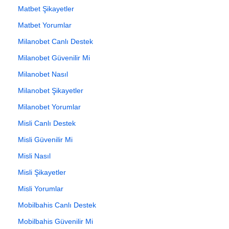
Matbet Şikayetler
Matbet Yorumlar
Milanobet Canlı Destek
Milanobet Güvenilir Mi
Milanobet Nasıl
Milanobet Şikayetler
Milanobet Yorumlar
Misli Canlı Destek
Misli Güvenilir Mi
Misli Nasıl
Misli Şikayetler
Misli Yorumlar
Mobilbahis Canlı Destek
Mobilbahis Güvenilir Mi