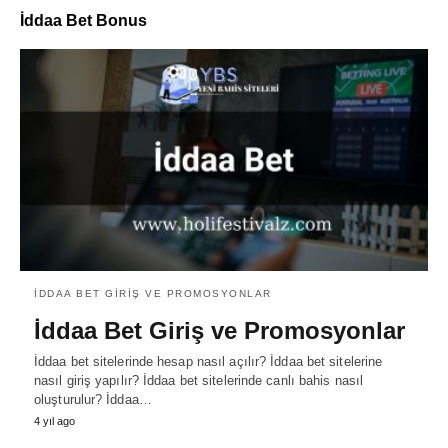
İddaa Bet Bonus
İDDAA BET GIRIŞ VE PROMOSYONLAR
İddaa Bet Giriş ve Promosyonlar
İddaa bet sitelerinde hesap nasıl açılır? İddaa bet sitelerine
nasıl giriş yapılır? İddaa bet sitelerinde canlı bahis nasıl
oluşturulur? İddaa…
4 yıl ago