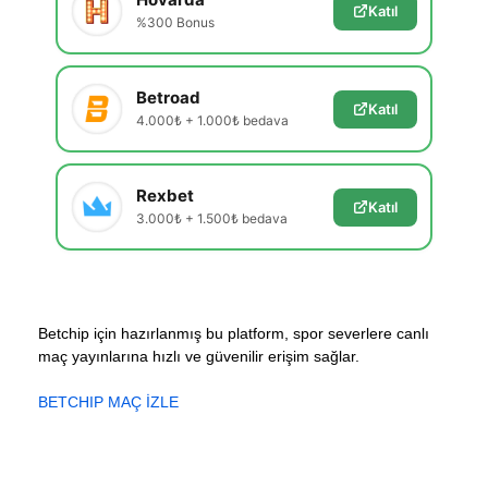
Katıl
%300 Bonus
Betroad
Katıl
4.000₺ + 1.000₺ bedava
Rexbet
Katıl
3.000₺ + 1.500₺ bedava
Betchip için hazırlanmış bu platform, spor severlere canlı
maç yayınlarına hızlı ve güvenilir erişim sağlar.
BETCHIP MAÇ İZLE