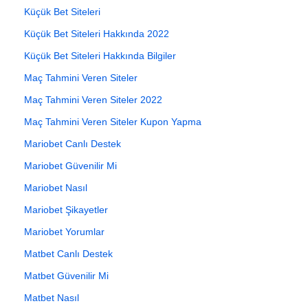
Küçük Bet Siteleri
Küçük Bet Siteleri Hakkında 2022
Küçük Bet Siteleri Hakkında Bilgiler
Maç Tahmini Veren Siteler
Maç Tahmini Veren Siteler 2022
Maç Tahmini Veren Siteler Kupon Yapma
Mariobet Canlı Destek
Mariobet Güvenilir Mi
Mariobet Nasıl
Mariobet Şikayetler
Mariobet Yorumlar
Matbet Canlı Destek
Matbet Güvenilir Mi
Matbet Nasıl