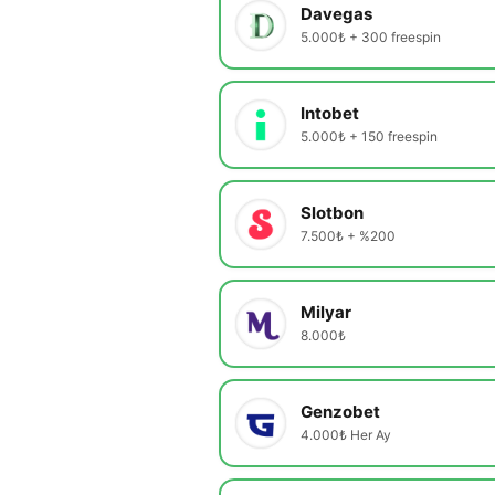
Davegas
5.000₺ + 300 freespin
Intobet
5.000₺ + 150 freespin
Slotbon
7.500₺ + %200
Milyar
8.000₺
Genzobet
4.000₺ Her Ay