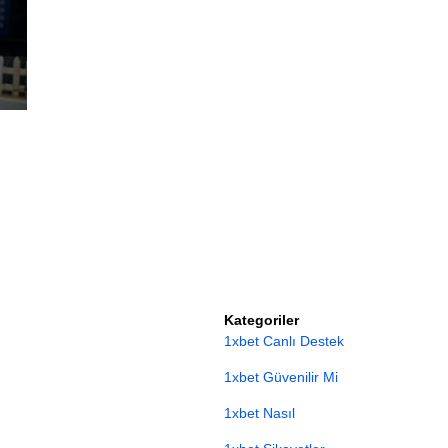
Kategoriler
1xbet Canlı Destek
1xbet Güvenilir Mi
1xbet Nasıl