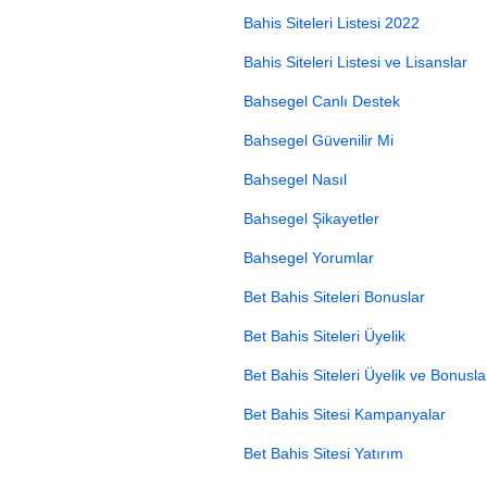
Bahis Siteleri Listesi 2022
Bahis Siteleri Listesi ve Lisanslar
Bahsegel Canlı Destek
Bahsegel Güvenilir Mi
Bahsegel Nasıl
Bahsegel Şikayetler
Bahsegel Yorumlar
Bet Bahis Siteleri Bonuslar
Bet Bahis Siteleri Üyelik
Bet Bahis Siteleri Üyelik ve Bonusla
Bet Bahis Sitesi Kampanyalar
Bet Bahis Sitesi Yatırım