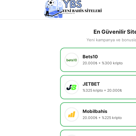
En Güvenilir Sit
Yeni kampanya ve bonuslar
Bets10
20.000₺ + %300 kripto
JETBET
%325 kripto + 20.000₺
Mobilbahis
20.000₺ + %225 kripto