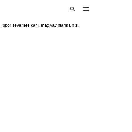
, spor severlere canlı maç yayınlarına hızlı
Type
your
search
query
and
hit
enter: