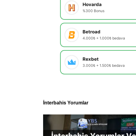
Hovarda
%300 Bonus
Betroad
4.000₺ + 1.000₺ bedava
Rexbet
3.000₺ + 1.500₺ bedava
İnterbahis Yorumlar