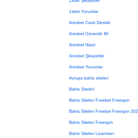
1xbet Şikayetler
1xbet Yorumlar
Aresbet Canlı Destek
Aresbet Güvenilir Mi
Aresbet Nasıl
Aresbet Şikayetler
Aresbet Yorumlar
Avrupa bahis siteleri
Bahis Siteleri
Bahis Siteleri Freebet Freespin
Bahis Siteleri Freebet Freespin 20
Bahis Siteleri Freespin
Bahis Siteleri Lisansları