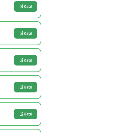
Katıl
Katıl
Katıl
Katıl
Katıl