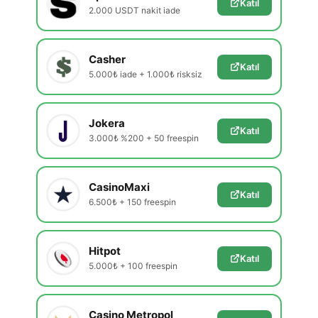
Katıl
2.000 USDT nakit iade
Casher
Katıl
5.000₺ iade + 1.000₺ risksiz
Jokera
Katıl
3.000₺ %200 + 50 freespin
CasinoMaxi
Katıl
6.500₺ + 150 freespin
Hitpot
Katıl
5.000₺ + 100 freespin
Casino Metropol