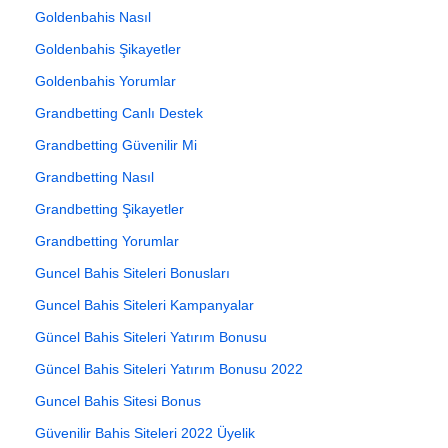
Goldenbahis Nasıl
Goldenbahis Şikayetler
Goldenbahis Yorumlar
Grandbetting Canlı Destek
Grandbetting Güvenilir Mi
Grandbetting Nasıl
Grandbetting Şikayetler
Grandbetting Yorumlar
Guncel Bahis Siteleri Bonusları
Guncel Bahis Siteleri Kampanyalar
Güncel Bahis Siteleri Yatırım Bonusu
Güncel Bahis Siteleri Yatırım Bonusu 2022
Guncel Bahis Sitesi Bonus
Güvenilir Bahis Siteleri 2022 Üyelik