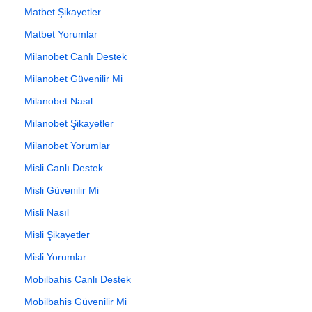
Matbet Şikayetler
Matbet Yorumlar
Milanobet Canlı Destek
Milanobet Güvenilir Mi
Milanobet Nasıl
Milanobet Şikayetler
Milanobet Yorumlar
Misli Canlı Destek
Misli Güvenilir Mi
Misli Nasıl
Misli Şikayetler
Misli Yorumlar
Mobilbahis Canlı Destek
Mobilbahis Güvenilir Mi