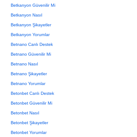
Betkanyon Güvenilir Mi
Betkanyon Nasıl
Betkanyon Şikayetler
Betkanyon Yorumlar
Betnano Canlı Destek
Betnano Güvenilir Mi
Betnano Nasıl
Betnano Şikayetler
Betnano Yorumlar
Betonbet Canlı Destek
Betonbet Güvenilir Mi
Betonbet Nasıl
Betonbet Şikayetler
Betonbet Yorumlar