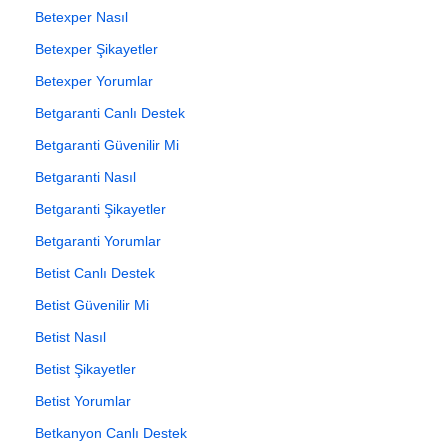
Betexper Nasıl
Betexper Şikayetler
Betexper Yorumlar
Betgaranti Canlı Destek
Betgaranti Güvenilir Mi
Betgaranti Nasıl
Betgaranti Şikayetler
Betgaranti Yorumlar
Betist Canlı Destek
Betist Güvenilir Mi
Betist Nasıl
Betist Şikayetler
Betist Yorumlar
Betkanyon Canlı Destek