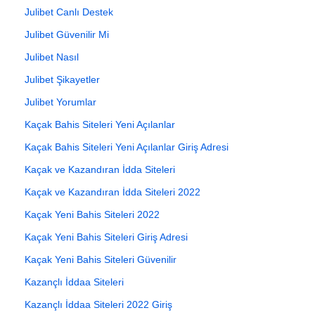
Julibet Canlı Destek
Julibet Güvenilir Mi
Julibet Nasıl
Julibet Şikayetler
Julibet Yorumlar
Kaçak Bahis Siteleri Yeni Açılanlar
Kaçak Bahis Siteleri Yeni Açılanlar Giriş Adresi
Kaçak ve Kazandıran İdda Siteleri
Kaçak ve Kazandıran İdda Siteleri 2022
Kaçak Yeni Bahis Siteleri 2022
Kaçak Yeni Bahis Siteleri Giriş Adresi
Kaçak Yeni Bahis Siteleri Güvenilir
Kazançlı İddaa Siteleri
Kazançlı İddaa Siteleri 2022 Giriş