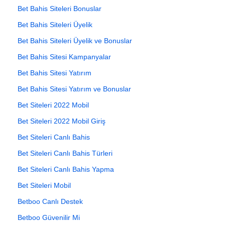
Bet Bahis Siteleri Bonuslar
Bet Bahis Siteleri Üyelik
Bet Bahis Siteleri Üyelik ve Bonuslar
Bet Bahis Sitesi Kampanyalar
Bet Bahis Sitesi Yatırım
Bet Bahis Sitesi Yatırım ve Bonuslar
Bet Siteleri 2022 Mobil
Bet Siteleri 2022 Mobil Giriş
Bet Siteleri Canlı Bahis
Bet Siteleri Canlı Bahis Türleri
Bet Siteleri Canlı Bahis Yapma
Bet Siteleri Mobil
Betboo Canlı Destek
Betboo Güvenilir Mi