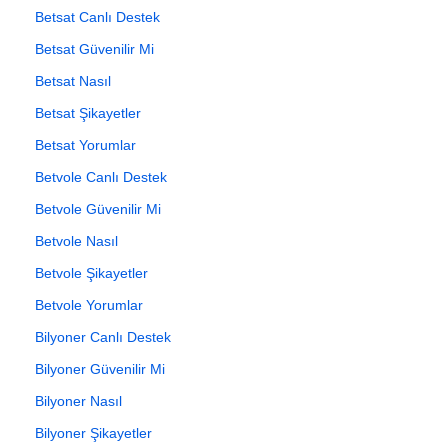
Betsat Canlı Destek
Betsat Güvenilir Mi
Betsat Nasıl
Betsat Şikayetler
Betsat Yorumlar
Betvole Canlı Destek
Betvole Güvenilir Mi
Betvole Nasıl
Betvole Şikayetler
Betvole Yorumlar
Bilyoner Canlı Destek
Bilyoner Güvenilir Mi
Bilyoner Nasıl
Bilyoner Şikayetler