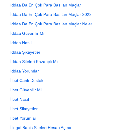
İddaa Da En Çok Para Basılan Maçlar
İddaa Da En Çok Para Basılan Maçlar 2022
İddaa Da En Çok Para Basılan Maçlar Neler
İddaa Güvenilir Mi
İddaa Nasıl
İddaa Şikayetler
İddaa Siteleri Kazançlı Mı
İddaa Yorumlar
İlbet Canlı Destek
İlbet Güvenilir Mi
İlbet Nasıl
İlbet Şikayetler
İlbet Yorumlar
İllegal Bahis Siteleri Hesap Açma