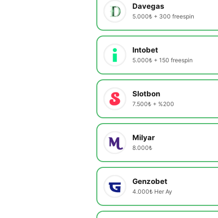
Davegas
5.000₺ + 300 freespin
Intobet
5.000₺ + 150 freespin
Slotbon
7.500₺ + %200
Milyar
8.000₺
Genzobet
4.000₺ Her Ay