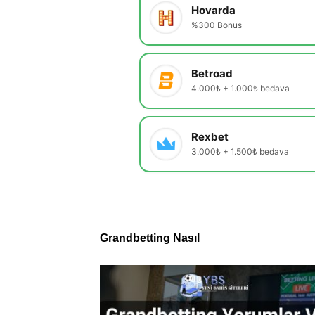
Hovarda
%300 Bonus
Betroad
4.000₺ + 1.000₺ bedava
Rexbet
3.000₺ + 1.500₺ bedava
Grandbetting Nasıl