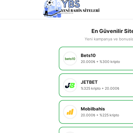
En Güvenilir Sit
Yeni kampanya ve bonuslar
Bets10
20.000₺ + %300 kripto
JETBET
%325 kripto + 20.000₺
Mobilbahis
20.000₺ + %225 kripto