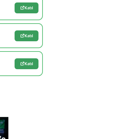
Katıl
Katıl
Katıl