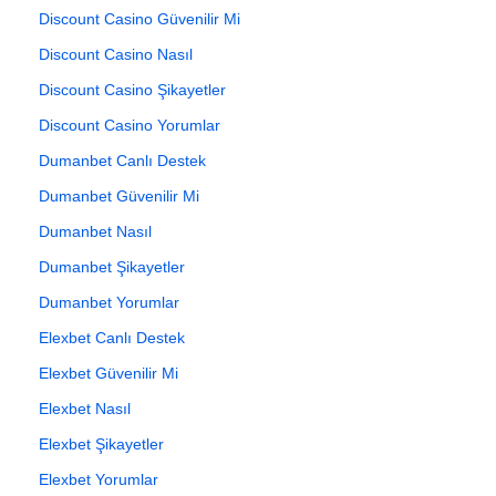
Discount Casino Güvenilir Mi
Discount Casino Nasıl
Discount Casino Şikayetler
Discount Casino Yorumlar
Dumanbet Canlı Destek
Dumanbet Güvenilir Mi
Dumanbet Nasıl
Dumanbet Şikayetler
Dumanbet Yorumlar
Elexbet Canlı Destek
Elexbet Güvenilir Mi
Elexbet Nasıl
Elexbet Şikayetler
Elexbet Yorumlar