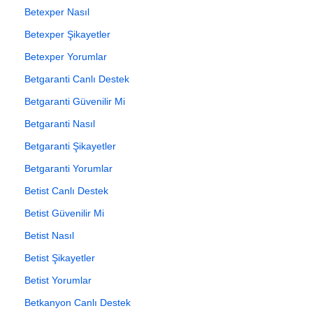
Betexper Nasıl
Betexper Şikayetler
Betexper Yorumlar
Betgaranti Canlı Destek
Betgaranti Güvenilir Mi
Betgaranti Nasıl
Betgaranti Şikayetler
Betgaranti Yorumlar
Betist Canlı Destek
Betist Güvenilir Mi
Betist Nasıl
Betist Şikayetler
Betist Yorumlar
Betkanyon Canlı Destek