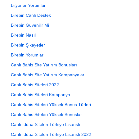
Bilyoner Yorumlar
Birebin Canlı Destek
Birebin Güvenilir Mi
Birebin Nasıl
Birebin Şikayetler
Birebin Yorumlar
Canlı Bahis Site Yatırım Bonusları
Canlı Bahis Site Yatırım Kampanyaları
Canlı Bahis Siteleri 2022
Canlı Bahis Siteleri Kampanya
Canlı Bahis Siteleri Yüksek Bonus Türleri
Canlı Bahis Siteleri Yüksek Bonuslar
Canlı İddaa Siteleri Türkiye Lisanslı
Canlı İddaa Siteleri Türkiye Lisanslı 2022