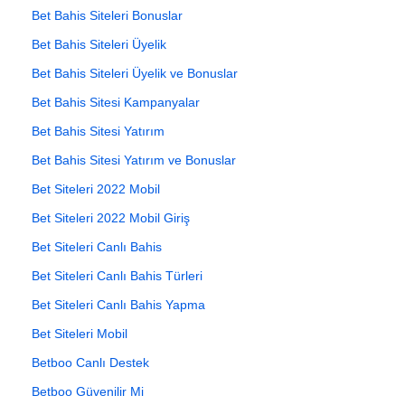
Bet Bahis Siteleri Bonuslar
Bet Bahis Siteleri Üyelik
Bet Bahis Siteleri Üyelik ve Bonuslar
Bet Bahis Sitesi Kampanyalar
Bet Bahis Sitesi Yatırım
Bet Bahis Sitesi Yatırım ve Bonuslar
Bet Siteleri 2022 Mobil
Bet Siteleri 2022 Mobil Giriş
Bet Siteleri Canlı Bahis
Bet Siteleri Canlı Bahis Türleri
Bet Siteleri Canlı Bahis Yapma
Bet Siteleri Mobil
Betboo Canlı Destek
Betboo Güvenilir Mi