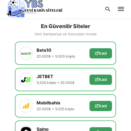
En Güvenilir Siteler
Yeni kampanya ve bonusları incele
Type
Bets10
your
Katıl
searc
20.000₺ + %300 kripto
query
and
hit
enter:
JETBET
Katıl
%325 kripto + 20.000₺
Mobilbahis
Katıl
20.000₺ + %225 kripto
Spino