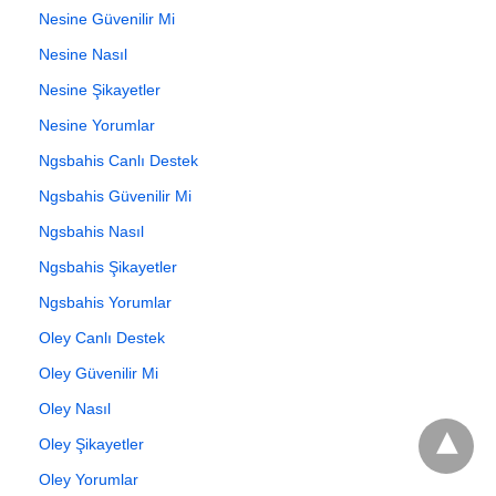
Nesine Güvenilir Mi
Nesine Nasıl
Nesine Şikayetler
Nesine Yorumlar
Ngsbahis Canlı Destek
Ngsbahis Güvenilir Mi
Ngsbahis Nasıl
Ngsbahis Şikayetler
Ngsbahis Yorumlar
Oley Canlı Destek
Oley Güvenilir Mi
Oley Nasıl
Oley Şikayetler
Oley Yorumlar