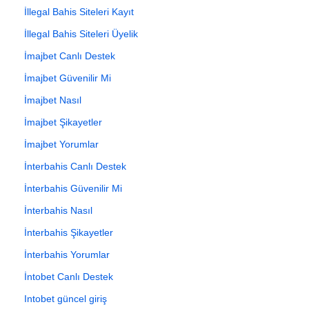
İllegal Bahis Siteleri Kayıt
İllegal Bahis Siteleri Üyelik
İmajbet Canlı Destek
İmajbet Güvenilir Mi
İmajbet Nasıl
İmajbet Şikayetler
İmajbet Yorumlar
İnterbahis Canlı Destek
İnterbahis Güvenilir Mi
İnterbahis Nasıl
İnterbahis Şikayetler
İnterbahis Yorumlar
İntobet Canlı Destek
Intobet güncel giriş