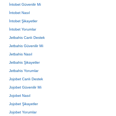
İntobet Güvenilir Mi
İntobet Nasıl
İntobet Şikayetler
İntobet Yorumlar
Jetbahis Canlı Destek
Jetbahis Güvenilir Mi
Jetbahis Nasıl
Jetbahis Şikayetler
Jetbahis Yorumlar
Jojobet Canlı Destek
Jojobet Güvenilir Mi
Jojobet Nasıl
Jojobet Şikayetler
Jojobet Yorumlar