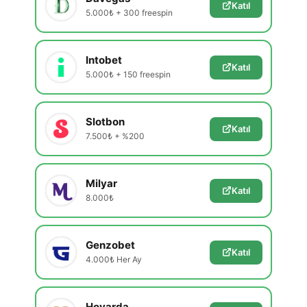
Katıl
5.000₺ + 300 freespin
Intobet
Katıl
5.000₺ + 150 freespin
Slotbon
Katıl
7.500₺ + %200
Milyar
Katıl
8.000₺
Genzobet
Katıl
4.000₺ Her Ay
Hovarda