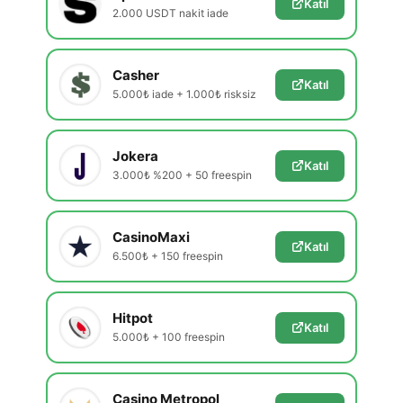
Katıl
2.000 USDT nakit iade
Casher
Katıl
5.000₺ iade + 1.000₺ risksiz
Jokera
Katıl
3.000₺ %200 + 50 freespin
CasinoMaxi
Katıl
6.500₺ + 150 freespin
Hitpot
Katıl
5.000₺ + 100 freespin
Casino Metropol