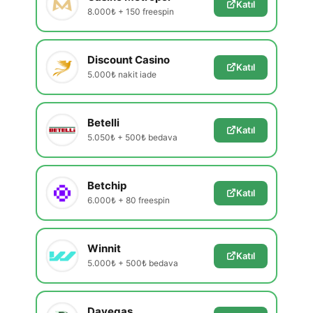
Katıl
8.000₺ + 150 freespin
Discount Casino
Katıl
5.000₺ nakit iade
Betelli
Katıl
5.050₺ + 500₺ bedava
Betchip
Katıl
6.000₺ + 80 freespin
Winnit
Katıl
5.000₺ + 500₺ bedava
Davegas