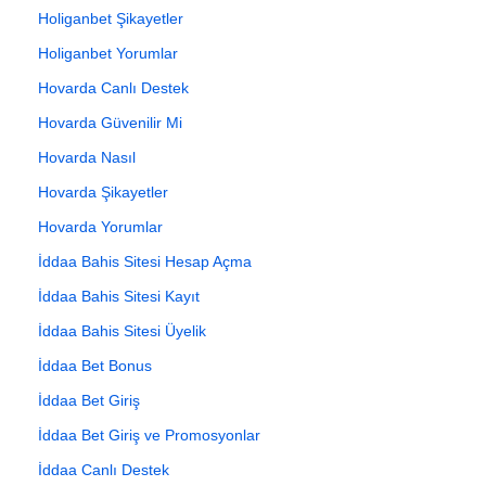
Holiganbet Şikayetler
Holiganbet Yorumlar
Hovarda Canlı Destek
Hovarda Güvenilir Mi
Hovarda Nasıl
Hovarda Şikayetler
Hovarda Yorumlar
İddaa Bahis Sitesi Hesap Açma
İddaa Bahis Sitesi Kayıt
İddaa Bahis Sitesi Üyelik
İddaa Bet Bonus
İddaa Bet Giriş
İddaa Bet Giriş ve Promosyonlar
İddaa Canlı Destek