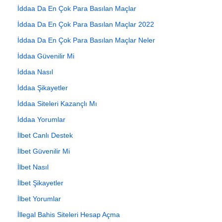
İddaa Da En Çok Para Basılan Maçlar
İddaa Da En Çok Para Basılan Maçlar 2022
İddaa Da En Çok Para Basılan Maçlar Neler
İddaa Güvenilir Mi
İddaa Nasıl
İddaa Şikayetler
İddaa Siteleri Kazançlı Mı
İddaa Yorumlar
İlbet Canlı Destek
İlbet Güvenilir Mi
İlbet Nasıl
İlbet Şikayetler
İlbet Yorumlar
İllegal Bahis Siteleri Hesap Açma