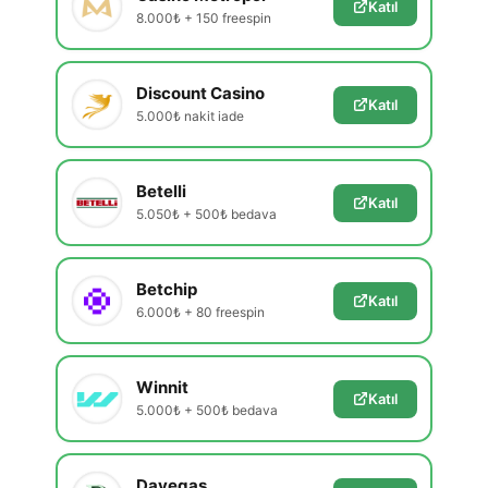
Katıl
8.000₺ + 150 freespin
Discount Casino
Katıl
5.000₺ nakit iade
Betelli
Katıl
5.050₺ + 500₺ bedava
Betchip
Katıl
6.000₺ + 80 freespin
Winnit
Katıl
5.000₺ + 500₺ bedava
Davegas