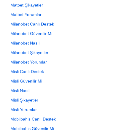
Matbet Şikayetler
Matbet Yorumlar
Milanobet Canlı Destek
Milanobet Güvenilir Mi
Milanobet Nasıl
Milanobet Şikayetler
Milanobet Yorumlar
Misli Canlı Destek
Misli Güvenilir Mi
Misli Nasıl
Misli Şikayetler
Misli Yorumlar
Mobilbahis Canlı Destek
Mobilbahis Güvenilir Mi