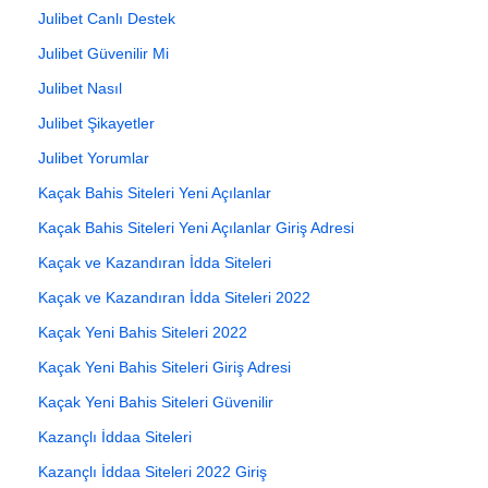
Julibet Canlı Destek
Julibet Güvenilir Mi
Julibet Nasıl
Julibet Şikayetler
Julibet Yorumlar
Kaçak Bahis Siteleri Yeni Açılanlar
Kaçak Bahis Siteleri Yeni Açılanlar Giriş Adresi
Kaçak ve Kazandıran İdda Siteleri
Kaçak ve Kazandıran İdda Siteleri 2022
Kaçak Yeni Bahis Siteleri 2022
Kaçak Yeni Bahis Siteleri Giriş Adresi
Kaçak Yeni Bahis Siteleri Güvenilir
Kazançlı İddaa Siteleri
Kazançlı İddaa Siteleri 2022 Giriş