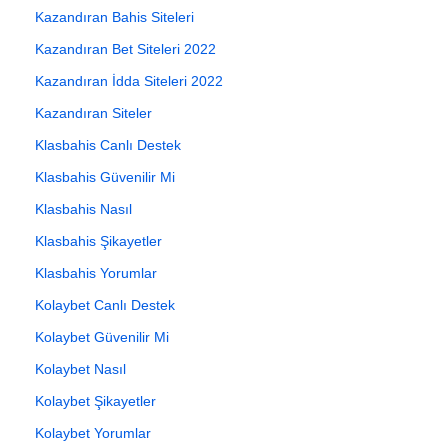
Kazandıran Bahis Siteleri
Kazandıran Bet Siteleri 2022
Kazandıran İdda Siteleri 2022
Kazandıran Siteler
Klasbahis Canlı Destek
Klasbahis Güvenilir Mi
Klasbahis Nasıl
Klasbahis Şikayetler
Klasbahis Yorumlar
Kolaybet Canlı Destek
Kolaybet Güvenilir Mi
Kolaybet Nasıl
Kolaybet Şikayetler
Kolaybet Yorumlar