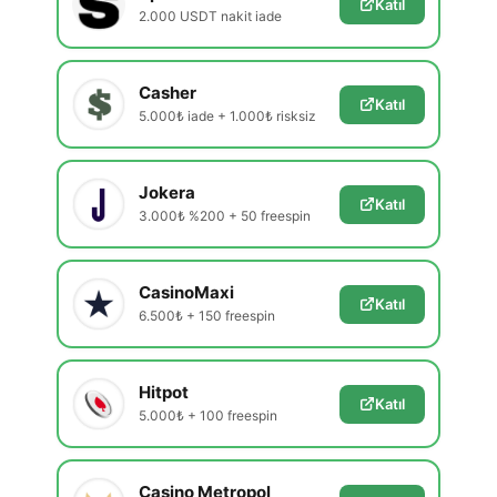
Katıl
2.000 USDT nakit iade
Casher
Katıl
5.000₺ iade + 1.000₺ risksiz
Jokera
Katıl
3.000₺ %200 + 50 freespin
CasinoMaxi
Katıl
6.500₺ + 150 freespin
Hitpot
Katıl
5.000₺ + 100 freespin
Casino Metropol