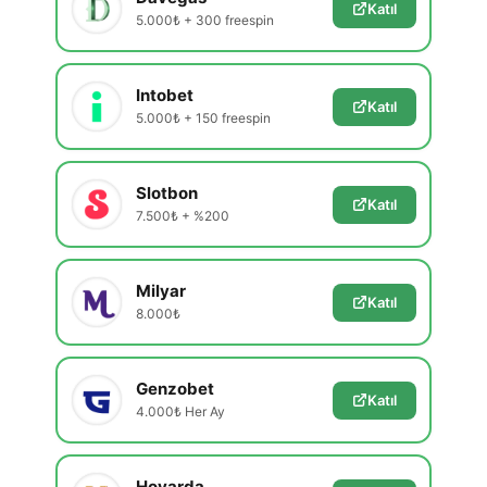
Katıl
5.000₺ + 300 freespin
Intobet
Katıl
5.000₺ + 150 freespin
Slotbon
Katıl
7.500₺ + %200
Milyar
Katıl
8.000₺
Genzobet
Katıl
4.000₺ Her Ay
Hovarda