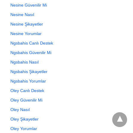
Nesine Güvenilir Mi
Nesine Nasıl
Nesine Şikayetler
Nesine Yorumlar
Ngsbahis Canlı Destek
Ngsbahis Güvenilir Mi
Ngsbahis Nasıl
Ngsbahis Şikayetler
Ngsbahis Yorumlar
Oley Canlı Destek
Oley Güvenilir Mi
Oley Nasıl
Oley Şikayetler
Oley Yorumlar