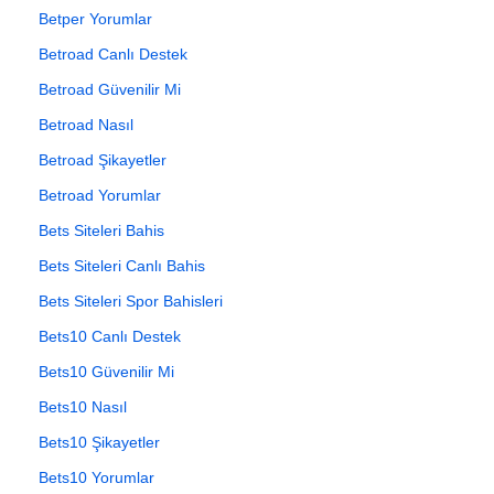
Betper Yorumlar
Betroad Canlı Destek
Betroad Güvenilir Mi
Betroad Nasıl
Betroad Şikayetler
Betroad Yorumlar
Bets Siteleri Bahis
Bets Siteleri Canlı Bahis
Bets Siteleri Spor Bahisleri
Bets10 Canlı Destek
Bets10 Güvenilir Mi
Bets10 Nasıl
Bets10 Şikayetler
Bets10 Yorumlar