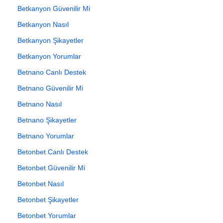
Betkanyon Güvenilir Mi
Betkanyon Nasıl
Betkanyon Şikayetler
Betkanyon Yorumlar
Betnano Canlı Destek
Betnano Güvenilir Mi
Betnano Nasıl
Betnano Şikayetler
Betnano Yorumlar
Betonbet Canlı Destek
Betonbet Güvenilir Mi
Betonbet Nasıl
Betonbet Şikayetler
Betonbet Yorumlar