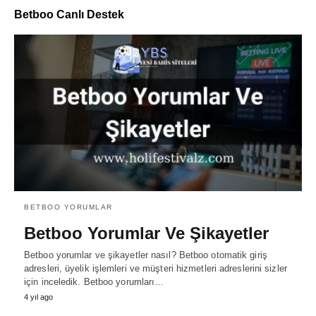
Betboo Canlı Destek
BETBOO YORUMLAR
Betboo Yorumlar Ve Şikayetler
Betboo yorumlar ve şikayetler nasıl? Betboo otomatik giriş
adresleri, üyelik işlemleri ve müşteri hizmetleri adreslerini sizler
için inceledik. Betboo yorumları…
4 yıl ago