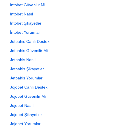
İntobet Güvenilir Mi
İntobet Nasıl
İntobet Şikayetler
İntobet Yorumlar
Jetbahis Canlı Destek
Jetbahis Güvenilir Mi
Jetbahis Nasıl
Jetbahis Şikayetler
Jetbahis Yorumlar
Jojobet Canlı Destek
Jojobet Güvenilir Mi
Jojobet Nasıl
Jojobet Şikayetler
Jojobet Yorumlar