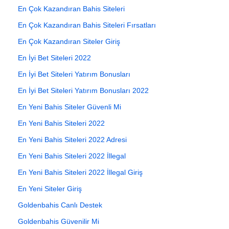
En Çok Kazandıran Bahis Siteleri
En Çok Kazandıran Bahis Siteleri Fırsatları
En Çok Kazandıran Siteler Giriş
En İyi Bet Siteleri 2022
En İyi Bet Siteleri Yatırım Bonusları
En İyi Bet Siteleri Yatırım Bonusları 2022
En Yeni Bahis Siteler Güvenli Mi
En Yeni Bahis Siteleri 2022
En Yeni Bahis Siteleri 2022 Adresi
En Yeni Bahis Siteleri 2022 İllegal
En Yeni Bahis Siteleri 2022 İllegal Giriş
En Yeni Siteler Giriş
Goldenbahis Canlı Destek
Goldenbahis Güvenilir Mi