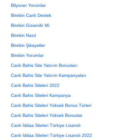
Bilyoner Yorumlar
Birebin Canlı Destek
Birebin Güvenilir Mi
Birebin Nasıl
Birebin Şikayetler
Birebin Yorumlar
Canlı Bahis Site Yatırım Bonusları
Canlı Bahis Site Yatırım Kampanyaları
Canlı Bahis Siteleri 2022
Canlı Bahis Siteleri Kampanya
Canlı Bahis Siteleri Yüksek Bonus Türleri
Canlı Bahis Siteleri Yüksek Bonuslar
Canlı İddaa Siteleri Türkiye Lisanslı
Canlı İddaa Siteleri Türkiye Lisanslı 2022