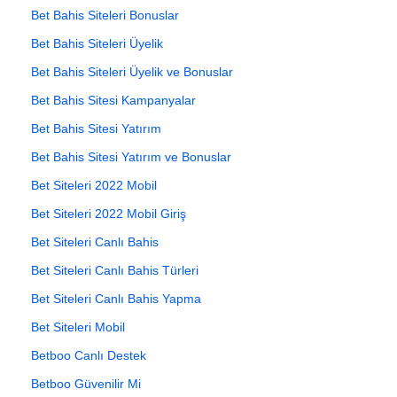
Bet Bahis Siteleri Bonuslar
Bet Bahis Siteleri Üyelik
Bet Bahis Siteleri Üyelik ve Bonuslar
Bet Bahis Sitesi Kampanyalar
Bet Bahis Sitesi Yatırım
Bet Bahis Sitesi Yatırım ve Bonuslar
Bet Siteleri 2022 Mobil
Bet Siteleri 2022 Mobil Giriş
Bet Siteleri Canlı Bahis
Bet Siteleri Canlı Bahis Türleri
Bet Siteleri Canlı Bahis Yapma
Bet Siteleri Mobil
Betboo Canlı Destek
Betboo Güvenilir Mi