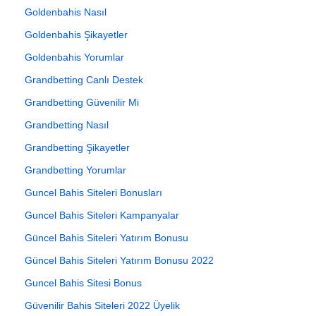
Goldenbahis Nasıl
Goldenbahis Şikayetler
Goldenbahis Yorumlar
Grandbetting Canlı Destek
Grandbetting Güvenilir Mi
Grandbetting Nasıl
Grandbetting Şikayetler
Grandbetting Yorumlar
Guncel Bahis Siteleri Bonusları
Guncel Bahis Siteleri Kampanyalar
Güncel Bahis Siteleri Yatırım Bonusu
Güncel Bahis Siteleri Yatırım Bonusu 2022
Guncel Bahis Sitesi Bonus
Güvenilir Bahis Siteleri 2022 Üyelik