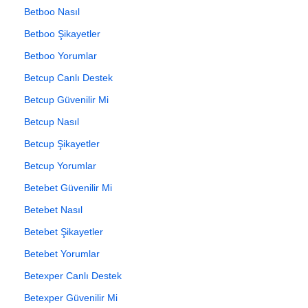
Betboo Nasıl
Betboo Şikayetler
Betboo Yorumlar
Betcup Canlı Destek
Betcup Güvenilir Mi
Betcup Nasıl
Betcup Şikayetler
Betcup Yorumlar
Betebet Güvenilir Mi
Betebet Nasıl
Betebet Şikayetler
Betebet Yorumlar
Betexper Canlı Destek
Betexper Güvenilir Mi