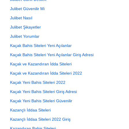
Julibet Güvenilir Mi
Julibet Nasıl
Julibet Şikayetler
Julibet Yorumlar
Kaçak Bahis Siteleri Yeni Açılanlar
Kaçak Bahis Siteleri Yeni Açılanlar Giriş Adresi
Kaçak ve Kazandıran İdda Siteleri
Kaçak ve Kazandıran İdda Siteleri 2022
Kaçak Yeni Bahis Siteleri 2022
Kaçak Yeni Bahis Siteleri Giriş Adresi
Kaçak Yeni Bahis Siteleri Güvenilir
Kazançlı İddaa Siteleri
Kazançlı İddaa Siteleri 2022 Giriş
Kazandıran Bahis Siteleri