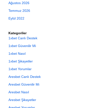
Ağustos 2026
Temmuz 2026
Eylül 2022
Kategoriler
1xbet Canlı Destek
1xbet Güvenilir Mi
1xbet Nasıl
1xbet Şikayetler
1xbet Yorumlar
Aresbet Canlı Destek
Aresbet Güvenilir Mi
Aresbet Nasıl
Aresbet Şikayetler
Aresbet Yorumlar