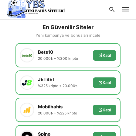
En Güvenilir Siteler
Yeni kampanya ve bonusları incele
Type
Bets10
your
Katıl
searc
20.000₺ + %300 kripto
query
and
hit
enter:
JETBET
Katıl
%325 kripto + 20.000₺
Mobilbahis
Katıl
20.000₺ + %225 kripto
Spino