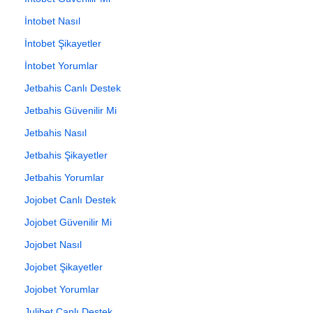
İntobet Nasıl
İntobet Şikayetler
İntobet Yorumlar
Jetbahis Canlı Destek
Jetbahis Güvenilir Mi
Jetbahis Nasıl
Jetbahis Şikayetler
Jetbahis Yorumlar
Jojobet Canlı Destek
Jojobet Güvenilir Mi
Jojobet Nasıl
Jojobet Şikayetler
Jojobet Yorumlar
Julibet Canlı Destek