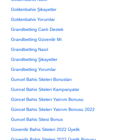
Goldenbahis Şikayetler
Goldenbahis Yorumlar
Grandbetting Canlı Destek
Grandbetting Güvenilir Mi
Grandbetting Nasıl
Grandbetting Şikayetler
Grandbetting Yorumlar
Guncel Bahis Siteleri Bonusları
Guncel Bahis Siteleri Kampanyalar
Güncel Bahis Siteleri Yatırım Bonusu
Güncel Bahis Siteleri Yatırım Bonusu 2022
Guncel Bahis Sitesi Bonus
Güvenilir Bahis Siteleri 2022 Üyelik
Güvenilir Bahis Siteleri 2022 Üyelik Bonusu