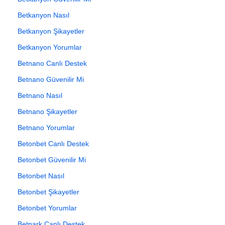
Betkanyon Nasıl
Betkanyon Şikayetler
Betkanyon Yorumlar
Betnano Canlı Destek
Betnano Güvenilir Mi
Betnano Nasıl
Betnano Şikayetler
Betnano Yorumlar
Betonbet Canlı Destek
Betonbet Güvenilir Mi
Betonbet Nasıl
Betonbet Şikayetler
Betonbet Yorumlar
Betpark Canlı Destek