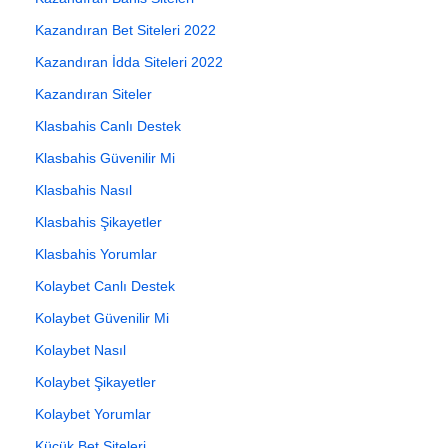
Kazandıran Bet Siteleri 2022
Kazandıran İdda Siteleri 2022
Kazandıran Siteler
Klasbahis Canlı Destek
Klasbahis Güvenilir Mi
Klasbahis Nasıl
Klasbahis Şikayetler
Klasbahis Yorumlar
Kolaybet Canlı Destek
Kolaybet Güvenilir Mi
Kolaybet Nasıl
Kolaybet Şikayetler
Kolaybet Yorumlar
Küçük Bet Siteleri