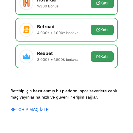
Katıl
%300 Bonus
Betroad
Katıl
4.000₺ + 1.000₺ bedava
Rexbet
Katıl
3.000₺ + 1.500₺ bedava
Betchip için hazırlanmış bu platform, spor severlere canlı
maç yayınlarına hızlı ve güvenilir erişim sağlar.
BETCHIP MAÇ İZLE