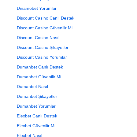
Dinamobet Yorumlar
Discount Casino Canlı Destek
Discount Casino Güvenilir Mi
Discount Casino Nasıl
Discount Casino Şikayetler
Discount Casino Yorumlar
Dumanbet Canlı Destek
Dumanbet Güvenilir Mi
Dumanbet Nasıl
Dumanbet Şikayetler
Dumanbet Yorumlar
Elexbet Canlı Destek
Elexbet Güvenilir Mi
Elexbet Nasıl