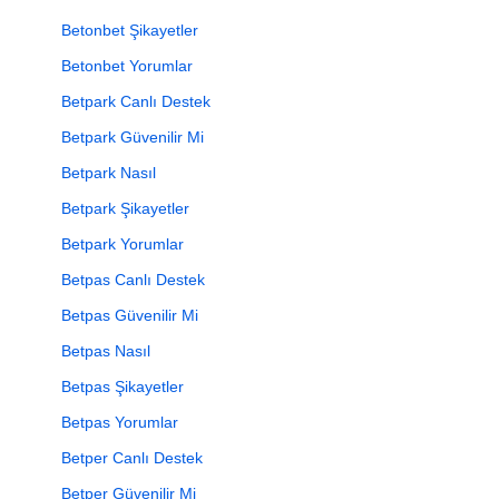
Betonbet Şikayetler
Betonbet Yorumlar
Betpark Canlı Destek
Betpark Güvenilir Mi
Betpark Nasıl
Betpark Şikayetler
Betpark Yorumlar
Betpas Canlı Destek
Betpas Güvenilir Mi
Betpas Nasıl
Betpas Şikayetler
Betpas Yorumlar
Betper Canlı Destek
Betper Güvenilir Mi