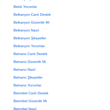
Betist Yorumlar
Betkanyon Canlı Destek
Betkanyon Güvenilir Mi
Betkanyon Nasıl
Betkanyon Şikayetler
Betkanyon Yorumlar
Betnano Canlı Destek
Betnano Güvenilir Mi
Betnano Nasıl
Betnano Şikayetler
Betnano Yorumlar
Betonbet Canlı Destek
Betonbet Güvenilir Mi
Betonbet Nasıl