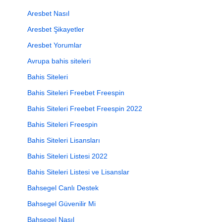
Aresbet Nasıl
Aresbet Şikayetler
Aresbet Yorumlar
Avrupa bahis siteleri
Bahis Siteleri
Bahis Siteleri Freebet Freespin
Bahis Siteleri Freebet Freespin 2022
Bahis Siteleri Freespin
Bahis Siteleri Lisansları
Bahis Siteleri Listesi 2022
Bahis Siteleri Listesi ve Lisanslar
Bahsegel Canlı Destek
Bahsegel Güvenilir Mi
Bahsegel Nasıl