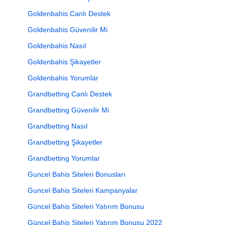
Goldenbahis Canlı Destek
Goldenbahis Güvenilir Mi
Goldenbahis Nasıl
Goldenbahis Şikayetler
Goldenbahis Yorumlar
Grandbetting Canlı Destek
Grandbetting Güvenilir Mi
Grandbetting Nasıl
Grandbetting Şikayetler
Grandbetting Yorumlar
Guncel Bahis Siteleri Bonusları
Guncel Bahis Siteleri Kampanyalar
Güncel Bahis Siteleri Yatırım Bonusu
Güncel Bahis Siteleri Yatırım Bonusu 2022