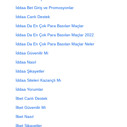
İddaa Bet Giriş ve Promosyonlar
İddaa Canlı Destek
İddaa Da En Çok Para Basılan Maçlar
İddaa Da En Çok Para Basılan Maçlar 2022
İddaa Da En Çok Para Basılan Maçlar Neler
İddaa Güvenilir Mi
İddaa Nasıl
İddaa Şikayetler
İddaa Siteleri Kazançlı Mı
İddaa Yorumlar
İlbet Canlı Destek
İlbet Güvenilir Mi
İlbet Nasıl
İlbet Şikayetler