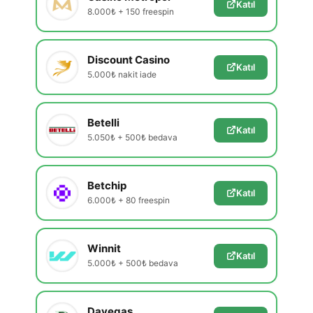
Katıl
8.000₺ + 150 freespin
Discount Casino
Katıl
5.000₺ nakit iade
Betelli
Katıl
5.050₺ + 500₺ bedava
Betchip
Katıl
6.000₺ + 80 freespin
Winnit
Katıl
5.000₺ + 500₺ bedava
Davegas