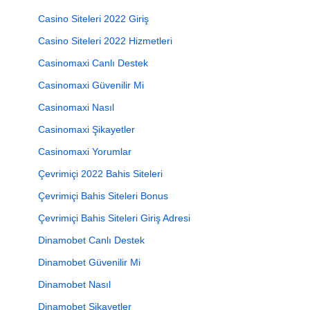
Casino Siteleri 2022 Giriş
Casino Siteleri 2022 Hizmetleri
Casinomaxi Canlı Destek
Casinomaxi Güvenilir Mi
Casinomaxi Nasıl
Casinomaxi Şikayetler
Casinomaxi Yorumlar
Çevrimiçi 2022 Bahis Siteleri
Çevrimiçi Bahis Siteleri Bonus
Çevrimiçi Bahis Siteleri Giriş Adresi
Dinamobet Canlı Destek
Dinamobet Güvenilir Mi
Dinamobet Nasıl
Dinamobet Şikayetler