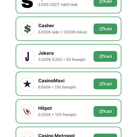
Katıl
2.000 USDT nakit iade
Casher
Katıl
5.000₺ iade + 1.000₺ risksiz
Jokera
Katıl
3.000₺ %200 + 50 freespin
CasinoMaxi
Katıl
6.500₺ + 150 freespin
Hitpot
Katıl
5.000₺ + 100 freespin
Casino Metropol