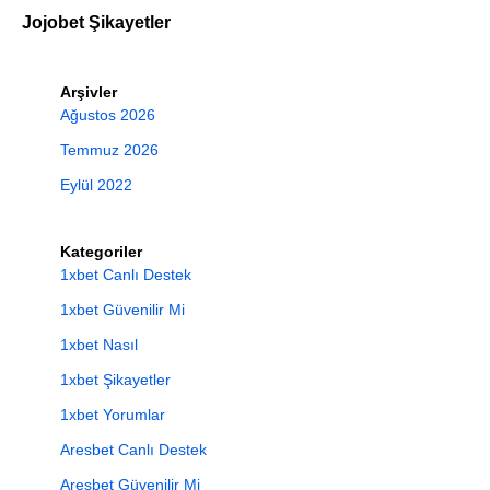
Jojobet Şikayetler
Arşivler
Ağustos 2026
Temmuz 2026
Eylül 2022
Kategoriler
1xbet Canlı Destek
1xbet Güvenilir Mi
1xbet Nasıl
1xbet Şikayetler
1xbet Yorumlar
Aresbet Canlı Destek
Aresbet Güvenilir Mi