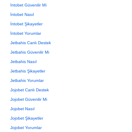
İntobet Güvenilir Mi
İntobet Nasıl
İntobet Şikayetler
İntobet Yorumlar
Jetbahis Canlı Destek
Jetbahis Güvenilir Mi
Jetbahis Nasıl
Jetbahis Şikayetler
Jetbahis Yorumlar
Jojobet Canlı Destek
Jojobet Güvenilir Mi
Jojobet Nasıl
Jojobet Şikayetler
Jojobet Yorumlar