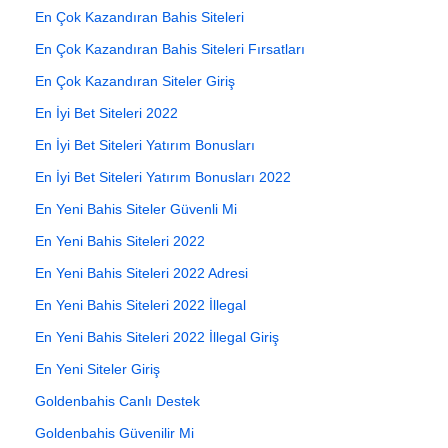
En Çok Kazandıran Bahis Siteleri
En Çok Kazandıran Bahis Siteleri Fırsatları
En Çok Kazandıran Siteler Giriş
En İyi Bet Siteleri 2022
En İyi Bet Siteleri Yatırım Bonusları
En İyi Bet Siteleri Yatırım Bonusları 2022
En Yeni Bahis Siteler Güvenli Mi
En Yeni Bahis Siteleri 2022
En Yeni Bahis Siteleri 2022 Adresi
En Yeni Bahis Siteleri 2022 İllegal
En Yeni Bahis Siteleri 2022 İllegal Giriş
En Yeni Siteler Giriş
Goldenbahis Canlı Destek
Goldenbahis Güvenilir Mi