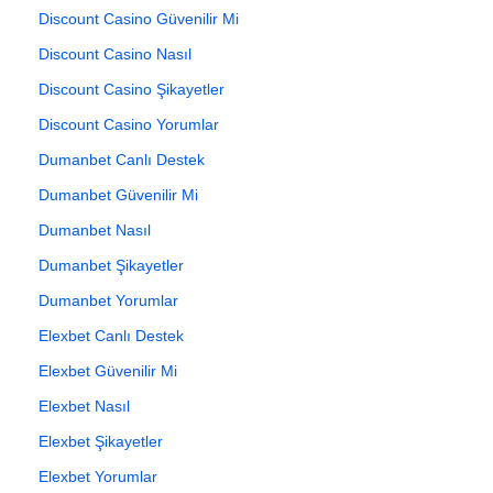
Discount Casino Güvenilir Mi
Discount Casino Nasıl
Discount Casino Şikayetler
Discount Casino Yorumlar
Dumanbet Canlı Destek
Dumanbet Güvenilir Mi
Dumanbet Nasıl
Dumanbet Şikayetler
Dumanbet Yorumlar
Elexbet Canlı Destek
Elexbet Güvenilir Mi
Elexbet Nasıl
Elexbet Şikayetler
Elexbet Yorumlar