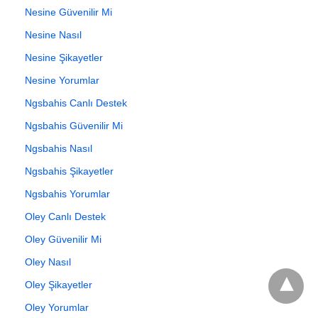
Nesine Güvenilir Mi
Nesine Nasıl
Nesine Şikayetler
Nesine Yorumlar
Ngsbahis Canlı Destek
Ngsbahis Güvenilir Mi
Ngsbahis Nasıl
Ngsbahis Şikayetler
Ngsbahis Yorumlar
Oley Canlı Destek
Oley Güvenilir Mi
Oley Nasıl
Oley Şikayetler
Oley Yorumlar