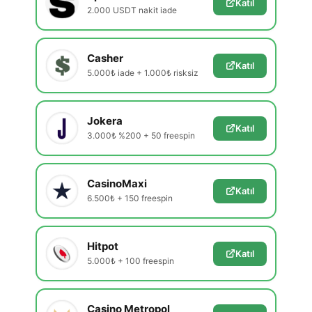
Katıl
2.000 USDT nakit iade
Casher
Katıl
5.000₺ iade + 1.000₺ risksiz
Jokera
Katıl
3.000₺ %200 + 50 freespin
CasinoMaxi
Katıl
6.500₺ + 150 freespin
Hitpot
Katıl
5.000₺ + 100 freespin
Casino Metropol