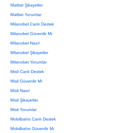
Matbet Şikayetler
Matbet Yorumlar
Milanobet Canlı Destek
Milanobet Güvenilir Mi
Milanobet Nasıl
Milanobet Şikayetler
Milanobet Yorumlar
Misli Canlı Destek
Misli Güvenilir Mi
Misli Nasıl
Misli Şikayetler
Misli Yorumlar
Mobilbahis Canlı Destek
Mobilbahis Güvenilir Mi