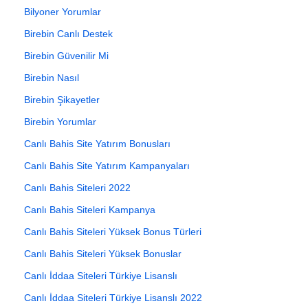
Bilyoner Yorumlar
Birebin Canlı Destek
Birebin Güvenilir Mi
Birebin Nasıl
Birebin Şikayetler
Birebin Yorumlar
Canlı Bahis Site Yatırım Bonusları
Canlı Bahis Site Yatırım Kampanyaları
Canlı Bahis Siteleri 2022
Canlı Bahis Siteleri Kampanya
Canlı Bahis Siteleri Yüksek Bonus Türleri
Canlı Bahis Siteleri Yüksek Bonuslar
Canlı İddaa Siteleri Türkiye Lisanslı
Canlı İddaa Siteleri Türkiye Lisanslı 2022