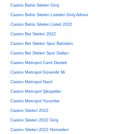
Casino Bahis Siteleri Giriş
Casino Bahis Siteleri Listeleri Giriş Adresi
Casino Bahis Siteleri Listeli 2022
Casino Bet Siteleri 2022
Casino Bet Siteleri Spor Bahisleri
Casino Bet Siteleri Spor Dalları
Casino Metropol Canlı Destek
Casino Metropol Güvenilir Mi
Casino Metropol Nasıl
Casino Metropol Şikayetler
Casino Metropol Yorumlar
Casino Siteleri 2022
Casino Siteleri 2022 Giriş
Casino Siteleri 2022 Hizmetleri