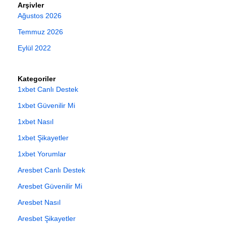
Arşivler
Ağustos 2026
Temmuz 2026
Eylül 2022
Kategoriler
1xbet Canlı Destek
1xbet Güvenilir Mi
1xbet Nasıl
1xbet Şikayetler
1xbet Yorumlar
Aresbet Canlı Destek
Aresbet Güvenilir Mi
Aresbet Nasıl
Aresbet Şikayetler