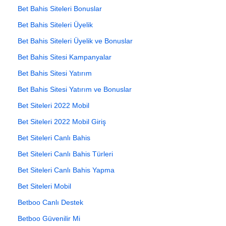
Bet Bahis Siteleri Bonuslar
Bet Bahis Siteleri Üyelik
Bet Bahis Siteleri Üyelik ve Bonuslar
Bet Bahis Sitesi Kampanyalar
Bet Bahis Sitesi Yatırım
Bet Bahis Sitesi Yatırım ve Bonuslar
Bet Siteleri 2022 Mobil
Bet Siteleri 2022 Mobil Giriş
Bet Siteleri Canlı Bahis
Bet Siteleri Canlı Bahis Türleri
Bet Siteleri Canlı Bahis Yapma
Bet Siteleri Mobil
Betboo Canlı Destek
Betboo Güvenilir Mi