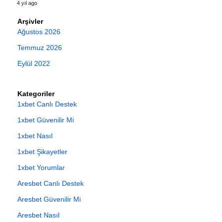
4 yıl ago
Arşivler
Ağustos 2026
Temmuz 2026
Eylül 2022
Kategoriler
1xbet Canlı Destek
1xbet Güvenilir Mi
1xbet Nasıl
1xbet Şikayetler
1xbet Yorumlar
Aresbet Canlı Destek
Aresbet Güvenilir Mi
Aresbet Nasıl