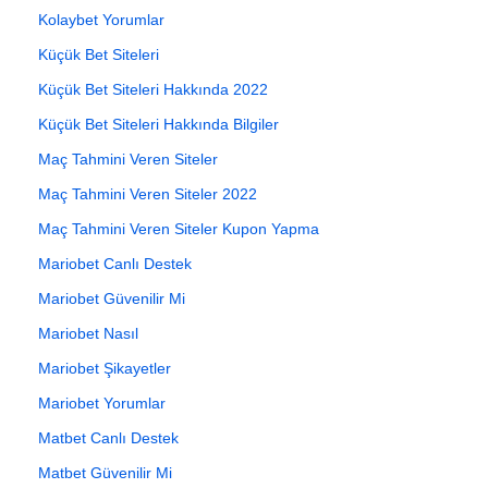
Kolaybet Yorumlar
Küçük Bet Siteleri
Küçük Bet Siteleri Hakkında 2022
Küçük Bet Siteleri Hakkında Bilgiler
Maç Tahmini Veren Siteler
Maç Tahmini Veren Siteler 2022
Maç Tahmini Veren Siteler Kupon Yapma
Mariobet Canlı Destek
Mariobet Güvenilir Mi
Mariobet Nasıl
Mariobet Şikayetler
Mariobet Yorumlar
Matbet Canlı Destek
Matbet Güvenilir Mi