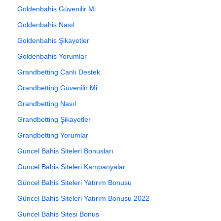
Goldenbahis Güvenilir Mi
Goldenbahis Nasıl
Goldenbahis Şikayetler
Goldenbahis Yorumlar
Grandbetting Canlı Destek
Grandbetting Güvenilir Mi
Grandbetting Nasıl
Grandbetting Şikayetler
Grandbetting Yorumlar
Guncel Bahis Siteleri Bonusları
Guncel Bahis Siteleri Kampanyalar
Güncel Bahis Siteleri Yatırım Bonusu
Güncel Bahis Siteleri Yatırım Bonusu 2022
Guncel Bahis Sitesi Bonus