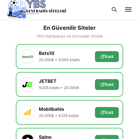
En Güvenilir Siteler
Yeni kampanya ve bonusları incele
Type
Bets10
your
Katıl
searc
20.000₺ + %300 kripto
query
and
hit
enter:
JETBET
Katıl
%325 kripto + 20.000₺
Mobilbahis
Katıl
20.000₺ + %225 kripto
Spino