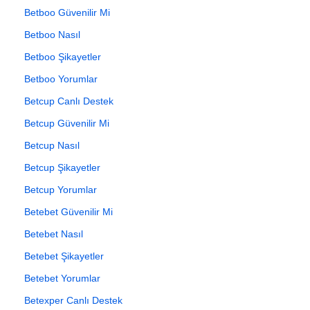
Betboo Güvenilir Mi
Betboo Nasıl
Betboo Şikayetler
Betboo Yorumlar
Betcup Canlı Destek
Betcup Güvenilir Mi
Betcup Nasıl
Betcup Şikayetler
Betcup Yorumlar
Betebet Güvenilir Mi
Betebet Nasıl
Betebet Şikayetler
Betebet Yorumlar
Betexper Canlı Destek