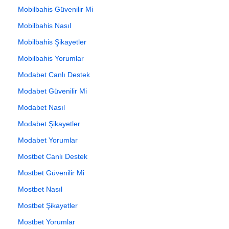
Mobilbahis Güvenilir Mi
Mobilbahis Nasıl
Mobilbahis Şikayetler
Mobilbahis Yorumlar
Modabet Canlı Destek
Modabet Güvenilir Mi
Modabet Nasıl
Modabet Şikayetler
Modabet Yorumlar
Mostbet Canlı Destek
Mostbet Güvenilir Mi
Mostbet Nasıl
Mostbet Şikayetler
Mostbet Yorumlar