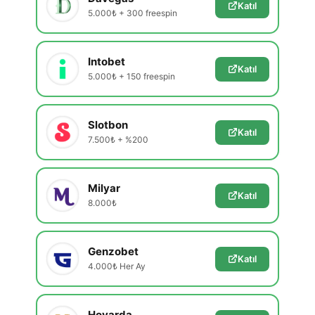
Katıl
5.000₺ + 300 freespin
Intobet
Katıl
5.000₺ + 150 freespin
Slotbon
Katıl
7.500₺ + %200
Milyar
Katıl
8.000₺
Genzobet
Katıl
4.000₺ Her Ay
Hovarda