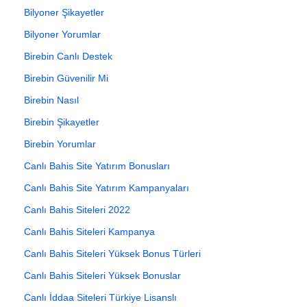
Bilyoner Şikayetler
Bilyoner Yorumlar
Birebin Canlı Destek
Birebin Güvenilir Mi
Birebin Nasıl
Birebin Şikayetler
Birebin Yorumlar
Canlı Bahis Site Yatırım Bonusları
Canlı Bahis Site Yatırım Kampanyaları
Canlı Bahis Siteleri 2022
Canlı Bahis Siteleri Kampanya
Canlı Bahis Siteleri Yüksek Bonus Türleri
Canlı Bahis Siteleri Yüksek Bonuslar
Canlı İddaa Siteleri Türkiye Lisanslı