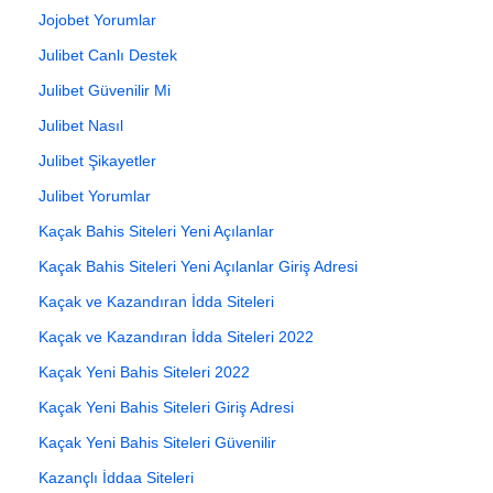
Jojobet Yorumlar
Julibet Canlı Destek
Julibet Güvenilir Mi
Julibet Nasıl
Julibet Şikayetler
Julibet Yorumlar
Kaçak Bahis Siteleri Yeni Açılanlar
Kaçak Bahis Siteleri Yeni Açılanlar Giriş Adresi
Kaçak ve Kazandıran İdda Siteleri
Kaçak ve Kazandıran İdda Siteleri 2022
Kaçak Yeni Bahis Siteleri 2022
Kaçak Yeni Bahis Siteleri Giriş Adresi
Kaçak Yeni Bahis Siteleri Güvenilir
Kazançlı İddaa Siteleri