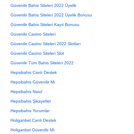
Güvenilir Bahis Siteleri 2022 Üyelik
Güvenilir Bahis Siteleri 2022 Üyelik Bonusu
Güvenilir Bahis Siteleri Kayıt Bonusu
Güvenilir Casino Siteleri
Güvenilir Casino Siteleri 2022 Slotları
Güvenilir Casino Siteleri Slot
Güvenilir Tüm Bahis Siteleri 2022
Hepsibahis Canlı Destek
Hepsibahis Güvenilir Mi
Hepsibahis Nasıl
Hepsibahis Şikayetler
Hepsibahis Yorumlar
Holiganbet Canlı Destek
Holiganbet Güvenilir Mi