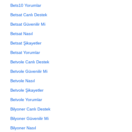
Bets10 Yorumlar
Betsat Canlı Destek
Betsat Güvenilir Mi
Betsat Nasıl
Betsat Şikayetler
Betsat Yorumlar
Betvole Canlı Destek
Betvole Güvenilir Mi
Betvole Nasıl
Betvole Şikayetler
Betvole Yorumlar
Bilyoner Canlı Destek
Bilyoner Güvenilir Mi
Bilyoner Nasıl