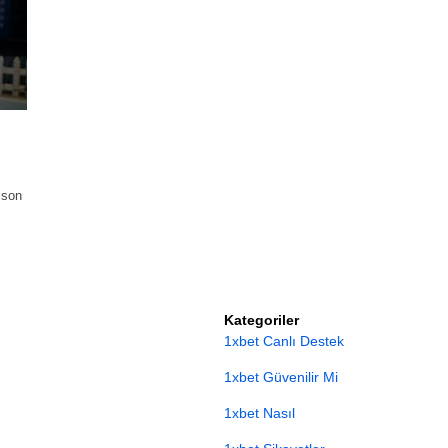
 son
Kategoriler
1xbet Canlı Destek
1xbet Güvenilir Mi
1xbet Nasıl