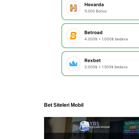
Hovarda
%300 Bonus
Betroad
4.000₺ + 1.000₺ bedava
Rexbet
3.000₺ + 1.500₺ bedava
Bet Siteleri Mobil