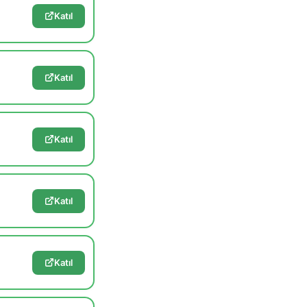
Katıl
Katıl
Katıl
Katıl
Katıl