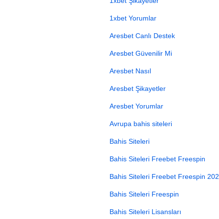
1xbet Şikayetler
1xbet Yorumlar
Aresbet Canlı Destek
Aresbet Güvenilir Mi
Aresbet Nasıl
Aresbet Şikayetler
Aresbet Yorumlar
Avrupa bahis siteleri
Bahis Siteleri
Bahis Siteleri Freebet Freespin
Bahis Siteleri Freebet Freespin 20
Bahis Siteleri Freespin
Bahis Siteleri Lisansları