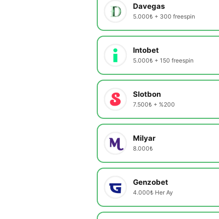
Davegas
5.000₺ + 300 freespin
Intobet
5.000₺ + 150 freespin
Slotbon
7.500₺ + %200
Milyar
8.000₺
Genzobet
4.000₺ Her Ay