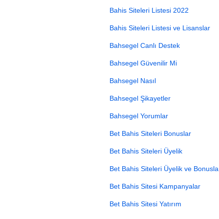
Bahis Siteleri Listesi 2022
Bahis Siteleri Listesi ve Lisanslar
Bahsegel Canlı Destek
Bahsegel Güvenilir Mi
Bahsegel Nasıl
Bahsegel Şikayetler
Bahsegel Yorumlar
Bet Bahis Siteleri Bonuslar
Bet Bahis Siteleri Üyelik
Bet Bahis Siteleri Üyelik ve Bonusla
Bet Bahis Sitesi Kampanyalar
Bet Bahis Sitesi Yatırım