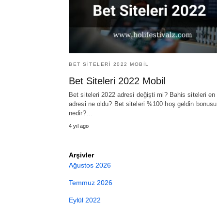
BET SITELERI 2022 MOBIL
Bet Siteleri 2022 Mobil
Bet siteleri 2022 adresi değişti mi? Bahis siteleri en
adresi ne oldu? Bet siteleri %100 hoş geldin bonusu
nedir?…
4 yıl ago
Arşivler
Ağustos 2026
Temmuz 2026
Eylül 2022