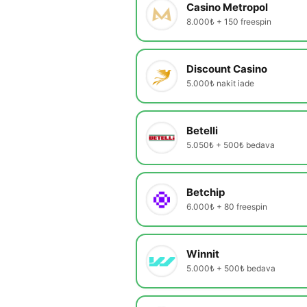
Casino Metropol
8.000₺ + 150 freespin
Discount Casino
5.000₺ nakit iade
Betelli
5.050₺ + 500₺ bedava
Betchip
6.000₺ + 80 freespin
Winnit
5.000₺ + 500₺ bedava