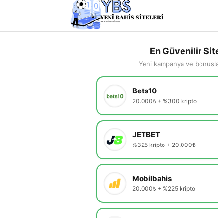
En Güvenilir Sit
Yeni kampanya ve bonuslar
Bets10
20.000₺ + %300 kripto
JETBET
%325 kripto + 20.000₺
Mobilbahis
20.000₺ + %225 kripto