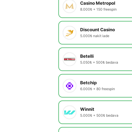
Casino Metropol
8.000₺ + 150 freespin
Discount Casino
5.000₺ nakit iade
Betelli
5.050₺ + 500₺ bedava
Betchip
6.000₺ + 80 freespin
Winnit
5.000₺ + 500₺ bedava