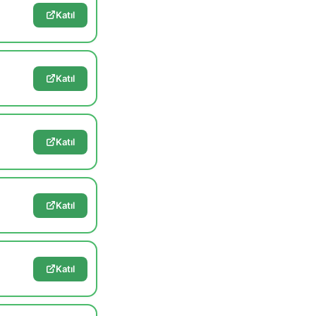
Katıl
Katıl
Katıl
Katıl
Katıl