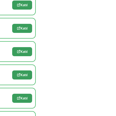
Katıl
Katıl
Katıl
Katıl
Katıl