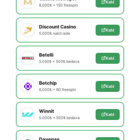
Katıl
8.000₺ + 150 freespin
Discount Casino
Katıl
5.000₺ nakit iade
Betelli
Katıl
5.050₺ + 500₺ bedava
Betchip
Katıl
6.000₺ + 80 freespin
Winnit
Katıl
5.000₺ + 500₺ bedava
Davegas