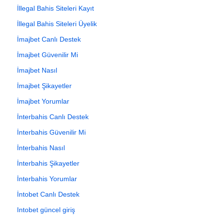
İllegal Bahis Siteleri Kayıt
İllegal Bahis Siteleri Üyelik
İmajbet Canlı Destek
İmajbet Güvenilir Mi
İmajbet Nasıl
İmajbet Şikayetler
İmajbet Yorumlar
İnterbahis Canlı Destek
İnterbahis Güvenilir Mi
İnterbahis Nasıl
İnterbahis Şikayetler
İnterbahis Yorumlar
İntobet Canlı Destek
Intobet güncel giriş