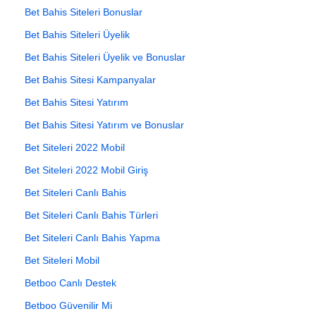
Bet Bahis Siteleri Bonuslar
Bet Bahis Siteleri Üyelik
Bet Bahis Siteleri Üyelik ve Bonuslar
Bet Bahis Sitesi Kampanyalar
Bet Bahis Sitesi Yatırım
Bet Bahis Sitesi Yatırım ve Bonuslar
Bet Siteleri 2022 Mobil
Bet Siteleri 2022 Mobil Giriş
Bet Siteleri Canlı Bahis
Bet Siteleri Canlı Bahis Türleri
Bet Siteleri Canlı Bahis Yapma
Bet Siteleri Mobil
Betboo Canlı Destek
Betboo Güvenilir Mi