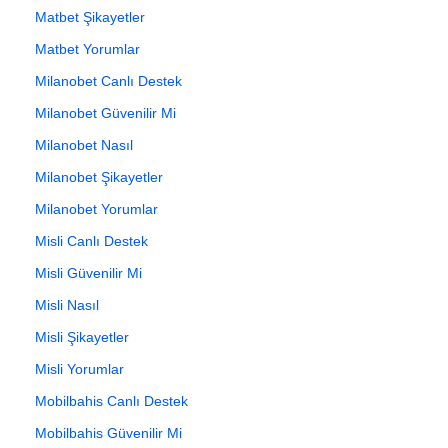
Matbet Şikayetler
Matbet Yorumlar
Milanobet Canlı Destek
Milanobet Güvenilir Mi
Milanobet Nasıl
Milanobet Şikayetler
Milanobet Yorumlar
Misli Canlı Destek
Misli Güvenilir Mi
Misli Nasıl
Misli Şikayetler
Misli Yorumlar
Mobilbahis Canlı Destek
Mobilbahis Güvenilir Mi