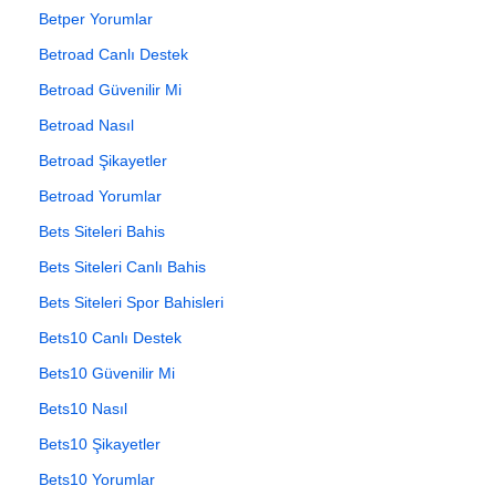
Betper Yorumlar
Betroad Canlı Destek
Betroad Güvenilir Mi
Betroad Nasıl
Betroad Şikayetler
Betroad Yorumlar
Bets Siteleri Bahis
Bets Siteleri Canlı Bahis
Bets Siteleri Spor Bahisleri
Bets10 Canlı Destek
Bets10 Güvenilir Mi
Bets10 Nasıl
Bets10 Şikayetler
Bets10 Yorumlar