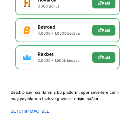
Katıl
%300 Bonus
Betroad
Katıl
4.000₺ + 1.000₺ bedava
Rexbet
Katıl
3.000₺ + 1.500₺ bedava
Betchip için hazırlanmış bu platform, spor severlere canlı
maç yayınlarına hızlı ve güvenilir erişim sağlar.
BETCHIP MAÇ İZLE