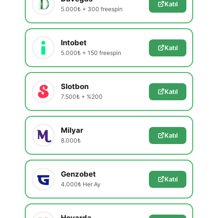
Katıl
5.000₺ + 300 freespin
Intobet
Katıl
5.000₺ + 150 freespin
Slotbon
Katıl
7.500₺ + %200
Milyar
Katıl
8.000₺
Genzobet
Katıl
4.000₺ Her Ay
Hovarda