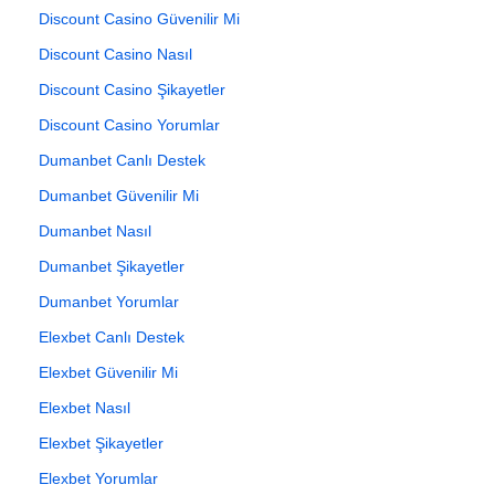
Discount Casino Güvenilir Mi
Discount Casino Nasıl
Discount Casino Şikayetler
Discount Casino Yorumlar
Dumanbet Canlı Destek
Dumanbet Güvenilir Mi
Dumanbet Nasıl
Dumanbet Şikayetler
Dumanbet Yorumlar
Elexbet Canlı Destek
Elexbet Güvenilir Mi
Elexbet Nasıl
Elexbet Şikayetler
Elexbet Yorumlar