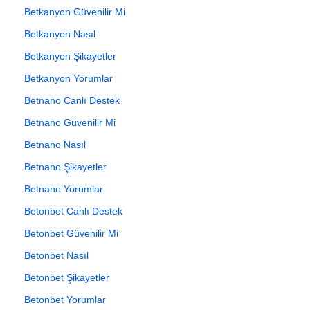
Betkanyon Güvenilir Mi
Betkanyon Nasıl
Betkanyon Şikayetler
Betkanyon Yorumlar
Betnano Canlı Destek
Betnano Güvenilir Mi
Betnano Nasıl
Betnano Şikayetler
Betnano Yorumlar
Betonbet Canlı Destek
Betonbet Güvenilir Mi
Betonbet Nasıl
Betonbet Şikayetler
Betonbet Yorumlar