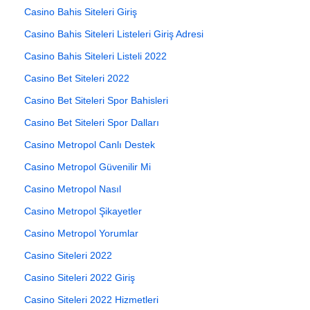
Casino Bahis Siteleri Giriş
Casino Bahis Siteleri Listeleri Giriş Adresi
Casino Bahis Siteleri Listeli 2022
Casino Bet Siteleri 2022
Casino Bet Siteleri Spor Bahisleri
Casino Bet Siteleri Spor Dalları
Casino Metropol Canlı Destek
Casino Metropol Güvenilir Mi
Casino Metropol Nasıl
Casino Metropol Şikayetler
Casino Metropol Yorumlar
Casino Siteleri 2022
Casino Siteleri 2022 Giriş
Casino Siteleri 2022 Hizmetleri