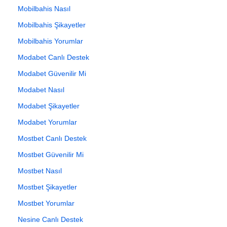
Mobilbahis Nasıl
Mobilbahis Şikayetler
Mobilbahis Yorumlar
Modabet Canlı Destek
Modabet Güvenilir Mi
Modabet Nasıl
Modabet Şikayetler
Modabet Yorumlar
Mostbet Canlı Destek
Mostbet Güvenilir Mi
Mostbet Nasıl
Mostbet Şikayetler
Mostbet Yorumlar
Nesine Canlı Destek