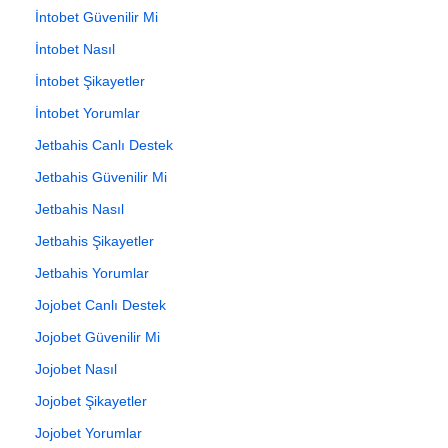
İntobet Güvenilir Mi
İntobet Nasıl
İntobet Şikayetler
İntobet Yorumlar
Jetbahis Canlı Destek
Jetbahis Güvenilir Mi
Jetbahis Nasıl
Jetbahis Şikayetler
Jetbahis Yorumlar
Jojobet Canlı Destek
Jojobet Güvenilir Mi
Jojobet Nasıl
Jojobet Şikayetler
Jojobet Yorumlar