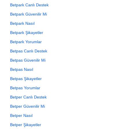
Betpark Canlı Destek
Betpark Güvenilir Mi
Betpark Nasıl
Betpark Şikayetler
Betpark Yorumlar
Betpas Canlı Destek
Betpas Güvenilir Mi
Betpas Nasıl
Betpas Şikayetler
Betpas Yorumlar
Betper Canlı Destek
Betper Güvenilir Mi
Betper Nasıl
Betper Şikayetler