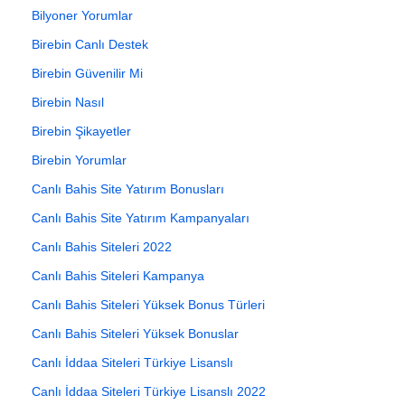
Bilyoner Yorumlar
Birebin Canlı Destek
Birebin Güvenilir Mi
Birebin Nasıl
Birebin Şikayetler
Birebin Yorumlar
Canlı Bahis Site Yatırım Bonusları
Canlı Bahis Site Yatırım Kampanyaları
Canlı Bahis Siteleri 2022
Canlı Bahis Siteleri Kampanya
Canlı Bahis Siteleri Yüksek Bonus Türleri
Canlı Bahis Siteleri Yüksek Bonuslar
Canlı İddaa Siteleri Türkiye Lisanslı
Canlı İddaa Siteleri Türkiye Lisanslı 2022