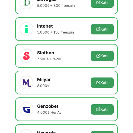
Katıl
5.000₺ + 300 freespin
Intobet
Katıl
5.000₺ + 150 freespin
Slotbon
Katıl
7.500₺ + %200
Milyar
Katıl
8.000₺
Genzobet
Katıl
4.000₺ Her Ay
Hovarda