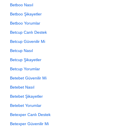
Betboo Nasıl
Betboo Şikayetler
Betboo Yorumlar
Betcup Canlı Destek
Betcup Güvenilir Mi
Betcup Nasıl
Betcup Şikayetler
Betcup Yorumlar
Betebet Güvenilir Mi
Betebet Nasıl
Betebet Şikayetler
Betebet Yorumlar
Betexper Canlı Destek
Betexper Güvenilir Mi