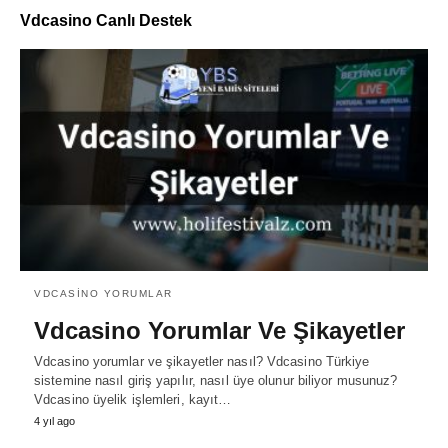
Vdcasino Canlı Destek
VDCASINO YORUMLAR
Vdcasino Yorumlar Ve Şikayetler
Vdcasino yorumlar ve şikayetler nasıl? Vdcasino Türkiye
sistemine nasıl giriş yapılır, nasıl üye olunur biliyor musunuz?
Vdcasino üyelik işlemleri, kayıt…
4 yıl ago