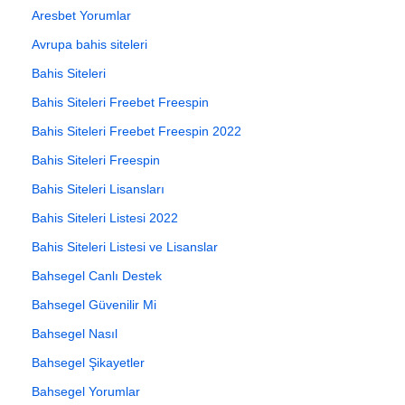
Aresbet Yorumlar
Avrupa bahis siteleri
Bahis Siteleri
Bahis Siteleri Freebet Freespin
Bahis Siteleri Freebet Freespin 2022
Bahis Siteleri Freespin
Bahis Siteleri Lisansları
Bahis Siteleri Listesi 2022
Bahis Siteleri Listesi ve Lisanslar
Bahsegel Canlı Destek
Bahsegel Güvenilir Mi
Bahsegel Nasıl
Bahsegel Şikayetler
Bahsegel Yorumlar