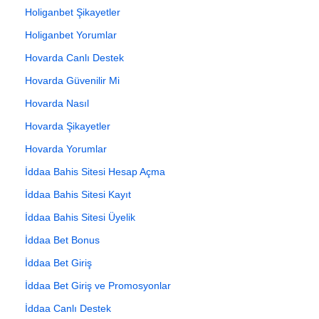
Holiganbet Şikayetler
Holiganbet Yorumlar
Hovarda Canlı Destek
Hovarda Güvenilir Mi
Hovarda Nasıl
Hovarda Şikayetler
Hovarda Yorumlar
İddaa Bahis Sitesi Hesap Açma
İddaa Bahis Sitesi Kayıt
İddaa Bahis Sitesi Üyelik
İddaa Bet Bonus
İddaa Bet Giriş
İddaa Bet Giriş ve Promosyonlar
İddaa Canlı Destek