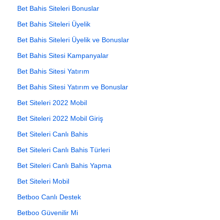
Bet Bahis Siteleri Bonuslar
Bet Bahis Siteleri Üyelik
Bet Bahis Siteleri Üyelik ve Bonuslar
Bet Bahis Sitesi Kampanyalar
Bet Bahis Sitesi Yatırım
Bet Bahis Sitesi Yatırım ve Bonuslar
Bet Siteleri 2022 Mobil
Bet Siteleri 2022 Mobil Giriş
Bet Siteleri Canlı Bahis
Bet Siteleri Canlı Bahis Türleri
Bet Siteleri Canlı Bahis Yapma
Bet Siteleri Mobil
Betboo Canlı Destek
Betboo Güvenilir Mi