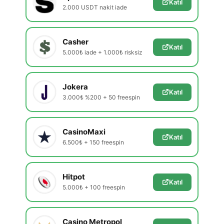
Katıl
2.000 USDT nakit iade
Casher
Katıl
5.000₺ iade + 1.000₺ risksiz
Jokera
Katıl
3.000₺ %200 + 50 freespin
CasinoMaxi
Katıl
6.500₺ + 150 freespin
Hitpot
Katıl
5.000₺ + 100 freespin
Casino Metropol