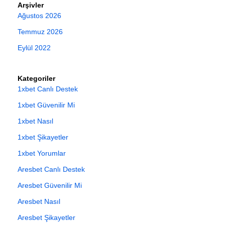
Arşivler
Ağustos 2026
Temmuz 2026
Eylül 2022
Kategoriler
1xbet Canlı Destek
1xbet Güvenilir Mi
1xbet Nasıl
1xbet Şikayetler
1xbet Yorumlar
Aresbet Canlı Destek
Aresbet Güvenilir Mi
Aresbet Nasıl
Aresbet Şikayetler