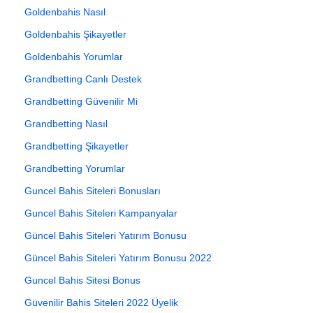
Goldenbahis Nasıl
Goldenbahis Şikayetler
Goldenbahis Yorumlar
Grandbetting Canlı Destek
Grandbetting Güvenilir Mi
Grandbetting Nasıl
Grandbetting Şikayetler
Grandbetting Yorumlar
Guncel Bahis Siteleri Bonusları
Guncel Bahis Siteleri Kampanyalar
Güncel Bahis Siteleri Yatırım Bonusu
Güncel Bahis Siteleri Yatırım Bonusu 2022
Guncel Bahis Sitesi Bonus
Güvenilir Bahis Siteleri 2022 Üyelik