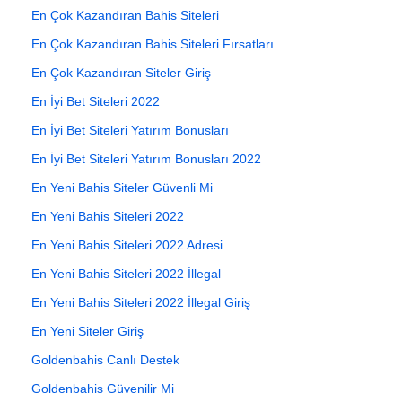
En Çok Kazandıran Bahis Siteleri
En Çok Kazandıran Bahis Siteleri Fırsatları
En Çok Kazandıran Siteler Giriş
En İyi Bet Siteleri 2022
En İyi Bet Siteleri Yatırım Bonusları
En İyi Bet Siteleri Yatırım Bonusları 2022
En Yeni Bahis Siteler Güvenli Mi
En Yeni Bahis Siteleri 2022
En Yeni Bahis Siteleri 2022 Adresi
En Yeni Bahis Siteleri 2022 İllegal
En Yeni Bahis Siteleri 2022 İllegal Giriş
En Yeni Siteler Giriş
Goldenbahis Canlı Destek
Goldenbahis Güvenilir Mi