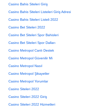
Casino Bahis Siteleri Giriş
Casino Bahis Siteleri Listeleri Giriş Adresi
Casino Bahis Siteleri Listeli 2022
Casino Bet Siteleri 2022
Casino Bet Siteleri Spor Bahisleri
Casino Bet Siteleri Spor Dalları
Casino Metropol Canlı Destek
Casino Metropol Güvenilir Mi
Casino Metropol Nasıl
Casino Metropol Şikayetler
Casino Metropol Yorumlar
Casino Siteleri 2022
Casino Siteleri 2022 Giriş
Casino Siteleri 2022 Hizmetleri