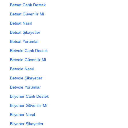
Betsat Canlı Destek
Betsat Güvenilir Mi
Betsat Nasıl
Betsat Şikayetler
Betsat Yorumlar
Betvole Canlı Destek
Betvole Güvenilir Mi
Betvole Nasıl
Betvole Şikayetler
Betvole Yorumlar
Bilyoner Canlı Destek
Bilyoner Güvenilir Mi
Bilyoner Nasıl
Bilyoner Şikayetler