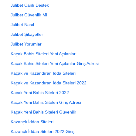
Julibet Canlı Destek
Julibet Güvenilir Mi
Julibet Nasıl
Julibet Şikayetler
Julibet Yorumlar
Kaçak Bahis Siteleri Yeni Açılanlar
Kaçak Bahis Siteleri Yeni Açılanlar Giriş Adresi
Kaçak ve Kazandıran İdda Siteleri
Kaçak ve Kazandıran İdda Siteleri 2022
Kaçak Yeni Bahis Siteleri 2022
Kaçak Yeni Bahis Siteleri Giriş Adresi
Kaçak Yeni Bahis Siteleri Güvenilir
Kazançlı İddaa Siteleri
Kazançlı İddaa Siteleri 2022 Giriş