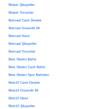
Betper Şikayetler
Betper Yorumlar
Betroad Canlı Destek
Betroad Güvenilir Mi
Betroad Nasıl
Betroad Şikayetler
Betroad Yorumlar
Bets Siteleri Bahis
Bets Siteleri Canlı Bahis
Bets Siteleri Spor Bahisleri
Bets10 Canlı Destek
Bets10 Güvenilir Mi
Bets10 Nasıl
Bets10 Şikayetler