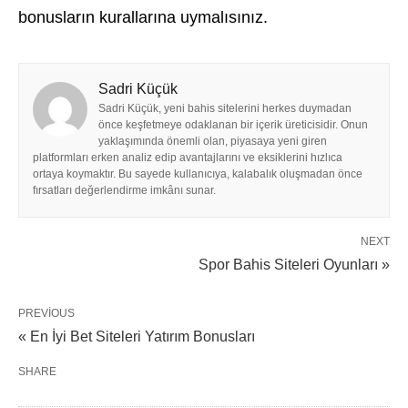
bonusların kurallarına uymalısınız.
Sadri Küçük
Sadri Küçük, yeni bahis sitelerini herkes duymadan
önce keşfetmeye odaklanan bir içerik üreticisidir. Onun
yaklaşımında önemli olan, piyasaya yeni giren
platformları erken analiz edip avantajlarını ve eksiklerini hızlıca
ortaya koymaktır. Bu sayede kullanıcıya, kalabalık oluşmadan önce
fırsatları değerlendirme imkânı sunar.
NEXT
Spor Bahis Siteleri Oyunları »
PREVIOUS
« En İyi Bet Siteleri Yatırım Bonusları
SHARE