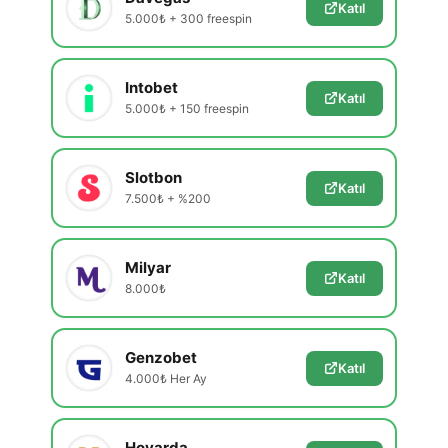
Katıl
5.000₺ + 300 freespin
Intobet
Katıl
5.000₺ + 150 freespin
Slotbon
Katıl
7.500₺ + %200
Milyar
Katıl
8.000₺
Genzobet
Katıl
4.000₺ Her Ay
Hovarda