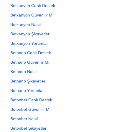
Betkanyon Canlı Destek
Betkanyon Güvenilir Mi
Betkanyon Nasıl
Betkanyon Şikayetler
Betkanyon Yorumlar
Betnano Canlı Destek
Betnano Güvenilir Mi
Betnano Nasıl
Betnano Şikayetler
Betnano Yorumlar
Betonbet Canlı Destek
Betonbet Güvenilir Mi
Betonbet Nasıl
Betonbet Şikayetler