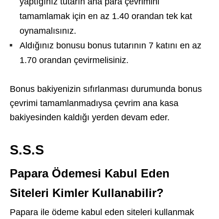
yaptığınız tutarın ana para çevrimini
tamamlamak için en az 1.40 orandan tek kat
oynamalısınız.
Aldığınız bonusu bonus tutarının 7 katını en az
1.70 orandan çevirmelisiniz.
Bonus bakiyenizin sıfırlanması durumunda bonus
çevrimi tamamlanmadıysa çevrim ana kasa
bakiyesinden kaldığı yerden devam eder.
S.S.S
Papara Ödemesi Kabul Eden
Siteleri Kimler Kullanabilir?
Papara ile ödeme kabul eden siteleri kullanmak