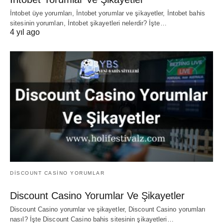
İntobet üye yorumları, İntobet yorumlar ve şikayetler, İntobet bahis
sitesinin yorumları, İntobet şikayetleri nelerdir? İşte…
4 yıl ago
DISCOUNT CASINO YORUMLAR
Discount Casino Yorumlar Ve Şikayetler
Discount Casino yorumlar ve şikayetler, Discount Casino yorumları
nasıl? İşte Discount Casino bahis sitesinin şikayetleri…