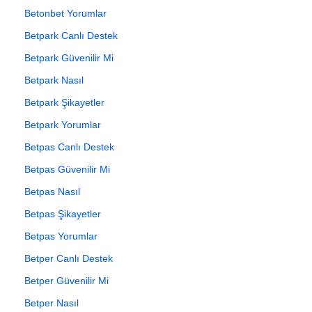
Betonbet Yorumlar
Betpark Canlı Destek
Betpark Güvenilir Mi
Betpark Nasıl
Betpark Şikayetler
Betpark Yorumlar
Betpas Canlı Destek
Betpas Güvenilir Mi
Betpas Nasıl
Betpas Şikayetler
Betpas Yorumlar
Betper Canlı Destek
Betper Güvenilir Mi
Betper Nasıl