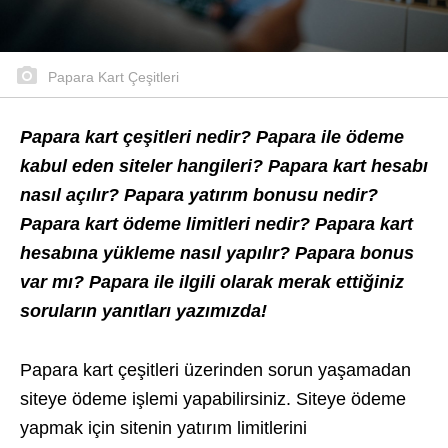
Papara Kart Çeşitleri
Papara kart çeşitleri nedir? Papara ile ödeme
kabul eden siteler hangileri? Papara kart hesabı
nasıl açılır? Papara yatırım bonusu nedir?
Papara kart ödeme limitleri nedir? Papara kart
hesabına yükleme nasıl yapılır? Papara bonus
var mı? Papara ile ilgili olarak merak ettiğiniz
soruların yanıtları yazımızda!
Papara kart çeşitleri üzerinden sorun yaşamadan
siteye ödeme işlemi yapabilirsiniz. Siteye ödeme
yapmak için sitenin yatırım limitlerini