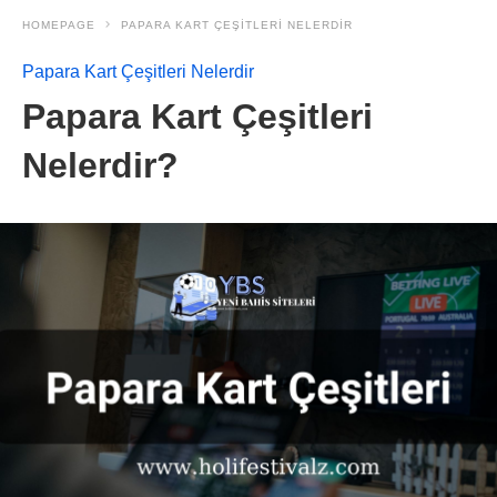
HOMEPAGE
PAPARA KART ÇEŞITLERI NELERDIR
Papara Kart Çeşitleri Nelerdir
Papara Kart Çeşitleri
Nelerdir?