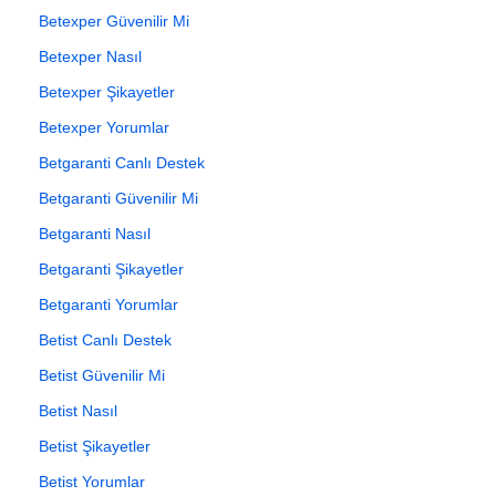
Betexper Güvenilir Mi
Betexper Nasıl
Betexper Şikayetler
Betexper Yorumlar
Betgaranti Canlı Destek
Betgaranti Güvenilir Mi
Betgaranti Nasıl
Betgaranti Şikayetler
Betgaranti Yorumlar
Betist Canlı Destek
Betist Güvenilir Mi
Betist Nasıl
Betist Şikayetler
Betist Yorumlar