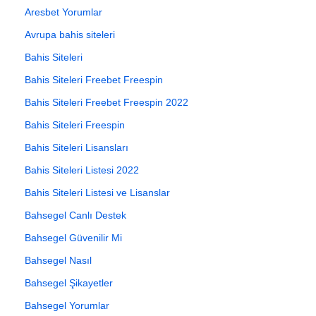
Aresbet Yorumlar
Avrupa bahis siteleri
Bahis Siteleri
Bahis Siteleri Freebet Freespin
Bahis Siteleri Freebet Freespin 2022
Bahis Siteleri Freespin
Bahis Siteleri Lisansları
Bahis Siteleri Listesi 2022
Bahis Siteleri Listesi ve Lisanslar
Bahsegel Canlı Destek
Bahsegel Güvenilir Mi
Bahsegel Nasıl
Bahsegel Şikayetler
Bahsegel Yorumlar