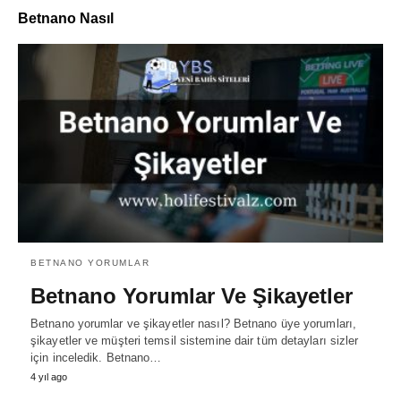
Betnano Nasıl
BETNANO YORUMLAR
Betnano Yorumlar Ve Şikayetler
Betnano yorumlar ve şikayetler nasıl? Betnano üye yorumları,
şikayetler ve müşteri temsil sistemine dair tüm detayları sizler
için inceledik. Betnano…
4 yıl ago