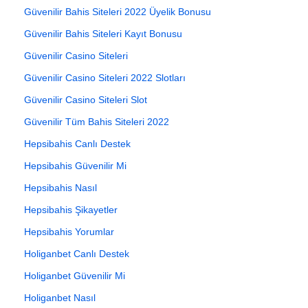
Güvenilir Bahis Siteleri 2022 Üyelik Bonusu
Güvenilir Bahis Siteleri Kayıt Bonusu
Güvenilir Casino Siteleri
Güvenilir Casino Siteleri 2022 Slotları
Güvenilir Casino Siteleri Slot
Güvenilir Tüm Bahis Siteleri 2022
Hepsibahis Canlı Destek
Hepsibahis Güvenilir Mi
Hepsibahis Nasıl
Hepsibahis Şikayetler
Hepsibahis Yorumlar
Holiganbet Canlı Destek
Holiganbet Güvenilir Mi
Holiganbet Nasıl