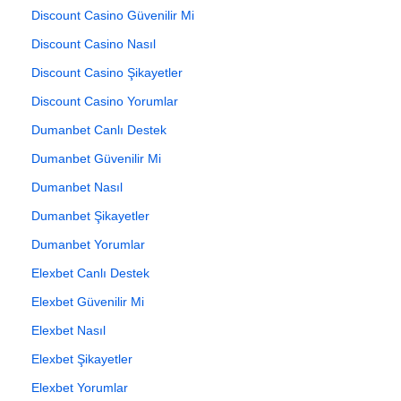
Discount Casino Güvenilir Mi
Discount Casino Nasıl
Discount Casino Şikayetler
Discount Casino Yorumlar
Dumanbet Canlı Destek
Dumanbet Güvenilir Mi
Dumanbet Nasıl
Dumanbet Şikayetler
Dumanbet Yorumlar
Elexbet Canlı Destek
Elexbet Güvenilir Mi
Elexbet Nasıl
Elexbet Şikayetler
Elexbet Yorumlar