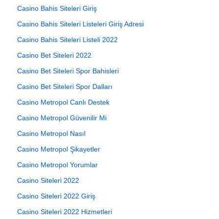
Casino Bahis Siteleri Giriş
Casino Bahis Siteleri Listeleri Giriş Adresi
Casino Bahis Siteleri Listeli 2022
Casino Bet Siteleri 2022
Casino Bet Siteleri Spor Bahisleri
Casino Bet Siteleri Spor Dalları
Casino Metropol Canlı Destek
Casino Metropol Güvenilir Mi
Casino Metropol Nasıl
Casino Metropol Şikayetler
Casino Metropol Yorumlar
Casino Siteleri 2022
Casino Siteleri 2022 Giriş
Casino Siteleri 2022 Hizmetleri