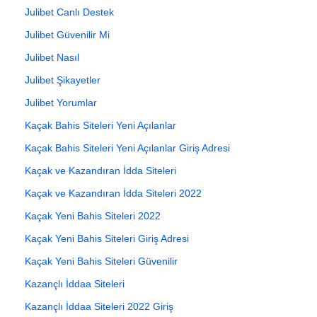
Julibet Canlı Destek
Julibet Güvenilir Mi
Julibet Nasıl
Julibet Şikayetler
Julibet Yorumlar
Kaçak Bahis Siteleri Yeni Açılanlar
Kaçak Bahis Siteleri Yeni Açılanlar Giriş Adresi
Kaçak ve Kazandıran İdda Siteleri
Kaçak ve Kazandıran İdda Siteleri 2022
Kaçak Yeni Bahis Siteleri 2022
Kaçak Yeni Bahis Siteleri Giriş Adresi
Kaçak Yeni Bahis Siteleri Güvenilir
Kazançlı İddaa Siteleri
Kazançlı İddaa Siteleri 2022 Giriş