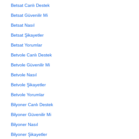
Betsat Canlı Destek
Betsat Güvenilir Mi
Betsat Nasıl
Betsat Şikayetler
Betsat Yorumlar
Betvole Canlı Destek
Betvole Güvenilir Mi
Betvole Nasıl
Betvole Şikayetler
Betvole Yorumlar
Bilyoner Canlı Destek
Bilyoner Güvenilir Mi
Bilyoner Nasıl
Bilyoner Şikayetler