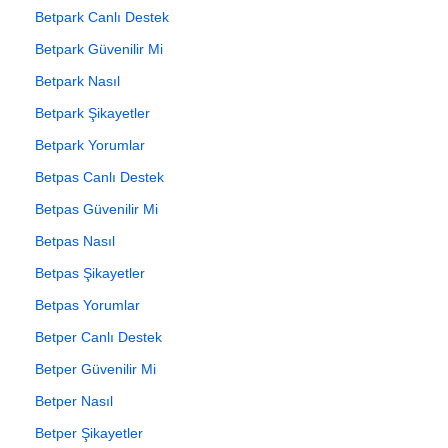
Betpark Canlı Destek
Betpark Güvenilir Mi
Betpark Nasıl
Betpark Şikayetler
Betpark Yorumlar
Betpas Canlı Destek
Betpas Güvenilir Mi
Betpas Nasıl
Betpas Şikayetler
Betpas Yorumlar
Betper Canlı Destek
Betper Güvenilir Mi
Betper Nasıl
Betper Şikayetler