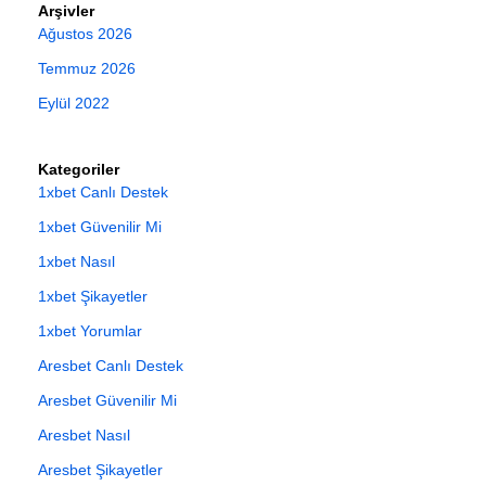
Arşivler
Ağustos 2026
Temmuz 2026
Eylül 2022
Kategoriler
1xbet Canlı Destek
1xbet Güvenilir Mi
1xbet Nasıl
1xbet Şikayetler
1xbet Yorumlar
Aresbet Canlı Destek
Aresbet Güvenilir Mi
Aresbet Nasıl
Aresbet Şikayetler