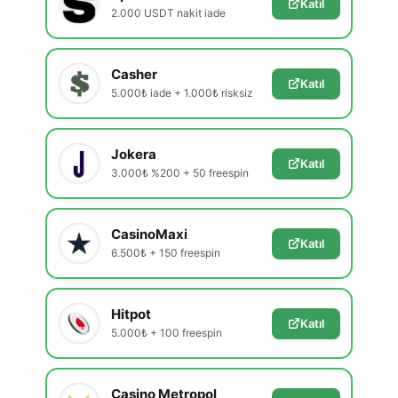
Katıl
2.000 USDT nakit iade
Casher
Katıl
5.000₺ iade + 1.000₺ risksiz
Jokera
Katıl
3.000₺ %200 + 50 freespin
CasinoMaxi
Katıl
6.500₺ + 150 freespin
Hitpot
Katıl
5.000₺ + 100 freespin
Casino Metropol