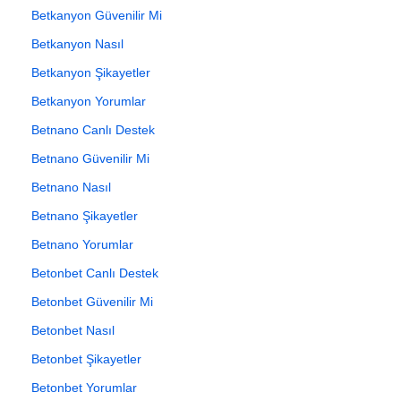
Betkanyon Güvenilir Mi
Betkanyon Nasıl
Betkanyon Şikayetler
Betkanyon Yorumlar
Betnano Canlı Destek
Betnano Güvenilir Mi
Betnano Nasıl
Betnano Şikayetler
Betnano Yorumlar
Betonbet Canlı Destek
Betonbet Güvenilir Mi
Betonbet Nasıl
Betonbet Şikayetler
Betonbet Yorumlar