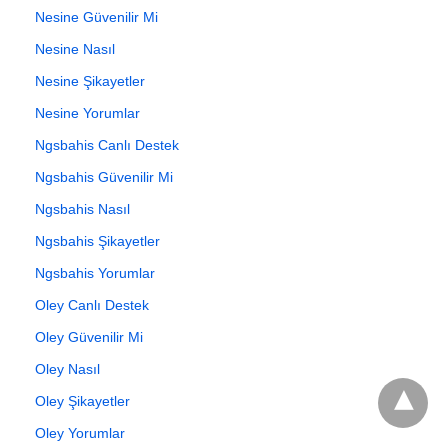
Nesine Güvenilir Mi
Nesine Nasıl
Nesine Şikayetler
Nesine Yorumlar
Ngsbahis Canlı Destek
Ngsbahis Güvenilir Mi
Ngsbahis Nasıl
Ngsbahis Şikayetler
Ngsbahis Yorumlar
Oley Canlı Destek
Oley Güvenilir Mi
Oley Nasıl
Oley Şikayetler
Oley Yorumlar