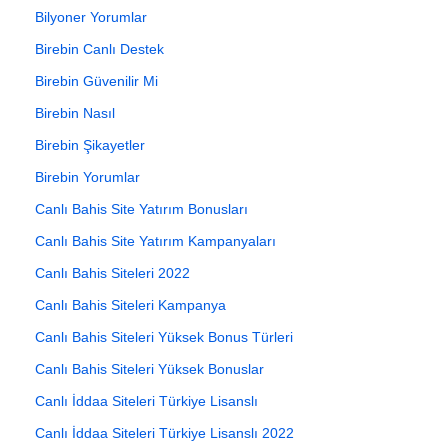
Bilyoner Yorumlar
Birebin Canlı Destek
Birebin Güvenilir Mi
Birebin Nasıl
Birebin Şikayetler
Birebin Yorumlar
Canlı Bahis Site Yatırım Bonusları
Canlı Bahis Site Yatırım Kampanyaları
Canlı Bahis Siteleri 2022
Canlı Bahis Siteleri Kampanya
Canlı Bahis Siteleri Yüksek Bonus Türleri
Canlı Bahis Siteleri Yüksek Bonuslar
Canlı İddaa Siteleri Türkiye Lisanslı
Canlı İddaa Siteleri Türkiye Lisanslı 2022