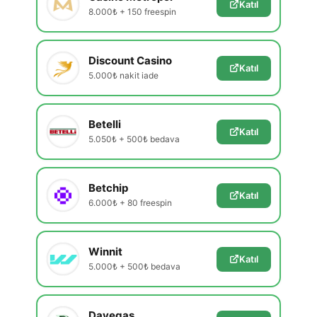
Katıl
8.000₺ + 150 freespin
Discount Casino
Katıl
5.000₺ nakit iade
Betelli
Katıl
5.050₺ + 500₺ bedava
Betchip
Katıl
6.000₺ + 80 freespin
Winnit
Katıl
5.000₺ + 500₺ bedava
Davegas