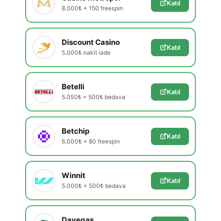
Katıl
8.000₺ + 150 freespin
Discount Casino
Katıl
5.000₺ nakit iade
Betelli
Katıl
5.050₺ + 500₺ bedava
Betchip
Katıl
6.000₺ + 80 freespin
Winnit
Katıl
5.000₺ + 500₺ bedava
Davegas