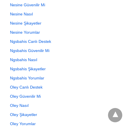
Nesine Güvenilir Mi
Nesine Nasıl
Nesine Şikayetler
Nesine Yorumlar
Ngsbahis Canlı Destek
Ngsbahis Güvenilir Mi
Ngsbahis Nasıl
Ngsbahis Şikayetler
Ngsbahis Yorumlar
Oley Canlı Destek
Oley Güvenilir Mi
Oley Nasıl
Oley Şikayetler
Oley Yorumlar