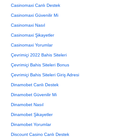
Casinomaxi Canlı Destek
Casinomaxi Güvenilir Mi
Casinomaxi Nasıl
Casinomaxi Şikayetler
Casinomaxi Yorumlar
Çevrimiçi 2022 Bahis Siteleri
Çevrimiçi Bahis Siteleri Bonus
Çevrimiçi Bahis Siteleri Giriş Adresi
Dinamobet Canlı Destek
Dinamobet Güvenilir Mi
Dinamobet Nasıl
Dinamobet Şikayetler
Dinamobet Yorumlar
Discount Casino Canlı Destek