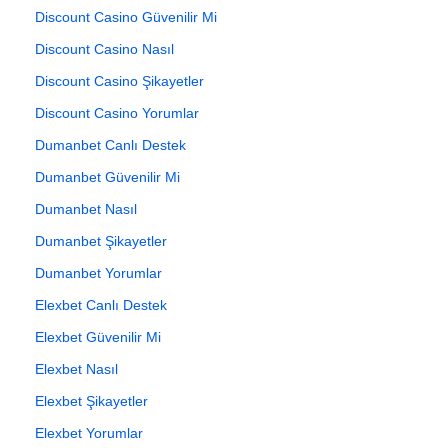
Discount Casino Güvenilir Mi
Discount Casino Nasıl
Discount Casino Şikayetler
Discount Casino Yorumlar
Dumanbet Canlı Destek
Dumanbet Güvenilir Mi
Dumanbet Nasıl
Dumanbet Şikayetler
Dumanbet Yorumlar
Elexbet Canlı Destek
Elexbet Güvenilir Mi
Elexbet Nasıl
Elexbet Şikayetler
Elexbet Yorumlar