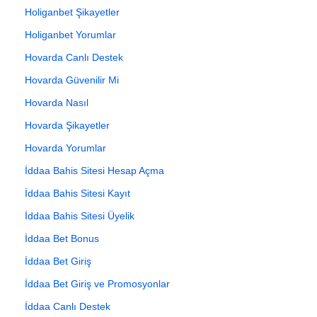
Holiganbet Şikayetler
Holiganbet Yorumlar
Hovarda Canlı Destek
Hovarda Güvenilir Mi
Hovarda Nasıl
Hovarda Şikayetler
Hovarda Yorumlar
İddaa Bahis Sitesi Hesap Açma
İddaa Bahis Sitesi Kayıt
İddaa Bahis Sitesi Üyelik
İddaa Bet Bonus
İddaa Bet Giriş
İddaa Bet Giriş ve Promosyonlar
İddaa Canlı Destek