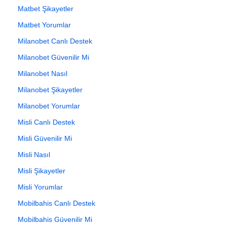
Matbet Şikayetler
Matbet Yorumlar
Milanobet Canlı Destek
Milanobet Güvenilir Mi
Milanobet Nasıl
Milanobet Şikayetler
Milanobet Yorumlar
Misli Canlı Destek
Misli Güvenilir Mi
Misli Nasıl
Misli Şikayetler
Misli Yorumlar
Mobilbahis Canlı Destek
Mobilbahis Güvenilir Mi