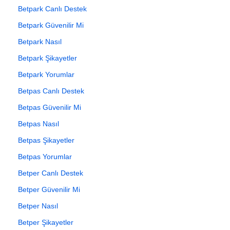
Betpark Canlı Destek
Betpark Güvenilir Mi
Betpark Nasıl
Betpark Şikayetler
Betpark Yorumlar
Betpas Canlı Destek
Betpas Güvenilir Mi
Betpas Nasıl
Betpas Şikayetler
Betpas Yorumlar
Betper Canlı Destek
Betper Güvenilir Mi
Betper Nasıl
Betper Şikayetler