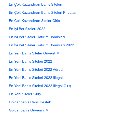
En Çok Kazandıran Bahis Siteleri
En Çok Kazandıran Bahis Siteleri Fırsatları
En Çok Kazandıran Siteler Giriş
En İyi Bet Siteleri 2022
En İyi Bet Siteleri Yatırım Bonusları
En İyi Bet Siteleri Yatırım Bonusları 2022
En Yeni Bahis Siteler Güvenli Mi
En Yeni Bahis Siteleri 2022
En Yeni Bahis Siteleri 2022 Adresi
En Yeni Bahis Siteleri 2022 İllegal
En Yeni Bahis Siteleri 2022 İllegal Giriş
En Yeni Siteler Giriş
Goldenbahis Canlı Destek
Goldenbahis Güvenilir Mi