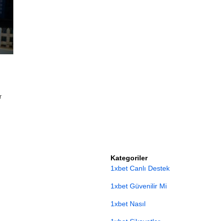
r
s
Kategoriler
1xbet Canlı Destek
1xbet Güvenilir Mi
1xbet Nasıl