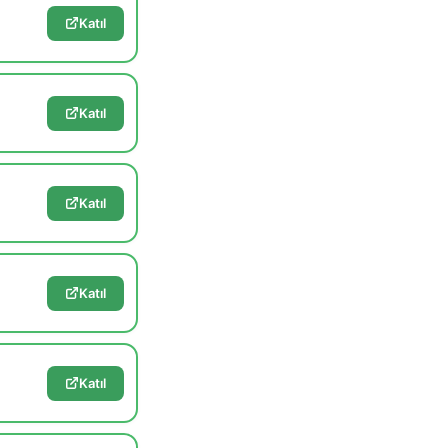
Katıl
Katıl
Katıl
Katıl
Katıl