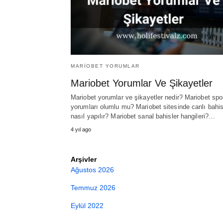
MARIOBET YORUMLAR
Mariobet Yorumlar Ve Şikayetler
Mariobet yorumlar ve şikayetler nedir? Mariobet spo
yorumları olumlu mu? Mariobet sitesinde canlı bahi
nasıl yapılır? Mariobet sanal bahisler hangileri?…
4 yıl ago
Arşivler
Ağustos 2026
Temmuz 2026
Eylül 2022