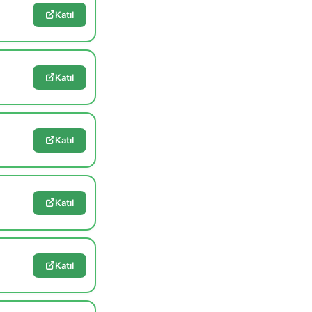
Katıl
Katıl
Katıl
Katıl
Katıl