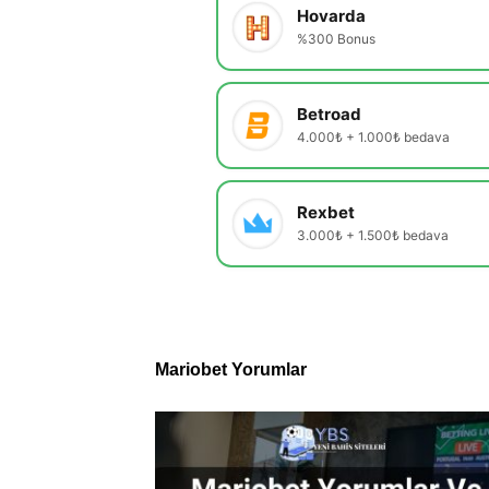
Hovarda
%300 Bonus
Betroad
4.000₺ + 1.000₺ bedava
Rexbet
3.000₺ + 1.500₺ bedava
Mariobet Yorumlar