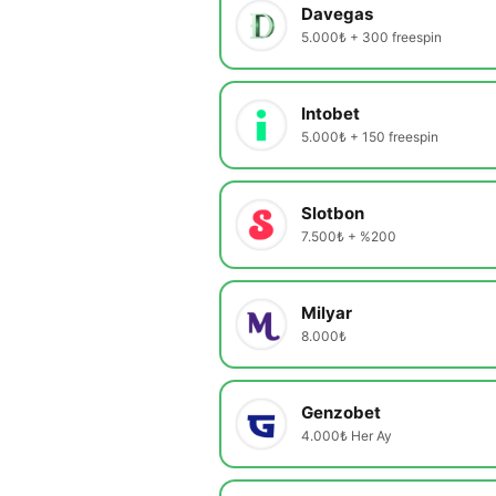
Davegas
5.000₺ + 300 freespin
Intobet
5.000₺ + 150 freespin
Slotbon
7.500₺ + %200
Milyar
8.000₺
Genzobet
4.000₺ Her Ay