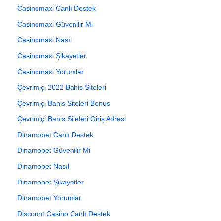
Casinomaxi Canlı Destek
Casinomaxi Güvenilir Mi
Casinomaxi Nasıl
Casinomaxi Şikayetler
Casinomaxi Yorumlar
Çevrimiçi 2022 Bahis Siteleri
Çevrimiçi Bahis Siteleri Bonus
Çevrimiçi Bahis Siteleri Giriş Adresi
Dinamobet Canlı Destek
Dinamobet Güvenilir Mi
Dinamobet Nasıl
Dinamobet Şikayetler
Dinamobet Yorumlar
Discount Casino Canlı Destek