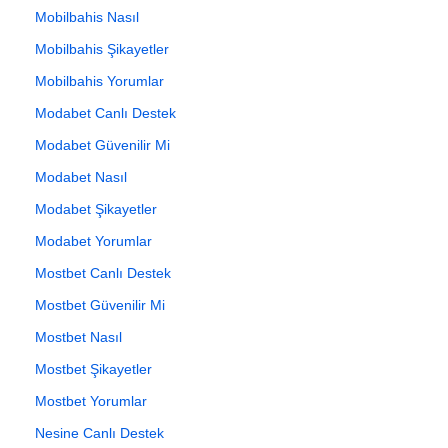
Mobilbahis Nasıl
Mobilbahis Şikayetler
Mobilbahis Yorumlar
Modabet Canlı Destek
Modabet Güvenilir Mi
Modabet Nasıl
Modabet Şikayetler
Modabet Yorumlar
Mostbet Canlı Destek
Mostbet Güvenilir Mi
Mostbet Nasıl
Mostbet Şikayetler
Mostbet Yorumlar
Nesine Canlı Destek