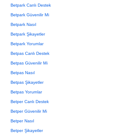
Betpark Canlı Destek
Betpark Güvenilir Mi
Betpark Nasıl
Betpark Şikayetler
Betpark Yorumlar
Betpas Canlı Destek
Betpas Güvenilir Mi
Betpas Nasıl
Betpas Şikayetler
Betpas Yorumlar
Betper Canlı Destek
Betper Güvenilir Mi
Betper Nasıl
Betper Şikayetler