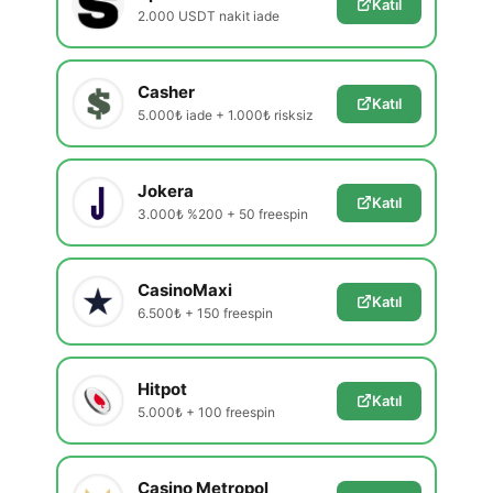
Katıl
2.000 USDT nakit iade
Casher
Katıl
5.000₺ iade + 1.000₺ risksiz
Jokera
Katıl
3.000₺ %200 + 50 freespin
CasinoMaxi
Katıl
6.500₺ + 150 freespin
Hitpot
Katıl
5.000₺ + 100 freespin
Casino Metropol