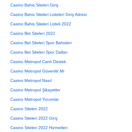
Casino Bahis Siteleri Giriş
Casino Bahis Siteleri Listeleri Giriş Adresi
Casino Bahis Siteleri Listeli 2022
Casino Bet Siteleri 2022
Casino Bet Siteleri Spor Bahisleri
Casino Bet Siteleri Spor Dalları
Casino Metropol Canlı Destek
Casino Metropol Güvenilir Mi
Casino Metropol Nasıl
Casino Metropol Şikayetler
Casino Metropol Yorumlar
Casino Siteleri 2022
Casino Siteleri 2022 Giriş
Casino Siteleri 2022 Hizmetleri