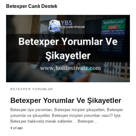
Betexper Canlı Destek
BETEXPER YORUMLAR
Betexper Yorumlar Ve Şikayetler
Betexper üye yorumları, Betexper müşteri şikayetleri, Betexper
yorumlar ve şikayetler, Betexper müşteri yorumları nasıl? İşte
Betexper hakkında merak edilenler… Betexper…
4 yıl ago