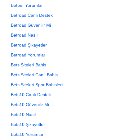
Betper Yorumlar
Betroad Canlı Destek
Betroad Güvenilir Mi
Betroad Nasıl
Betroad Şikayetler
Betroad Yorumlar
Bets Siteleri Bahis
Bets Siteleri Canlı Bahis
Bets Siteleri Spor Bahisleri
Bets10 Canlı Destek
Bets10 Güvenilir Mi
Bets10 Nasıl
Bets10 Şikayetler
Bets10 Yorumlar