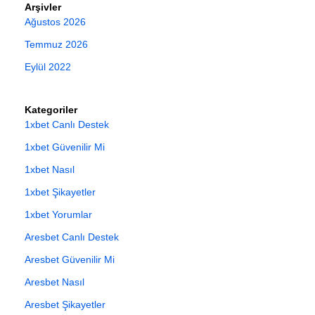
Arşivler
Ağustos 2026
Temmuz 2026
Eylül 2022
Kategoriler
1xbet Canlı Destek
1xbet Güvenilir Mi
1xbet Nasıl
1xbet Şikayetler
1xbet Yorumlar
Aresbet Canlı Destek
Aresbet Güvenilir Mi
Aresbet Nasıl
Aresbet Şikayetler