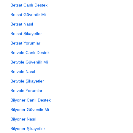
Betsat Canlı Destek
Betsat Güvenilir Mi
Betsat Nasıl
Betsat Şikayetler
Betsat Yorumlar
Betvole Canlı Destek
Betvole Güvenilir Mi
Betvole Nasıl
Betvole Şikayetler
Betvole Yorumlar
Bilyoner Canlı Destek
Bilyoner Güvenilir Mi
Bilyoner Nasıl
Bilyoner Şikayetler