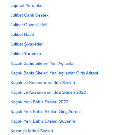
Jojobet Yorumlar
Julibet Canlı Destek
Julibet Güvenilir Mi
Julibet Nasıl
Julibet Şikayetler
Julibet Yorumlar
Kaçak Bahis Siteleri Yeni Açılanlar
Kaçak Bahis Siteleri Yeni Açılanlar Giriş Adresi
Kaçak ve Kazandıran İdda Siteleri
Kaçak ve Kazandıran İdda Siteleri 2022
Kaçak Yeni Bahis Siteleri 2022
Kaçak Yeni Bahis Siteleri Giriş Adresi
Kaçak Yeni Bahis Siteleri Güvenilir
Kazançlı İddaa Siteleri