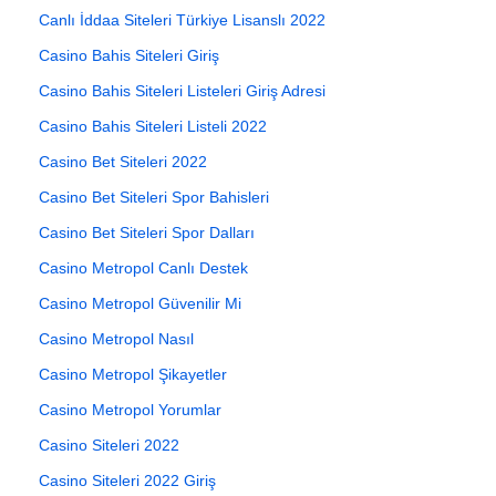
Canlı İddaa Siteleri Türkiye Lisanslı 2022
Casino Bahis Siteleri Giriş
Casino Bahis Siteleri Listeleri Giriş Adresi
Casino Bahis Siteleri Listeli 2022
Casino Bet Siteleri 2022
Casino Bet Siteleri Spor Bahisleri
Casino Bet Siteleri Spor Dalları
Casino Metropol Canlı Destek
Casino Metropol Güvenilir Mi
Casino Metropol Nasıl
Casino Metropol Şikayetler
Casino Metropol Yorumlar
Casino Siteleri 2022
Casino Siteleri 2022 Giriş