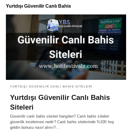
Yurtdışı Güvenilir Canlı Bahis
YURTDIŞI GÜVENILIR CANLI BAHIS SITELERI
Yurtdışı Güvenilir Canlı Bahis
Siteleri
Güvenilir canlı bahis siteleri hangileri? Canlı bahis siteleri
güvenlik incelemesi nedir? Canlı bahis sitelerinde %100 hoş
geldin bonusu nasıl alınır?…