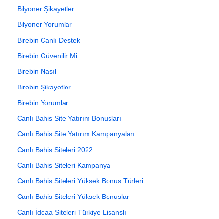
Bilyoner Şikayetler
Bilyoner Yorumlar
Birebin Canlı Destek
Birebin Güvenilir Mi
Birebin Nasıl
Birebin Şikayetler
Birebin Yorumlar
Canlı Bahis Site Yatırım Bonusları
Canlı Bahis Site Yatırım Kampanyaları
Canlı Bahis Siteleri 2022
Canlı Bahis Siteleri Kampanya
Canlı Bahis Siteleri Yüksek Bonus Türleri
Canlı Bahis Siteleri Yüksek Bonuslar
Canlı İddaa Siteleri Türkiye Lisanslı