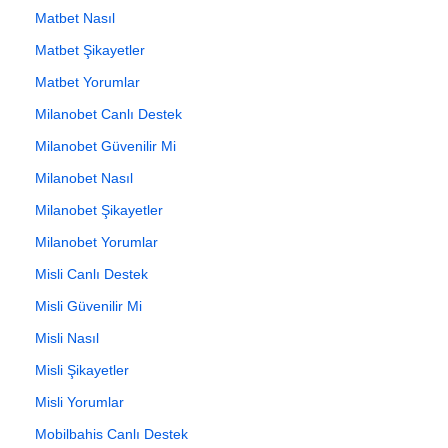
Matbet Nasıl
Matbet Şikayetler
Matbet Yorumlar
Milanobet Canlı Destek
Milanobet Güvenilir Mi
Milanobet Nasıl
Milanobet Şikayetler
Milanobet Yorumlar
Misli Canlı Destek
Misli Güvenilir Mi
Misli Nasıl
Misli Şikayetler
Misli Yorumlar
Mobilbahis Canlı Destek