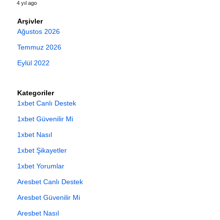
4 yıl ago
Arşivler
Ağustos 2026
Temmuz 2026
Eylül 2022
Kategoriler
1xbet Canlı Destek
1xbet Güvenilir Mi
1xbet Nasıl
1xbet Şikayetler
1xbet Yorumlar
Aresbet Canlı Destek
Aresbet Güvenilir Mi
Aresbet Nasıl