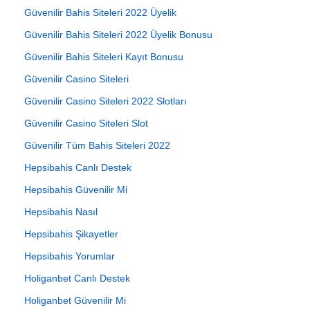
Güvenilir Bahis Siteleri 2022 Üyelik
Güvenilir Bahis Siteleri 2022 Üyelik Bonusu
Güvenilir Bahis Siteleri Kayıt Bonusu
Güvenilir Casino Siteleri
Güvenilir Casino Siteleri 2022 Slotları
Güvenilir Casino Siteleri Slot
Güvenilir Tüm Bahis Siteleri 2022
Hepsibahis Canlı Destek
Hepsibahis Güvenilir Mi
Hepsibahis Nasıl
Hepsibahis Şikayetler
Hepsibahis Yorumlar
Holiganbet Canlı Destek
Holiganbet Güvenilir Mi