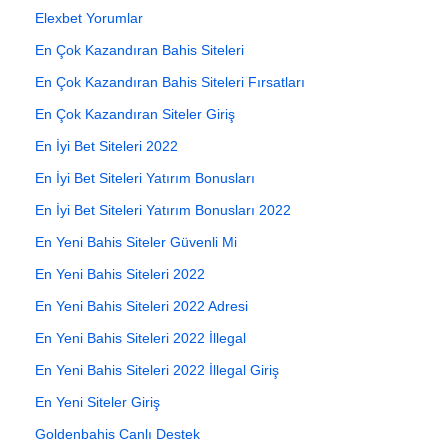
Elexbet Yorumlar
En Çok Kazandıran Bahis Siteleri
En Çok Kazandıran Bahis Siteleri Fırsatları
En Çok Kazandıran Siteler Giriş
En İyi Bet Siteleri 2022
En İyi Bet Siteleri Yatırım Bonusları
En İyi Bet Siteleri Yatırım Bonusları 2022
En Yeni Bahis Siteler Güvenli Mi
En Yeni Bahis Siteleri 2022
En Yeni Bahis Siteleri 2022 Adresi
En Yeni Bahis Siteleri 2022 İllegal
En Yeni Bahis Siteleri 2022 İllegal Giriş
En Yeni Siteler Giriş
Goldenbahis Canlı Destek