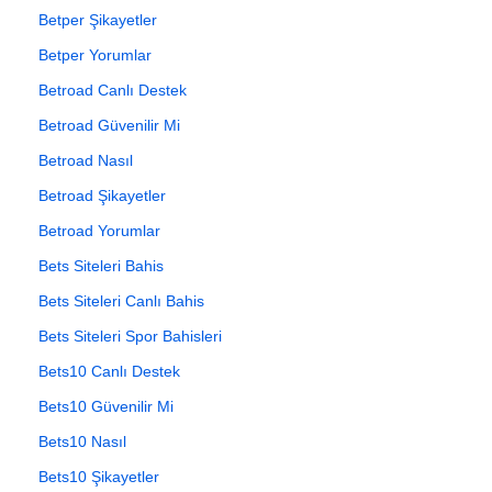
Betper Şikayetler
Betper Yorumlar
Betroad Canlı Destek
Betroad Güvenilir Mi
Betroad Nasıl
Betroad Şikayetler
Betroad Yorumlar
Bets Siteleri Bahis
Bets Siteleri Canlı Bahis
Bets Siteleri Spor Bahisleri
Bets10 Canlı Destek
Bets10 Güvenilir Mi
Bets10 Nasıl
Bets10 Şikayetler