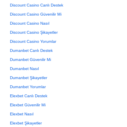
Discount Casino Canlı Destek
Discount Casino Güvenilir Mi
Discount Casino Nasıl
Discount Casino Şikayetler
Discount Casino Yorumlar
Dumanbet Canlı Destek
Dumanbet Güvenilir Mi
Dumanbet Nasıl
Dumanbet Şikayetler
Dumanbet Yorumlar
Elexbet Canlı Destek
Elexbet Güvenilir Mi
Elexbet Nasıl
Elexbet Şikayetler