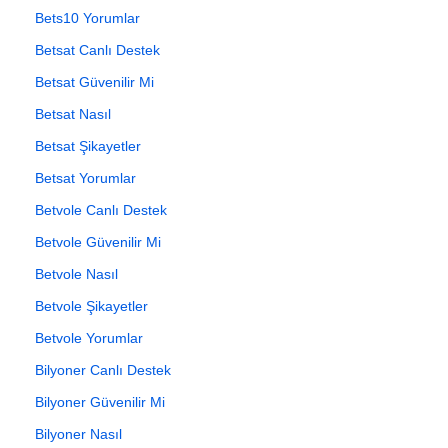
Bets10 Yorumlar
Betsat Canlı Destek
Betsat Güvenilir Mi
Betsat Nasıl
Betsat Şikayetler
Betsat Yorumlar
Betvole Canlı Destek
Betvole Güvenilir Mi
Betvole Nasıl
Betvole Şikayetler
Betvole Yorumlar
Bilyoner Canlı Destek
Bilyoner Güvenilir Mi
Bilyoner Nasıl