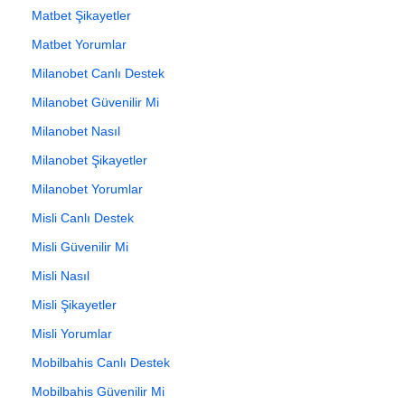
Matbet Şikayetler
Matbet Yorumlar
Milanobet Canlı Destek
Milanobet Güvenilir Mi
Milanobet Nasıl
Milanobet Şikayetler
Milanobet Yorumlar
Misli Canlı Destek
Misli Güvenilir Mi
Misli Nasıl
Misli Şikayetler
Misli Yorumlar
Mobilbahis Canlı Destek
Mobilbahis Güvenilir Mi