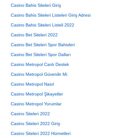
Casino Bahis Siteleri Giriş
Casino Bahis Siteleri Listeleri Giriş Adresi
Casino Bahis Siteleri Listeli 2022
Casino Bet Siteleri 2022
Casino Bet Siteleri Spor Bahisleri
Casino Bet Siteleri Spor Dalları
Casino Metropol Canlı Destek
Casino Metropol Güvenilir Mi
Casino Metropol Nasıl
Casino Metropol Şikayetler
Casino Metropol Yorumlar
Casino Siteleri 2022
Casino Siteleri 2022 Giriş
Casino Siteleri 2022 Hizmetleri