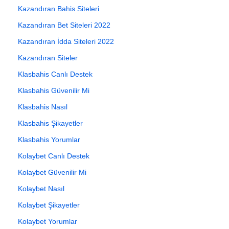
Kazandıran Bahis Siteleri
Kazandıran Bet Siteleri 2022
Kazandıran İdda Siteleri 2022
Kazandıran Siteler
Klasbahis Canlı Destek
Klasbahis Güvenilir Mi
Klasbahis Nasıl
Klasbahis Şikayetler
Klasbahis Yorumlar
Kolaybet Canlı Destek
Kolaybet Güvenilir Mi
Kolaybet Nasıl
Kolaybet Şikayetler
Kolaybet Yorumlar