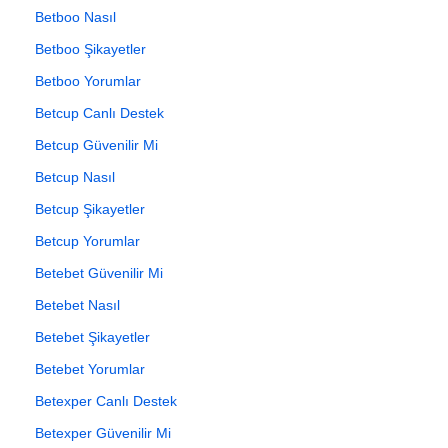
Betboo Nasıl
Betboo Şikayetler
Betboo Yorumlar
Betcup Canlı Destek
Betcup Güvenilir Mi
Betcup Nasıl
Betcup Şikayetler
Betcup Yorumlar
Betebet Güvenilir Mi
Betebet Nasıl
Betebet Şikayetler
Betebet Yorumlar
Betexper Canlı Destek
Betexper Güvenilir Mi