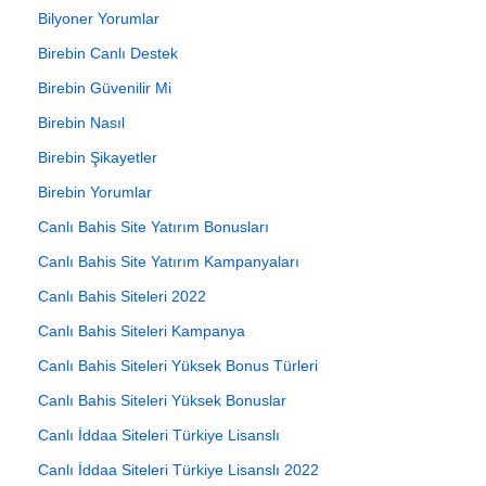
Bilyoner Yorumlar
Birebin Canlı Destek
Birebin Güvenilir Mi
Birebin Nasıl
Birebin Şikayetler
Birebin Yorumlar
Canlı Bahis Site Yatırım Bonusları
Canlı Bahis Site Yatırım Kampanyaları
Canlı Bahis Siteleri 2022
Canlı Bahis Siteleri Kampanya
Canlı Bahis Siteleri Yüksek Bonus Türleri
Canlı Bahis Siteleri Yüksek Bonuslar
Canlı İddaa Siteleri Türkiye Lisanslı
Canlı İddaa Siteleri Türkiye Lisanslı 2022