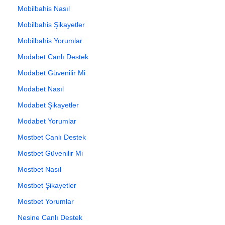
Mobilbahis Nasıl
Mobilbahis Şikayetler
Mobilbahis Yorumlar
Modabet Canlı Destek
Modabet Güvenilir Mi
Modabet Nasıl
Modabet Şikayetler
Modabet Yorumlar
Mostbet Canlı Destek
Mostbet Güvenilir Mi
Mostbet Nasıl
Mostbet Şikayetler
Mostbet Yorumlar
Nesine Canlı Destek