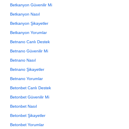
Betkanyon Güvenilir Mi
Betkanyon Nasıl
Betkanyon Şikayetler
Betkanyon Yorumlar
Betnano Canlı Destek
Betnano Güvenilir Mi
Betnano Nasıl
Betnano Şikayetler
Betnano Yorumlar
Betonbet Canlı Destek
Betonbet Güvenilir Mi
Betonbet Nasıl
Betonbet Şikayetler
Betonbet Yorumlar