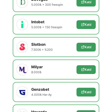
Katıl
5.000₺ + 300 freespin
Intobet
Katıl
5.000₺ + 150 freespin
Slotbon
Katıl
7.500₺ + %200
Milyar
Katıl
8.000₺
Genzobet
Katıl
4.000₺ Her Ay
Hovarda