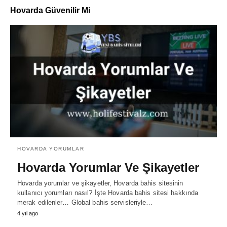
Hovarda Güvenilir Mi
HOVARDA YORUMLAR
Hovarda Yorumlar Ve Şikayetler
Hovarda yorumlar ve şikayetler, Hovarda bahis sitesinin
kullanıcı yorumları nasıl? İşte Hovarda bahis sitesi hakkında
merak edilenler… Global bahis servisleriyle…
4 yıl ago