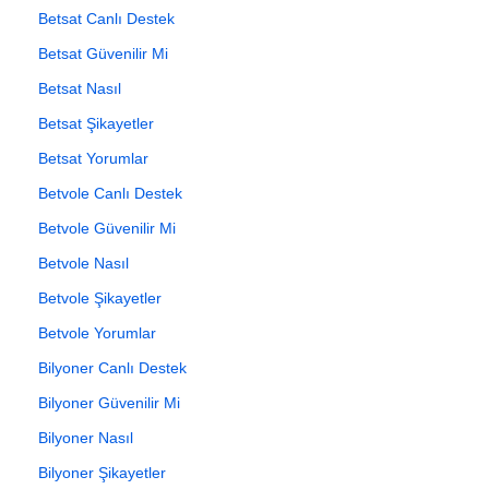
Betsat Canlı Destek
Betsat Güvenilir Mi
Betsat Nasıl
Betsat Şikayetler
Betsat Yorumlar
Betvole Canlı Destek
Betvole Güvenilir Mi
Betvole Nasıl
Betvole Şikayetler
Betvole Yorumlar
Bilyoner Canlı Destek
Bilyoner Güvenilir Mi
Bilyoner Nasıl
Bilyoner Şikayetler