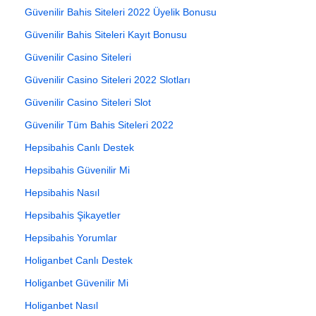
Güvenilir Bahis Siteleri 2022 Üyelik Bonusu
Güvenilir Bahis Siteleri Kayıt Bonusu
Güvenilir Casino Siteleri
Güvenilir Casino Siteleri 2022 Slotları
Güvenilir Casino Siteleri Slot
Güvenilir Tüm Bahis Siteleri 2022
Hepsibahis Canlı Destek
Hepsibahis Güvenilir Mi
Hepsibahis Nasıl
Hepsibahis Şikayetler
Hepsibahis Yorumlar
Holiganbet Canlı Destek
Holiganbet Güvenilir Mi
Holiganbet Nasıl