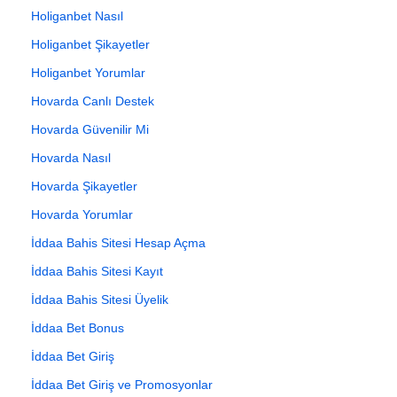
Holiganbet Nasıl
Holiganbet Şikayetler
Holiganbet Yorumlar
Hovarda Canlı Destek
Hovarda Güvenilir Mi
Hovarda Nasıl
Hovarda Şikayetler
Hovarda Yorumlar
İddaa Bahis Sitesi Hesap Açma
İddaa Bahis Sitesi Kayıt
İddaa Bahis Sitesi Üyelik
İddaa Bet Bonus
İddaa Bet Giriş
İddaa Bet Giriş ve Promosyonlar