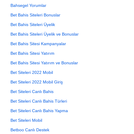
Bahsegel Yorumlar
Bet Bahis Siteleri Bonuslar
Bet Bahis Siteleri Üyelik
Bet Bahis Siteleri Üyelik ve Bonuslar
Bet Bahis Sitesi Kampanyalar
Bet Bahis Sitesi Yatırım
Bet Bahis Sitesi Yatırım ve Bonuslar
Bet Siteleri 2022 Mobil
Bet Siteleri 2022 Mobil Giriş
Bet Siteleri Canlı Bahis
Bet Siteleri Canlı Bahis Türleri
Bet Siteleri Canlı Bahis Yapma
Bet Siteleri Mobil
Betboo Canlı Destek