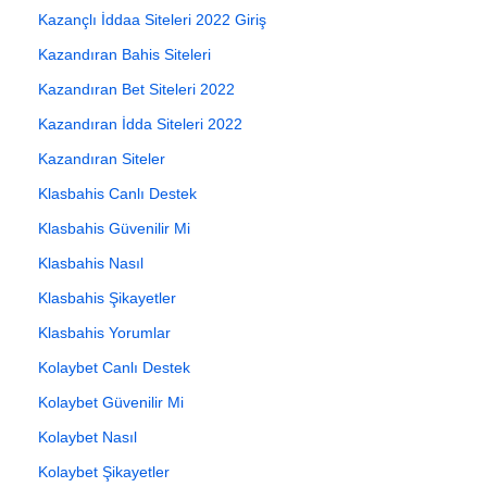
Kazançlı İddaa Siteleri 2022 Giriş
Kazandıran Bahis Siteleri
Kazandıran Bet Siteleri 2022
Kazandıran İdda Siteleri 2022
Kazandıran Siteler
Klasbahis Canlı Destek
Klasbahis Güvenilir Mi
Klasbahis Nasıl
Klasbahis Şikayetler
Klasbahis Yorumlar
Kolaybet Canlı Destek
Kolaybet Güvenilir Mi
Kolaybet Nasıl
Kolaybet Şikayetler