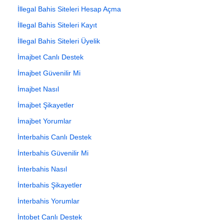
İllegal Bahis Siteleri Hesap Açma
İllegal Bahis Siteleri Kayıt
İllegal Bahis Siteleri Üyelik
İmajbet Canlı Destek
İmajbet Güvenilir Mi
İmajbet Nasıl
İmajbet Şikayetler
İmajbet Yorumlar
İnterbahis Canlı Destek
İnterbahis Güvenilir Mi
İnterbahis Nasıl
İnterbahis Şikayetler
İnterbahis Yorumlar
İntobet Canlı Destek