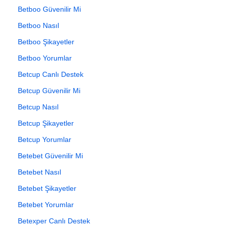
Betboo Güvenilir Mi
Betboo Nasıl
Betboo Şikayetler
Betboo Yorumlar
Betcup Canlı Destek
Betcup Güvenilir Mi
Betcup Nasıl
Betcup Şikayetler
Betcup Yorumlar
Betebet Güvenilir Mi
Betebet Nasıl
Betebet Şikayetler
Betebet Yorumlar
Betexper Canlı Destek