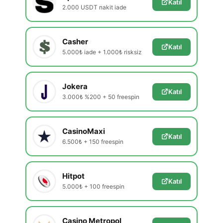
Katıl
2.000 USDT nakit iade
Casher
Katıl
5.000₺ iade + 1.000₺ risksiz
Jokera
Katıl
3.000₺ %200 + 50 freespin
CasinoMaxi
Katıl
6.500₺ + 150 freespin
Hitpot
Katıl
5.000₺ + 100 freespin
Casino Metropol