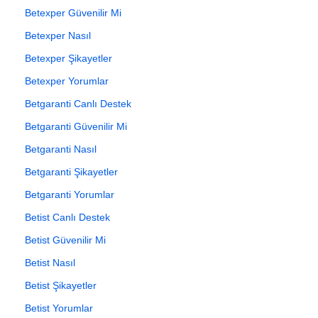
Betexper Güvenilir Mi
Betexper Nasıl
Betexper Şikayetler
Betexper Yorumlar
Betgaranti Canlı Destek
Betgaranti Güvenilir Mi
Betgaranti Nasıl
Betgaranti Şikayetler
Betgaranti Yorumlar
Betist Canlı Destek
Betist Güvenilir Mi
Betist Nasıl
Betist Şikayetler
Betist Yorumlar