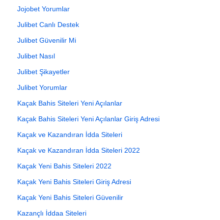
Jojobet Yorumlar
Julibet Canlı Destek
Julibet Güvenilir Mi
Julibet Nasıl
Julibet Şikayetler
Julibet Yorumlar
Kaçak Bahis Siteleri Yeni Açılanlar
Kaçak Bahis Siteleri Yeni Açılanlar Giriş Adresi
Kaçak ve Kazandıran İdda Siteleri
Kaçak ve Kazandıran İdda Siteleri 2022
Kaçak Yeni Bahis Siteleri 2022
Kaçak Yeni Bahis Siteleri Giriş Adresi
Kaçak Yeni Bahis Siteleri Güvenilir
Kazançlı İddaa Siteleri