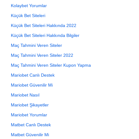
Kolaybet Yorumlar
Küçük Bet Siteleri
Küçük Bet Siteleri Hakkında 2022
Küçük Bet Siteleri Hakkında Bilgiler
Maç Tahmini Veren Siteler
Maç Tahmini Veren Siteler 2022
Maç Tahmini Veren Siteler Kupon Yapma
Mariobet Canlı Destek
Mariobet Güvenilir Mi
Mariobet Nasıl
Mariobet Şikayetler
Mariobet Yorumlar
Matbet Canlı Destek
Matbet Güvenilir Mi