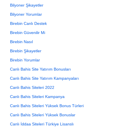
Bilyoner Şikayetler
Bilyoner Yorumlar
Birebin Canlı Destek
Birebin Güvenilir Mi
Birebin Nasıl
Birebin Şikayetler
Birebin Yorumlar
Canlı Bahis Site Yatırım Bonusları
Canlı Bahis Site Yatırım Kampanyaları
Canlı Bahis Siteleri 2022
Canlı Bahis Siteleri Kampanya
Canlı Bahis Siteleri Yüksek Bonus Türleri
Canlı Bahis Siteleri Yüksek Bonuslar
Canlı İddaa Siteleri Türkiye Lisanslı