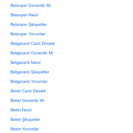
Betexper Güvenilir Mi
Betexper Nasıl
Betexper Şikayetler
Betexper Yorumlar
Betgaranti Canlı Destek
Betgaranti Güvenilir Mi
Betgaranti Nasıl
Betgaranti Şikayetler
Betgaranti Yorumlar
Betist Canlı Destek
Betist Güvenilir Mi
Betist Nasıl
Betist Şikayetler
Betist Yorumlar