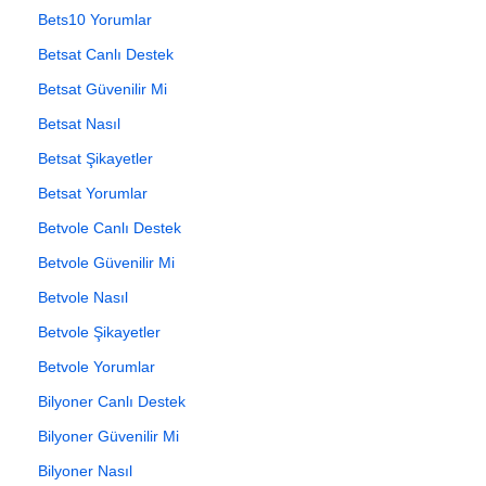
Bets10 Yorumlar
Betsat Canlı Destek
Betsat Güvenilir Mi
Betsat Nasıl
Betsat Şikayetler
Betsat Yorumlar
Betvole Canlı Destek
Betvole Güvenilir Mi
Betvole Nasıl
Betvole Şikayetler
Betvole Yorumlar
Bilyoner Canlı Destek
Bilyoner Güvenilir Mi
Bilyoner Nasıl