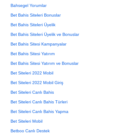
Bahsegel Yorumlar
Bet Bahis Siteleri Bonuslar
Bet Bahis Siteleri Üyelik
Bet Bahis Siteleri Üyelik ve Bonuslar
Bet Bahis Sitesi Kampanyalar
Bet Bahis Sitesi Yatırım
Bet Bahis Sitesi Yatırım ve Bonuslar
Bet Siteleri 2022 Mobil
Bet Siteleri 2022 Mobil Giriş
Bet Siteleri Canlı Bahis
Bet Siteleri Canlı Bahis Türleri
Bet Siteleri Canlı Bahis Yapma
Bet Siteleri Mobil
Betboo Canlı Destek