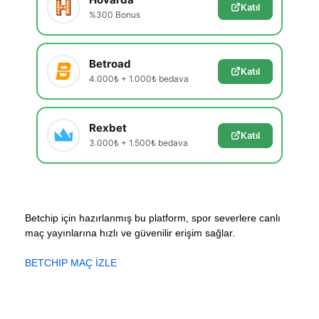
Katıl
%300 Bonus
Betroad
Katıl
4.000₺ + 1.000₺ bedava
Rexbet
Katıl
3.000₺ + 1.500₺ bedava
Betchip için hazırlanmış bu platform, spor severlere canlı
maç yayınlarına hızlı ve güvenilir erişim sağlar.
BETCHIP MAÇ İZLE