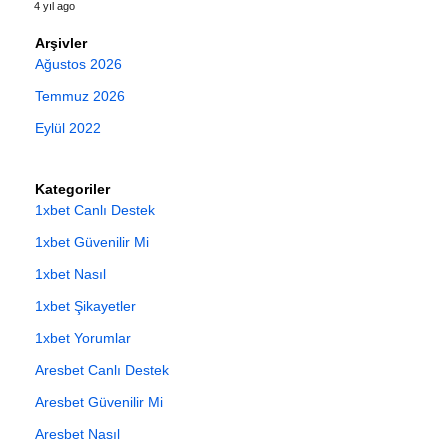
4 yıl ago
Arşivler
Ağustos 2026
Temmuz 2026
Eylül 2022
Kategoriler
1xbet Canlı Destek
1xbet Güvenilir Mi
1xbet Nasıl
1xbet Şikayetler
1xbet Yorumlar
Aresbet Canlı Destek
Aresbet Güvenilir Mi
Aresbet Nasıl