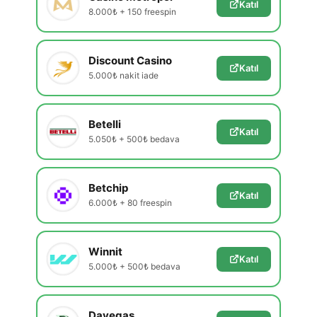
Katıl
8.000₺ + 150 freespin
Discount Casino
Katıl
5.000₺ nakit iade
Betelli
Katıl
5.050₺ + 500₺ bedava
Betchip
Katıl
6.000₺ + 80 freespin
Winnit
Katıl
5.000₺ + 500₺ bedava
Davegas