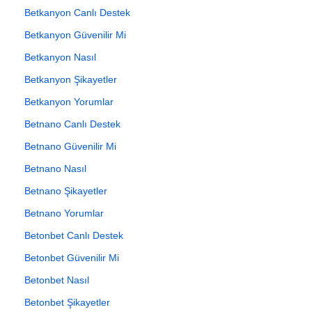
Betkanyon Canlı Destek
Betkanyon Güvenilir Mi
Betkanyon Nasıl
Betkanyon Şikayetler
Betkanyon Yorumlar
Betnano Canlı Destek
Betnano Güvenilir Mi
Betnano Nasıl
Betnano Şikayetler
Betnano Yorumlar
Betonbet Canlı Destek
Betonbet Güvenilir Mi
Betonbet Nasıl
Betonbet Şikayetler