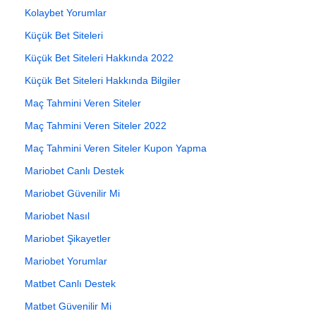
Kolaybet Yorumlar
Küçük Bet Siteleri
Küçük Bet Siteleri Hakkında 2022
Küçük Bet Siteleri Hakkında Bilgiler
Maç Tahmini Veren Siteler
Maç Tahmini Veren Siteler 2022
Maç Tahmini Veren Siteler Kupon Yapma
Mariobet Canlı Destek
Mariobet Güvenilir Mi
Mariobet Nasıl
Mariobet Şikayetler
Mariobet Yorumlar
Matbet Canlı Destek
Matbet Güvenilir Mi