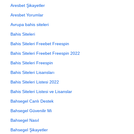
Aresbet Şikayetler
Aresbet Yorumlar
Avrupa bahis siteleri
Bahis Siteleri
Bahis Siteleri Freebet Freespin
Bahis Siteleri Freebet Freespin 2022
Bahis Siteleri Freespin
Bahis Siteleri Lisansları
Bahis Siteleri Listesi 2022
Bahis Siteleri Listesi ve Lisanslar
Bahsegel Canlı Destek
Bahsegel Güvenilir Mi
Bahsegel Nasıl
Bahsegel Şikayetler