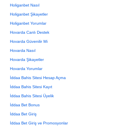
Holiganbet Nasıl
Holiganbet Şikayetler
Holiganbet Yorumlar
Hovarda Canlı Destek
Hovarda Güvenilir Mi
Hovarda Nasıl
Hovarda Şikayetler
Hovarda Yorumlar
İddaa Bahis Sitesi Hesap Açma
İddaa Bahis Sitesi Kayıt
İddaa Bahis Sitesi Üyelik
İddaa Bet Bonus
İddaa Bet Giriş
İddaa Bet Giriş ve Promosyonlar