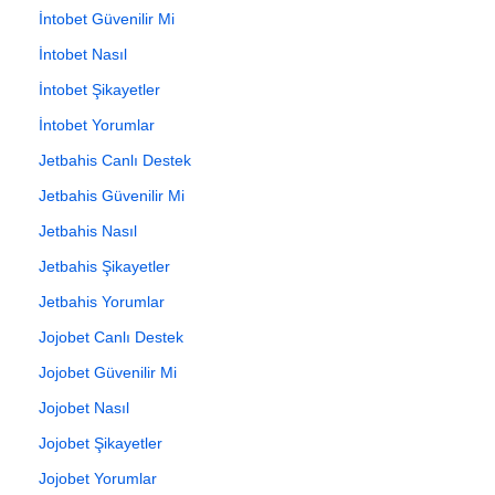
İntobet Güvenilir Mi
İntobet Nasıl
İntobet Şikayetler
İntobet Yorumlar
Jetbahis Canlı Destek
Jetbahis Güvenilir Mi
Jetbahis Nasıl
Jetbahis Şikayetler
Jetbahis Yorumlar
Jojobet Canlı Destek
Jojobet Güvenilir Mi
Jojobet Nasıl
Jojobet Şikayetler
Jojobet Yorumlar