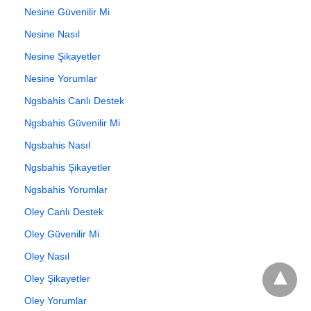
Nesine Güvenilir Mi
Nesine Nasıl
Nesine Şikayetler
Nesine Yorumlar
Ngsbahis Canlı Destek
Ngsbahis Güvenilir Mi
Ngsbahis Nasıl
Ngsbahis Şikayetler
Ngsbahis Yorumlar
Oley Canlı Destek
Oley Güvenilir Mi
Oley Nasıl
Oley Şikayetler
Oley Yorumlar