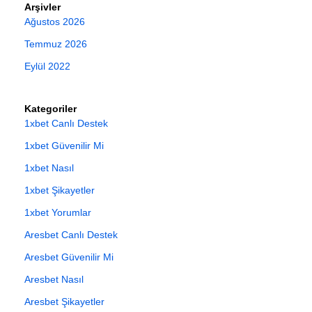
Arşivler
Ağustos 2026
Temmuz 2026
Eylül 2022
Kategoriler
1xbet Canlı Destek
1xbet Güvenilir Mi
1xbet Nasıl
1xbet Şikayetler
1xbet Yorumlar
Aresbet Canlı Destek
Aresbet Güvenilir Mi
Aresbet Nasıl
Aresbet Şikayetler