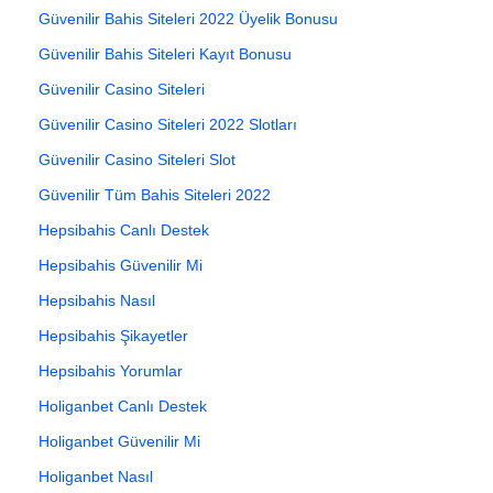
Güvenilir Bahis Siteleri 2022 Üyelik Bonusu
Güvenilir Bahis Siteleri Kayıt Bonusu
Güvenilir Casino Siteleri
Güvenilir Casino Siteleri 2022 Slotları
Güvenilir Casino Siteleri Slot
Güvenilir Tüm Bahis Siteleri 2022
Hepsibahis Canlı Destek
Hepsibahis Güvenilir Mi
Hepsibahis Nasıl
Hepsibahis Şikayetler
Hepsibahis Yorumlar
Holiganbet Canlı Destek
Holiganbet Güvenilir Mi
Holiganbet Nasıl