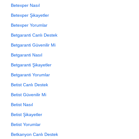
Betexper Nasıl
Betexper Şikayetler
Betexper Yorumlar
Betgaranti Canlı Destek
Betgaranti Güvenilir Mi
Betgaranti Nasıl
Betgaranti Şikayetler
Betgaranti Yorumlar
Betist Canlı Destek
Betist Güvenilir Mi
Betist Nasıl
Betist Şikayetler
Betist Yorumlar
Betkanyon Canlı Destek