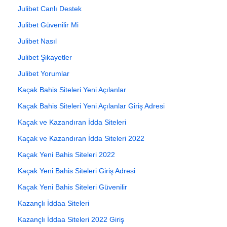
Julibet Canlı Destek
Julibet Güvenilir Mi
Julibet Nasıl
Julibet Şikayetler
Julibet Yorumlar
Kaçak Bahis Siteleri Yeni Açılanlar
Kaçak Bahis Siteleri Yeni Açılanlar Giriş Adresi
Kaçak ve Kazandıran İdda Siteleri
Kaçak ve Kazandıran İdda Siteleri 2022
Kaçak Yeni Bahis Siteleri 2022
Kaçak Yeni Bahis Siteleri Giriş Adresi
Kaçak Yeni Bahis Siteleri Güvenilir
Kazançlı İddaa Siteleri
Kazançlı İddaa Siteleri 2022 Giriş