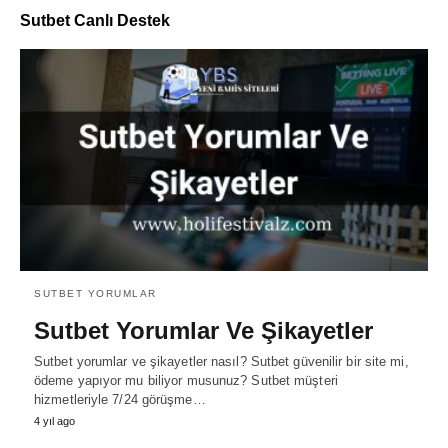
Sutbet Canlı Destek
SUTBET YORUMLAR
Sutbet Yorumlar Ve Şikayetler
Sutbet yorumlar ve şikayetler nasıl? Sutbet güvenilir bir site mi,
ödeme yapıyor mu biliyor musunuz? Sutbet müşteri
hizmetleriyle 7/24 görüşme…
4 yıl ago