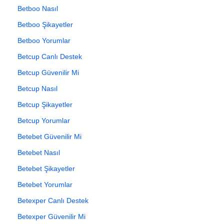
Betboo Nasıl
Betboo Şikayetler
Betboo Yorumlar
Betcup Canlı Destek
Betcup Güvenilir Mi
Betcup Nasıl
Betcup Şikayetler
Betcup Yorumlar
Betebet Güvenilir Mi
Betebet Nasıl
Betebet Şikayetler
Betebet Yorumlar
Betexper Canlı Destek
Betexper Güvenilir Mi