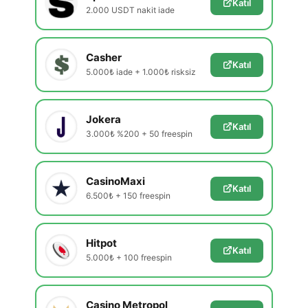
Katıl
2.000 USDT nakit iade
Casher
Katıl
5.000₺ iade + 1.000₺ risksiz
Jokera
Katıl
3.000₺ %200 + 50 freespin
CasinoMaxi
Katıl
6.500₺ + 150 freespin
Hitpot
Katıl
5.000₺ + 100 freespin
Casino Metropol