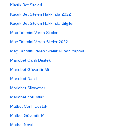
Küçük Bet Siteleri
Küçük Bet Siteleri Hakkında 2022
Küçük Bet Siteleri Hakkında Bilgiler
Maç Tahmini Veren Siteler
Maç Tahmini Veren Siteler 2022
Maç Tahmini Veren Siteler Kupon Yapma
Mariobet Canlı Destek
Mariobet Güvenilir Mi
Mariobet Nasıl
Mariobet Şikayetler
Mariobet Yorumlar
Matbet Canlı Destek
Matbet Güvenilir Mi
Matbet Nasıl