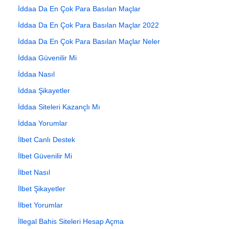
İddaa Da En Çok Para Basılan Maçlar
İddaa Da En Çok Para Basılan Maçlar 2022
İddaa Da En Çok Para Basılan Maçlar Neler
İddaa Güvenilir Mi
İddaa Nasıl
İddaa Şikayetler
İddaa Siteleri Kazançlı Mı
İddaa Yorumlar
İlbet Canlı Destek
İlbet Güvenilir Mi
İlbet Nasıl
İlbet Şikayetler
İlbet Yorumlar
İllegal Bahis Siteleri Hesap Açma