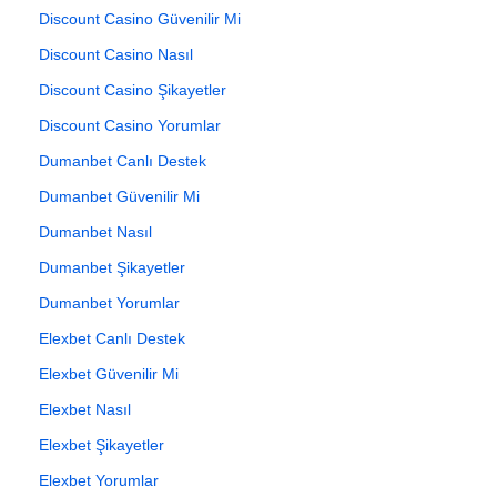
Discount Casino Güvenilir Mi
Discount Casino Nasıl
Discount Casino Şikayetler
Discount Casino Yorumlar
Dumanbet Canlı Destek
Dumanbet Güvenilir Mi
Dumanbet Nasıl
Dumanbet Şikayetler
Dumanbet Yorumlar
Elexbet Canlı Destek
Elexbet Güvenilir Mi
Elexbet Nasıl
Elexbet Şikayetler
Elexbet Yorumlar