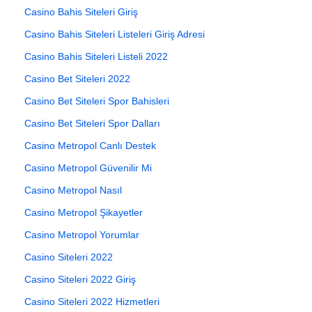
Casino Bahis Siteleri Giriş
Casino Bahis Siteleri Listeleri Giriş Adresi
Casino Bahis Siteleri Listeli 2022
Casino Bet Siteleri 2022
Casino Bet Siteleri Spor Bahisleri
Casino Bet Siteleri Spor Dalları
Casino Metropol Canlı Destek
Casino Metropol Güvenilir Mi
Casino Metropol Nasıl
Casino Metropol Şikayetler
Casino Metropol Yorumlar
Casino Siteleri 2022
Casino Siteleri 2022 Giriş
Casino Siteleri 2022 Hizmetleri