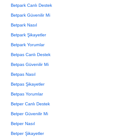
Betpark Canlı Destek
Betpark Güvenilir Mi
Betpark Nasıl
Betpark Şikayetler
Betpark Yorumlar
Betpas Canlı Destek
Betpas Güvenilir Mi
Betpas Nasıl
Betpas Şikayetler
Betpas Yorumlar
Betper Canlı Destek
Betper Güvenilir Mi
Betper Nasıl
Betper Şikayetler