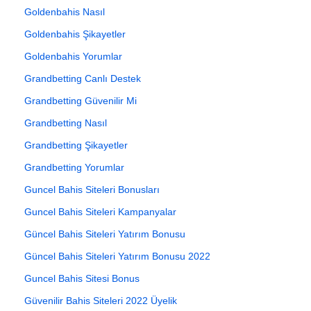
Goldenbahis Nasıl
Goldenbahis Şikayetler
Goldenbahis Yorumlar
Grandbetting Canlı Destek
Grandbetting Güvenilir Mi
Grandbetting Nasıl
Grandbetting Şikayetler
Grandbetting Yorumlar
Guncel Bahis Siteleri Bonusları
Guncel Bahis Siteleri Kampanyalar
Güncel Bahis Siteleri Yatırım Bonusu
Güncel Bahis Siteleri Yatırım Bonusu 2022
Guncel Bahis Sitesi Bonus
Güvenilir Bahis Siteleri 2022 Üyelik