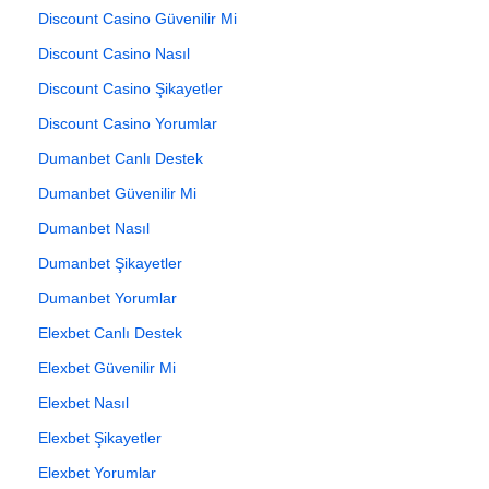
Discount Casino Güvenilir Mi
Discount Casino Nasıl
Discount Casino Şikayetler
Discount Casino Yorumlar
Dumanbet Canlı Destek
Dumanbet Güvenilir Mi
Dumanbet Nasıl
Dumanbet Şikayetler
Dumanbet Yorumlar
Elexbet Canlı Destek
Elexbet Güvenilir Mi
Elexbet Nasıl
Elexbet Şikayetler
Elexbet Yorumlar