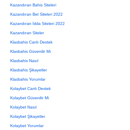
Kazandıran Bahis Siteleri
Kazandıran Bet Siteleri 2022
Kazandıran İdda Siteleri 2022
Kazandıran Siteler
Klasbahis Canlı Destek
Klasbahis Güvenilir Mi
Klasbahis Nasıl
Klasbahis Şikayetler
Klasbahis Yorumlar
Kolaybet Canlı Destek
Kolaybet Güvenilir Mi
Kolaybet Nasıl
Kolaybet Şikayetler
Kolaybet Yorumlar