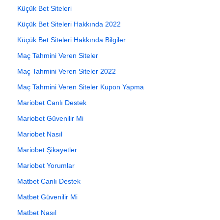
Küçük Bet Siteleri
Küçük Bet Siteleri Hakkında 2022
Küçük Bet Siteleri Hakkında Bilgiler
Maç Tahmini Veren Siteler
Maç Tahmini Veren Siteler 2022
Maç Tahmini Veren Siteler Kupon Yapma
Mariobet Canlı Destek
Mariobet Güvenilir Mi
Mariobet Nasıl
Mariobet Şikayetler
Mariobet Yorumlar
Matbet Canlı Destek
Matbet Güvenilir Mi
Matbet Nasıl