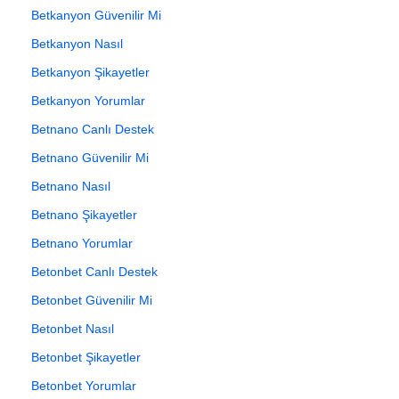
Betkanyon Güvenilir Mi
Betkanyon Nasıl
Betkanyon Şikayetler
Betkanyon Yorumlar
Betnano Canlı Destek
Betnano Güvenilir Mi
Betnano Nasıl
Betnano Şikayetler
Betnano Yorumlar
Betonbet Canlı Destek
Betonbet Güvenilir Mi
Betonbet Nasıl
Betonbet Şikayetler
Betonbet Yorumlar