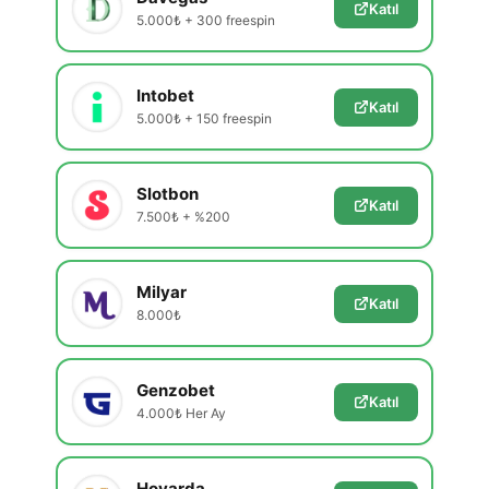
Katıl
5.000₺ + 300 freespin
Intobet
Katıl
5.000₺ + 150 freespin
Slotbon
Katıl
7.500₺ + %200
Milyar
Katıl
8.000₺
Genzobet
Katıl
4.000₺ Her Ay
Hovarda