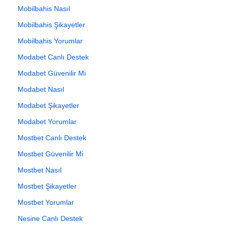
Mobilbahis Nasıl
Mobilbahis Şikayetler
Mobilbahis Yorumlar
Modabet Canlı Destek
Modabet Güvenilir Mi
Modabet Nasıl
Modabet Şikayetler
Modabet Yorumlar
Mostbet Canlı Destek
Mostbet Güvenilir Mi
Mostbet Nasıl
Mostbet Şikayetler
Mostbet Yorumlar
Nesine Canlı Destek