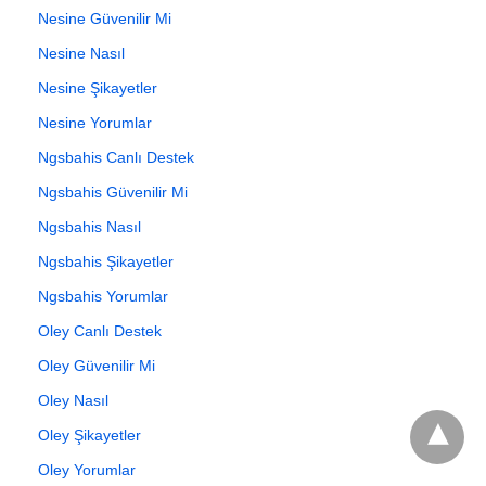
Nesine Güvenilir Mi
Nesine Nasıl
Nesine Şikayetler
Nesine Yorumlar
Ngsbahis Canlı Destek
Ngsbahis Güvenilir Mi
Ngsbahis Nasıl
Ngsbahis Şikayetler
Ngsbahis Yorumlar
Oley Canlı Destek
Oley Güvenilir Mi
Oley Nasıl
Oley Şikayetler
Oley Yorumlar