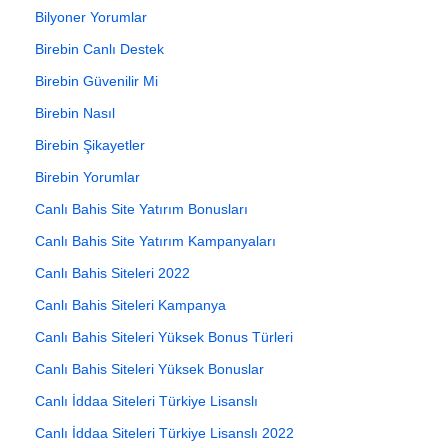
Bilyoner Yorumlar
Birebin Canlı Destek
Birebin Güvenilir Mi
Birebin Nasıl
Birebin Şikayetler
Birebin Yorumlar
Canlı Bahis Site Yatırım Bonusları
Canlı Bahis Site Yatırım Kampanyaları
Canlı Bahis Siteleri 2022
Canlı Bahis Siteleri Kampanya
Canlı Bahis Siteleri Yüksek Bonus Türleri
Canlı Bahis Siteleri Yüksek Bonuslar
Canlı İddaa Siteleri Türkiye Lisanslı
Canlı İddaa Siteleri Türkiye Lisanslı 2022