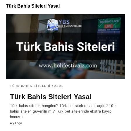
Türk Bahis Siteleri Yasal
TÜRK BAHIS SITELERI YASAL
Türk Bahis Siteleri Yasal
Türk bahis siteleri hangileri? Türk bet siteleri nasıl açılır? Türk
bahis siteleri güvenilir mi? Türk bet sitelerinde ekstra kayıp
bonusu…
4 yıl ago