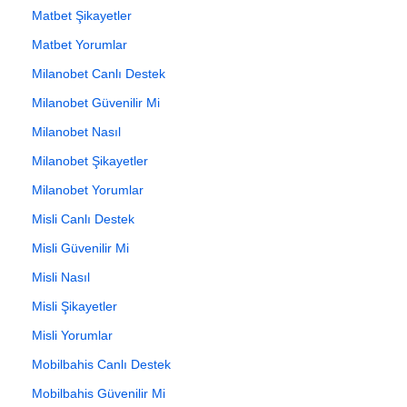
Matbet Şikayetler
Matbet Yorumlar
Milanobet Canlı Destek
Milanobet Güvenilir Mi
Milanobet Nasıl
Milanobet Şikayetler
Milanobet Yorumlar
Misli Canlı Destek
Misli Güvenilir Mi
Misli Nasıl
Misli Şikayetler
Misli Yorumlar
Mobilbahis Canlı Destek
Mobilbahis Güvenilir Mi