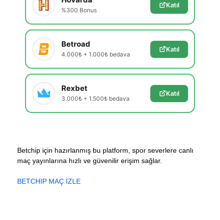
Katıl
%300 Bonus
Betroad
Katıl
4.000₺ + 1.000₺ bedava
Rexbet
Katıl
3.000₺ + 1.500₺ bedava
Betchip için hazırlanmış bu platform, spor severlere canlı
maç yayınlarına hızlı ve güvenilir erişim sağlar.
BETCHIP MAÇ İZLE