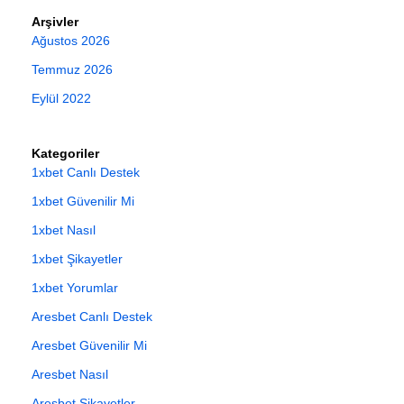
Arşivler
Ağustos 2026
Temmuz 2026
Eylül 2022
Kategoriler
1xbet Canlı Destek
1xbet Güvenilir Mi
1xbet Nasıl
1xbet Şikayetler
1xbet Yorumlar
Aresbet Canlı Destek
Aresbet Güvenilir Mi
Aresbet Nasıl
Aresbet Şikayetler