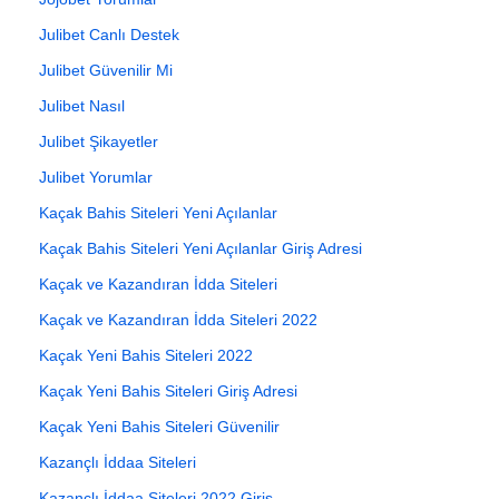
Julibet Canlı Destek
Julibet Güvenilir Mi
Julibet Nasıl
Julibet Şikayetler
Julibet Yorumlar
Kaçak Bahis Siteleri Yeni Açılanlar
Kaçak Bahis Siteleri Yeni Açılanlar Giriş Adresi
Kaçak ve Kazandıran İdda Siteleri
Kaçak ve Kazandıran İdda Siteleri 2022
Kaçak Yeni Bahis Siteleri 2022
Kaçak Yeni Bahis Siteleri Giriş Adresi
Kaçak Yeni Bahis Siteleri Güvenilir
Kazançlı İddaa Siteleri
Kazançlı İddaa Siteleri 2022 Giriş