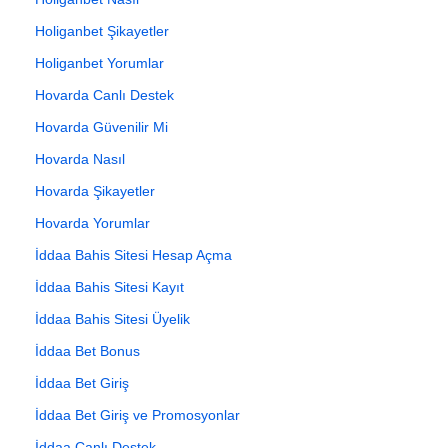
Holiganbet Şikayetler
Holiganbet Yorumlar
Hovarda Canlı Destek
Hovarda Güvenilir Mi
Hovarda Nasıl
Hovarda Şikayetler
Hovarda Yorumlar
İddaa Bahis Sitesi Hesap Açma
İddaa Bahis Sitesi Kayıt
İddaa Bahis Sitesi Üyelik
İddaa Bet Bonus
İddaa Bet Giriş
İddaa Bet Giriş ve Promosyonlar
İddaa Canlı Destek