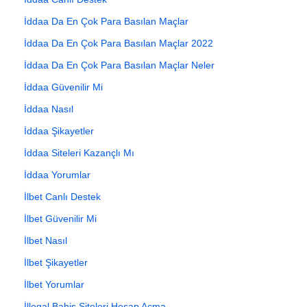
İddaa Da En Çok Para Basılan Maçlar
İddaa Da En Çok Para Basılan Maçlar 2022
İddaa Da En Çok Para Basılan Maçlar Neler
İddaa Güvenilir Mi
İddaa Nasıl
İddaa Şikayetler
İddaa Siteleri Kazançlı Mı
İddaa Yorumlar
İlbet Canlı Destek
İlbet Güvenilir Mi
İlbet Nasıl
İlbet Şikayetler
İlbet Yorumlar
İllegal Bahis Siteleri Hesap Açma