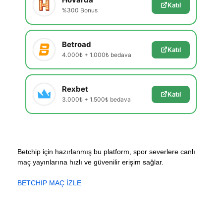
Katıl
%300 Bonus
Betroad
Katıl
4.000₺ + 1.000₺ bedava
Rexbet
Katıl
3.000₺ + 1.500₺ bedava
Betchip için hazırlanmış bu platform, spor severlere canlı
maç yayınlarına hızlı ve güvenilir erişim sağlar.
BETCHIP MAÇ İZLE