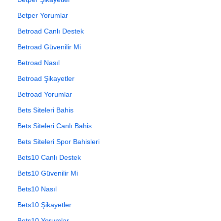
Betper Yorumlar
Betroad Canlı Destek
Betroad Güvenilir Mi
Betroad Nasıl
Betroad Şikayetler
Betroad Yorumlar
Bets Siteleri Bahis
Bets Siteleri Canlı Bahis
Bets Siteleri Spor Bahisleri
Bets10 Canlı Destek
Bets10 Güvenilir Mi
Bets10 Nasıl
Bets10 Şikayetler
Bets10 Yorumlar