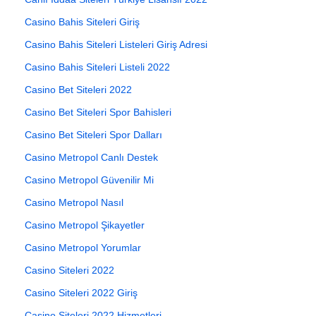
Casino Bahis Siteleri Giriş
Casino Bahis Siteleri Listeleri Giriş Adresi
Casino Bahis Siteleri Listeli 2022
Casino Bet Siteleri 2022
Casino Bet Siteleri Spor Bahisleri
Casino Bet Siteleri Spor Dalları
Casino Metropol Canlı Destek
Casino Metropol Güvenilir Mi
Casino Metropol Nasıl
Casino Metropol Şikayetler
Casino Metropol Yorumlar
Casino Siteleri 2022
Casino Siteleri 2022 Giriş
Casino Siteleri 2022 Hizmetleri