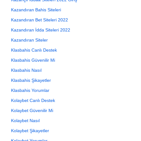
Kazandıran Bahis Siteleri
Kazandıran Bet Siteleri 2022
Kazandıran İdda Siteleri 2022
Kazandıran Siteler
Klasbahis Canlı Destek
Klasbahis Güvenilir Mi
Klasbahis Nasıl
Klasbahis Şikayetler
Klasbahis Yorumlar
Kolaybet Canlı Destek
Kolaybet Güvenilir Mi
Kolaybet Nasıl
Kolaybet Şikayetler
Kolaybet Yorumlar