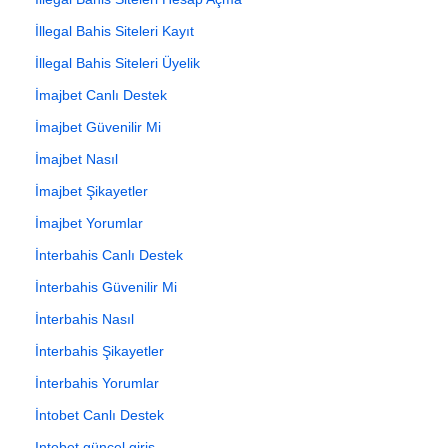
İllegal Bahis Siteleri Kayıt
İllegal Bahis Siteleri Üyelik
İmajbet Canlı Destek
İmajbet Güvenilir Mi
İmajbet Nasıl
İmajbet Şikayetler
İmajbet Yorumlar
İnterbahis Canlı Destek
İnterbahis Güvenilir Mi
İnterbahis Nasıl
İnterbahis Şikayetler
İnterbahis Yorumlar
İntobet Canlı Destek
Intobet güncel giriş