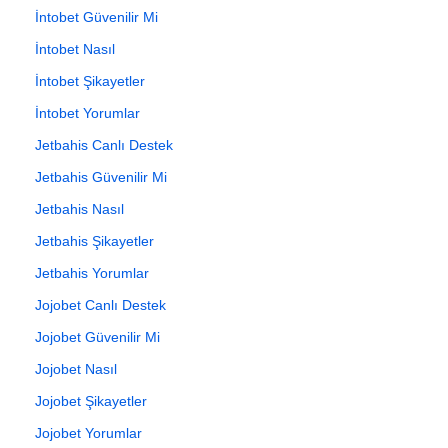
İntobet Güvenilir Mi
İntobet Nasıl
İntobet Şikayetler
İntobet Yorumlar
Jetbahis Canlı Destek
Jetbahis Güvenilir Mi
Jetbahis Nasıl
Jetbahis Şikayetler
Jetbahis Yorumlar
Jojobet Canlı Destek
Jojobet Güvenilir Mi
Jojobet Nasıl
Jojobet Şikayetler
Jojobet Yorumlar