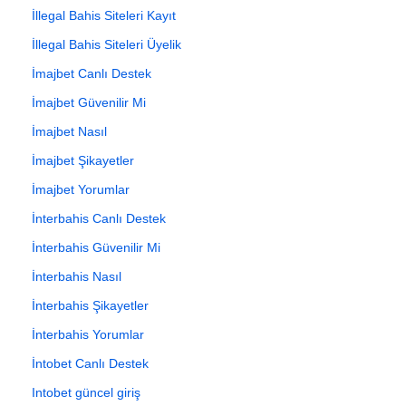
İllegal Bahis Siteleri Kayıt
İllegal Bahis Siteleri Üyelik
İmajbet Canlı Destek
İmajbet Güvenilir Mi
İmajbet Nasıl
İmajbet Şikayetler
İmajbet Yorumlar
İnterbahis Canlı Destek
İnterbahis Güvenilir Mi
İnterbahis Nasıl
İnterbahis Şikayetler
İnterbahis Yorumlar
İntobet Canlı Destek
Intobet güncel giriş