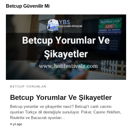
Betcup Güvenilir Mi
BETCUP YORUMLAR
Betcup Yorumlar Ve Şikayetler
Betcup yorumlar ve şikayetler nasıl? Betcup’t canlı casino
oyunları Türkçe dil desteğiyle sunuluyor. Poker, Casino Hold'em,
Roulette ve Bacacrat oyunları…
4 yıl ago