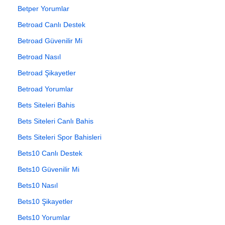
Betper Yorumlar
Betroad Canlı Destek
Betroad Güvenilir Mi
Betroad Nasıl
Betroad Şikayetler
Betroad Yorumlar
Bets Siteleri Bahis
Bets Siteleri Canlı Bahis
Bets Siteleri Spor Bahisleri
Bets10 Canlı Destek
Bets10 Güvenilir Mi
Bets10 Nasıl
Bets10 Şikayetler
Bets10 Yorumlar