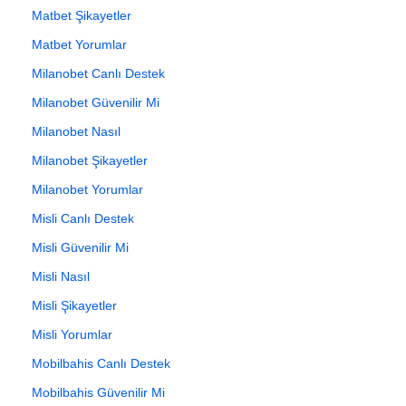
Matbet Şikayetler
Matbet Yorumlar
Milanobet Canlı Destek
Milanobet Güvenilir Mi
Milanobet Nasıl
Milanobet Şikayetler
Milanobet Yorumlar
Misli Canlı Destek
Misli Güvenilir Mi
Misli Nasıl
Misli Şikayetler
Misli Yorumlar
Mobilbahis Canlı Destek
Mobilbahis Güvenilir Mi