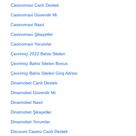
Casinomaxi Canlı Destek
Casinomaxi Güvenilir Mi
Casinomaxi Nasıl
Casinomaxi Şikayetler
Casinomaxi Yorumlar
Çevrimiçi 2022 Bahis Siteleri
Çevrimiçi Bahis Siteleri Bonus
Çevrimiçi Bahis Siteleri Giriş Adresi
Dinamobet Canlı Destek
Dinamobet Güvenilir Mi
Dinamobet Nasıl
Dinamobet Şikayetler
Dinamobet Yorumlar
Discount Casino Canlı Destek