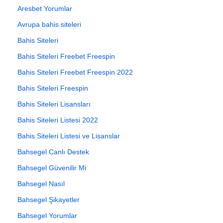
Aresbet Yorumlar
Avrupa bahis siteleri
Bahis Siteleri
Bahis Siteleri Freebet Freespin
Bahis Siteleri Freebet Freespin 2022
Bahis Siteleri Freespin
Bahis Siteleri Lisansları
Bahis Siteleri Listesi 2022
Bahis Siteleri Listesi ve Lisanslar
Bahsegel Canlı Destek
Bahsegel Güvenilir Mi
Bahsegel Nasıl
Bahsegel Şikayetler
Bahsegel Yorumlar