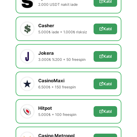
Katıl
2.000 USDT nakit iade
Casher
Katıl
5.000₺ iade + 1.000₺ risksiz
Jokera
Katıl
3.000₺ %200 + 50 freespin
CasinoMaxi
Katıl
6.500₺ + 150 freespin
Hitpot
Katıl
5.000₺ + 100 freespin
Casino Metropol