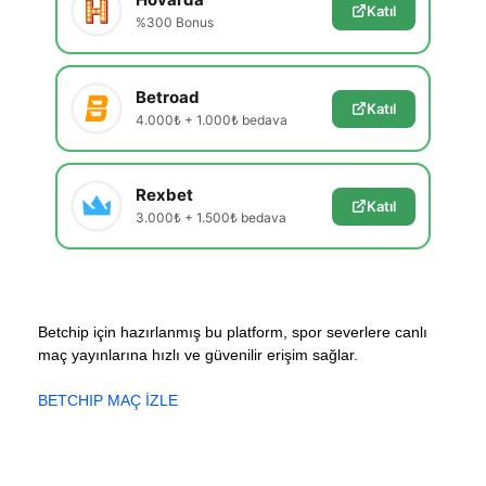
Katıl
%300 Bonus
Betroad
Katıl
4.000₺ + 1.000₺ bedava
Rexbet
Katıl
3.000₺ + 1.500₺ bedava
Betchip için hazırlanmış bu platform, spor severlere canlı
maç yayınlarına hızlı ve güvenilir erişim sağlar.
BETCHIP MAÇ İZLE