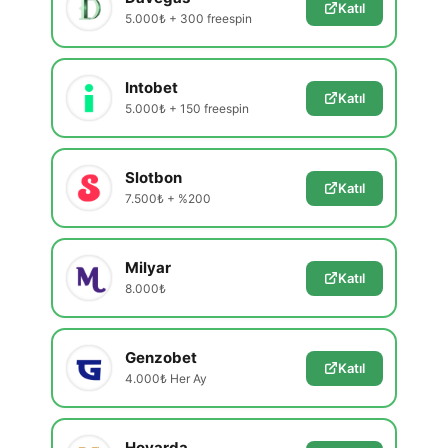
Katıl
5.000₺ + 300 freespin
Intobet
Katıl
5.000₺ + 150 freespin
Slotbon
Katıl
7.500₺ + %200
Milyar
Katıl
8.000₺
Genzobet
Katıl
4.000₺ Her Ay
Hovarda