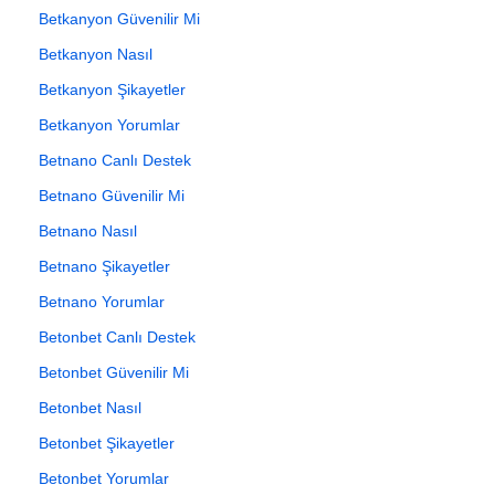
Betkanyon Güvenilir Mi
Betkanyon Nasıl
Betkanyon Şikayetler
Betkanyon Yorumlar
Betnano Canlı Destek
Betnano Güvenilir Mi
Betnano Nasıl
Betnano Şikayetler
Betnano Yorumlar
Betonbet Canlı Destek
Betonbet Güvenilir Mi
Betonbet Nasıl
Betonbet Şikayetler
Betonbet Yorumlar