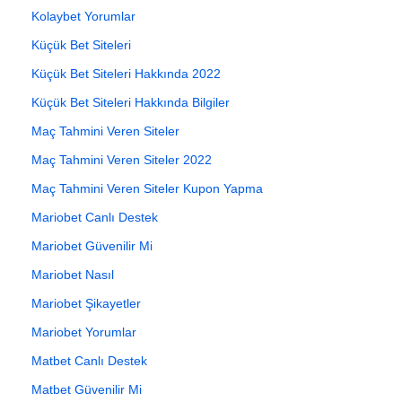
Kolaybet Yorumlar
Küçük Bet Siteleri
Küçük Bet Siteleri Hakkında 2022
Küçük Bet Siteleri Hakkında Bilgiler
Maç Tahmini Veren Siteler
Maç Tahmini Veren Siteler 2022
Maç Tahmini Veren Siteler Kupon Yapma
Mariobet Canlı Destek
Mariobet Güvenilir Mi
Mariobet Nasıl
Mariobet Şikayetler
Mariobet Yorumlar
Matbet Canlı Destek
Matbet Güvenilir Mi