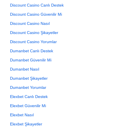
Discount Casino Canlı Destek
Discount Casino Güvenilir Mi
Discount Casino Nasıl
Discount Casino Şikayetler
Discount Casino Yorumlar
Dumanbet Canlı Destek
Dumanbet Güvenilir Mi
Dumanbet Nasıl
Dumanbet Şikayetler
Dumanbet Yorumlar
Elexbet Canlı Destek
Elexbet Güvenilir Mi
Elexbet Nasıl
Elexbet Şikayetler