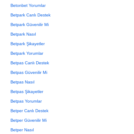
Betonbet Yorumlar
Betpark Canlı Destek
Betpark Güvenilir Mi
Betpark Nasıl
Betpark Şikayetler
Betpark Yorumlar
Betpas Canlı Destek
Betpas Güvenilir Mi
Betpas Nasıl
Betpas Şikayetler
Betpas Yorumlar
Betper Canlı Destek
Betper Güvenilir Mi
Betper Nasıl