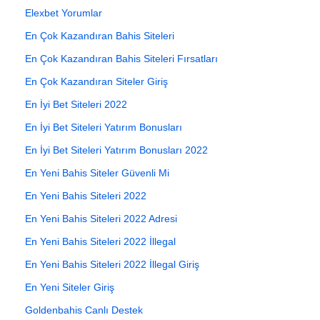
Elexbet Yorumlar
En Çok Kazandıran Bahis Siteleri
En Çok Kazandıran Bahis Siteleri Fırsatları
En Çok Kazandıran Siteler Giriş
En İyi Bet Siteleri 2022
En İyi Bet Siteleri Yatırım Bonusları
En İyi Bet Siteleri Yatırım Bonusları 2022
En Yeni Bahis Siteler Güvenli Mi
En Yeni Bahis Siteleri 2022
En Yeni Bahis Siteleri 2022 Adresi
En Yeni Bahis Siteleri 2022 İllegal
En Yeni Bahis Siteleri 2022 İllegal Giriş
En Yeni Siteler Giriş
Goldenbahis Canlı Destek