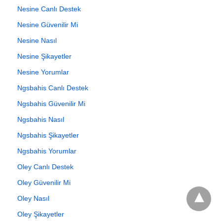
Nesine Canlı Destek
Nesine Güvenilir Mi
Nesine Nasıl
Nesine Şikayetler
Nesine Yorumlar
Ngsbahis Canlı Destek
Ngsbahis Güvenilir Mi
Ngsbahis Nasıl
Ngsbahis Şikayetler
Ngsbahis Yorumlar
Oley Canlı Destek
Oley Güvenilir Mi
Oley Nasıl
Oley Şikayetler