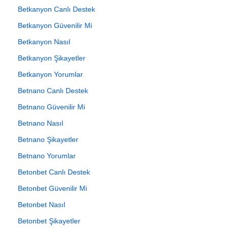
Betkanyon Canlı Destek
Betkanyon Güvenilir Mi
Betkanyon Nasıl
Betkanyon Şikayetler
Betkanyon Yorumlar
Betnano Canlı Destek
Betnano Güvenilir Mi
Betnano Nasıl
Betnano Şikayetler
Betnano Yorumlar
Betonbet Canlı Destek
Betonbet Güvenilir Mi
Betonbet Nasıl
Betonbet Şikayetler