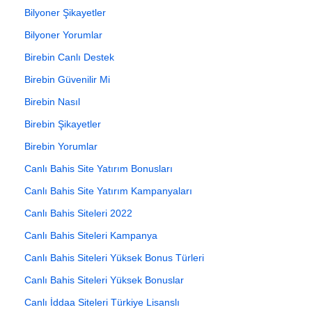
Bilyoner Şikayetler
Bilyoner Yorumlar
Birebin Canlı Destek
Birebin Güvenilir Mi
Birebin Nasıl
Birebin Şikayetler
Birebin Yorumlar
Canlı Bahis Site Yatırım Bonusları
Canlı Bahis Site Yatırım Kampanyaları
Canlı Bahis Siteleri 2022
Canlı Bahis Siteleri Kampanya
Canlı Bahis Siteleri Yüksek Bonus Türleri
Canlı Bahis Siteleri Yüksek Bonuslar
Canlı İddaa Siteleri Türkiye Lisanslı