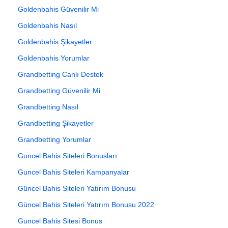
Goldenbahis Güvenilir Mi
Goldenbahis Nasıl
Goldenbahis Şikayetler
Goldenbahis Yorumlar
Grandbetting Canlı Destek
Grandbetting Güvenilir Mi
Grandbetting Nasıl
Grandbetting Şikayetler
Grandbetting Yorumlar
Guncel Bahis Siteleri Bonusları
Guncel Bahis Siteleri Kampanyalar
Güncel Bahis Siteleri Yatırım Bonusu
Güncel Bahis Siteleri Yatırım Bonusu 2022
Guncel Bahis Sitesi Bonus