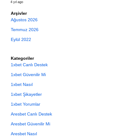
4 yıl ago
Arşivler
Ağustos 2026
Temmuz 2026
Eylül 2022
Kategoriler
1xbet Canlı Destek
1xbet Güvenilir Mi
1xbet Nasıl
1xbet Şikayetler
1xbet Yorumlar
Aresbet Canlı Destek
Aresbet Güvenilir Mi
Aresbet Nasıl