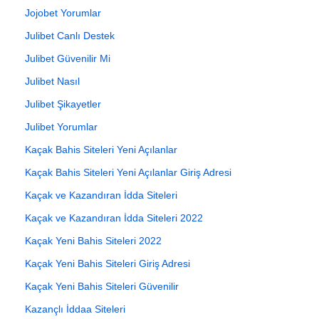
Jojobet Yorumlar
Julibet Canlı Destek
Julibet Güvenilir Mi
Julibet Nasıl
Julibet Şikayetler
Julibet Yorumlar
Kaçak Bahis Siteleri Yeni Açılanlar
Kaçak Bahis Siteleri Yeni Açılanlar Giriş Adresi
Kaçak ve Kazandıran İdda Siteleri
Kaçak ve Kazandıran İdda Siteleri 2022
Kaçak Yeni Bahis Siteleri 2022
Kaçak Yeni Bahis Siteleri Giriş Adresi
Kaçak Yeni Bahis Siteleri Güvenilir
Kazançlı İddaa Siteleri