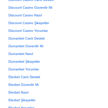
Discount Casino Güvenilir Mi
Discount Casino Nasıl
Discount Casino Şikayetler
Discount Casino Yorumlar
Dumanbet Canlı Destek
Dumanbet Güvenilir Mi
Dumanbet Nasıl
Dumanbet Şikayetler
Dumanbet Yorumlar
Elexbet Canlı Destek
Elexbet Güvenilir Mi
Elexbet Nasıl
Elexbet Şikayetler
Elexbet Yorumlar