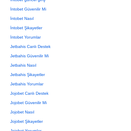
İntobet Güvenilir Mi
İntobet Nasıl
İntobet Şikayetler
İntobet Yorumlar
Jetbahis Canlı Destek
Jetbahis Güvenilir Mi
Jetbahis Nasıl
Jetbahis Şikayetler
Jetbahis Yorumlar
Jojobet Canlı Destek
Jojobet Güvenilir Mi
Jojobet Nasıl
Jojobet Şikayetler
Jojobet Yorumlar