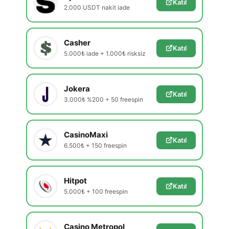
Katıl
2.000 USDT nakit iade
Casher
Katıl
5.000₺ iade + 1.000₺ risksiz
Jokera
Katıl
3.000₺ %200 + 50 freespin
CasinoMaxi
Katıl
6.500₺ + 150 freespin
Hitpot
Katıl
5.000₺ + 100 freespin
Casino Metropol