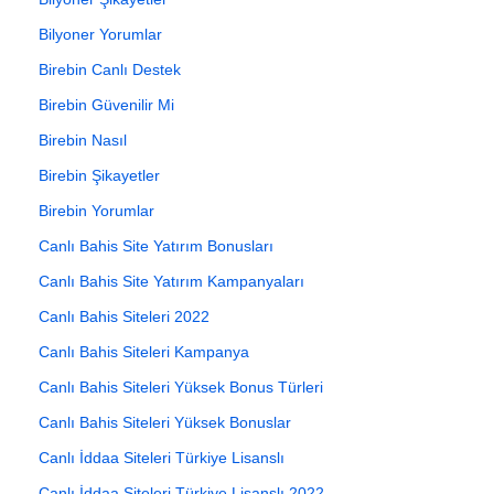
Bilyoner Yorumlar
Birebin Canlı Destek
Birebin Güvenilir Mi
Birebin Nasıl
Birebin Şikayetler
Birebin Yorumlar
Canlı Bahis Site Yatırım Bonusları
Canlı Bahis Site Yatırım Kampanyaları
Canlı Bahis Siteleri 2022
Canlı Bahis Siteleri Kampanya
Canlı Bahis Siteleri Yüksek Bonus Türleri
Canlı Bahis Siteleri Yüksek Bonuslar
Canlı İddaa Siteleri Türkiye Lisanslı
Canlı İddaa Siteleri Türkiye Lisanslı 2022