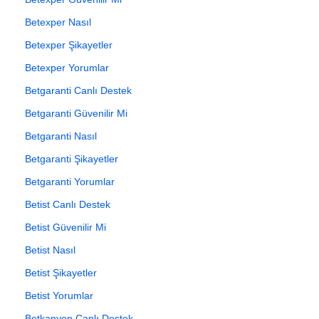
Betexper Nasıl
Betexper Şikayetler
Betexper Yorumlar
Betgaranti Canlı Destek
Betgaranti Güvenilir Mi
Betgaranti Nasıl
Betgaranti Şikayetler
Betgaranti Yorumlar
Betist Canlı Destek
Betist Güvenilir Mi
Betist Nasıl
Betist Şikayetler
Betist Yorumlar
Betkanyon Canlı Destek