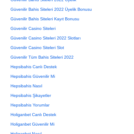
Güvenilir Bahis Siteleri 2022 Üyelik Bonusu
Güvenilir Bahis Siteleri Kayıt Bonusu
Güvenilir Casino Siteleri
Güvenilir Casino Siteleri 2022 Slotları
Güvenilir Casino Siteleri Slot
Güvenilir Tüm Bahis Siteleri 2022
Hepsibahis Canlı Destek
Hepsibahis Güvenilir Mi
Hepsibahis Nasıl
Hepsibahis Şikayetler
Hepsibahis Yorumlar
Holiganbet Canlı Destek
Holiganbet Güvenilir Mi
Holiganbet Nasıl