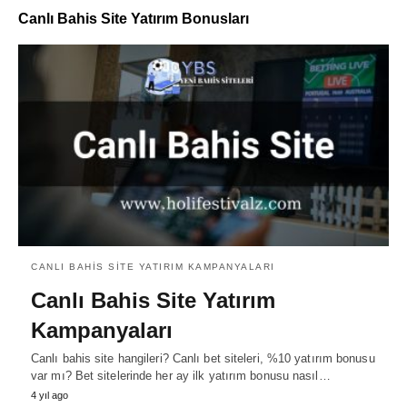
Canlı Bahis Site Yatırım Bonusları
CANLI BAHIS SITE YATIRIM KAMPANYALARI
Canlı Bahis Site Yatırım
Kampanyaları
Canlı bahis site hangileri? Canlı bet siteleri, %10 yatırım bonusu
var mı? Bet sitelerinde her ay ilk yatırım bonusu nasıl…
4 yıl ago