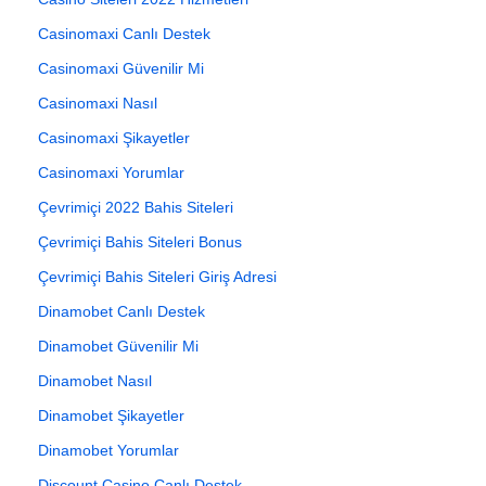
Casinomaxi Canlı Destek
Casinomaxi Güvenilir Mi
Casinomaxi Nasıl
Casinomaxi Şikayetler
Casinomaxi Yorumlar
Çevrimiçi 2022 Bahis Siteleri
Çevrimiçi Bahis Siteleri Bonus
Çevrimiçi Bahis Siteleri Giriş Adresi
Dinamobet Canlı Destek
Dinamobet Güvenilir Mi
Dinamobet Nasıl
Dinamobet Şikayetler
Dinamobet Yorumlar
Discount Casino Canlı Destek