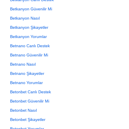
Betkanyon Güvenilir Mi
Betkanyon Nasıl
Betkanyon Şikayetler
Betkanyon Yorumlar
Betnano Canlı Destek
Betnano Güvenilir Mi
Betnano Nasıl
Betnano Şikayetler
Betnano Yorumlar
Betonbet Canlı Destek
Betonbet Güvenilir Mi
Betonbet Nasıl
Betonbet Şikayetler
Betonbet Yorumlar