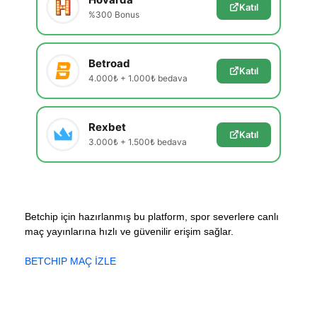
Katıl
%300 Bonus
Betroad
Katıl
4.000₺ + 1.000₺ bedava
Rexbet
Katıl
3.000₺ + 1.500₺ bedava
Betchip için hazırlanmış bu platform, spor severlere canlı
maç yayınlarına hızlı ve güvenilir erişim sağlar.
BETCHIP MAÇ İZLE