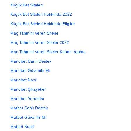
Küçük Bet Siteleri
Küçük Bet Siteleri Hakkında 2022
Küçük Bet Siteleri Hakkında Bilgiler
Maç Tahmini Veren Siteler
Maç Tahmini Veren Siteler 2022
Maç Tahmini Veren Siteler Kupon Yapma
Mariobet Canlı Destek
Mariobet Güvenilir Mi
Mariobet Nasıl
Mariobet Şikayetler
Mariobet Yorumlar
Matbet Canlı Destek
Matbet Güvenilir Mi
Matbet Nasıl