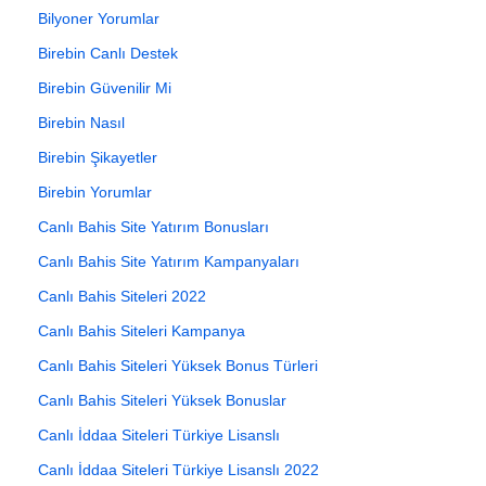
Bilyoner Yorumlar
Birebin Canlı Destek
Birebin Güvenilir Mi
Birebin Nasıl
Birebin Şikayetler
Birebin Yorumlar
Canlı Bahis Site Yatırım Bonusları
Canlı Bahis Site Yatırım Kampanyaları
Canlı Bahis Siteleri 2022
Canlı Bahis Siteleri Kampanya
Canlı Bahis Siteleri Yüksek Bonus Türleri
Canlı Bahis Siteleri Yüksek Bonuslar
Canlı İddaa Siteleri Türkiye Lisanslı
Canlı İddaa Siteleri Türkiye Lisanslı 2022