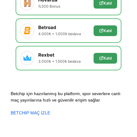
Katıl
%300 Bonus
Betroad
Katıl
4.000₺ + 1.000₺ bedava
Rexbet
Katıl
3.000₺ + 1.500₺ bedava
Betchip için hazırlanmış bu platform, spor severlere canlı
maç yayınlarına hızlı ve güvenilir erişim sağlar.
BETCHIP MAÇ İZLE