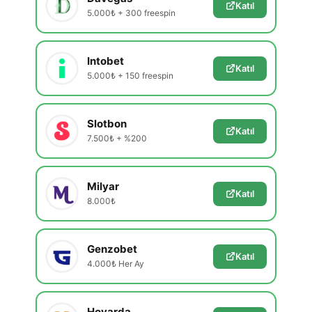
Katıl
5.000₺ + 300 freespin
Intobet
Katıl
5.000₺ + 150 freespin
Slotbon
Katıl
7.500₺ + %200
Milyar
Katıl
8.000₺
Genzobet
Katıl
4.000₺ Her Ay
Hovarda