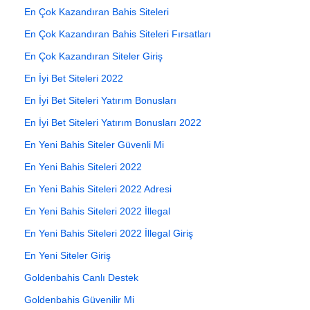
En Çok Kazandıran Bahis Siteleri
En Çok Kazandıran Bahis Siteleri Fırsatları
En Çok Kazandıran Siteler Giriş
En İyi Bet Siteleri 2022
En İyi Bet Siteleri Yatırım Bonusları
En İyi Bet Siteleri Yatırım Bonusları 2022
En Yeni Bahis Siteler Güvenli Mi
En Yeni Bahis Siteleri 2022
En Yeni Bahis Siteleri 2022 Adresi
En Yeni Bahis Siteleri 2022 İllegal
En Yeni Bahis Siteleri 2022 İllegal Giriş
En Yeni Siteler Giriş
Goldenbahis Canlı Destek
Goldenbahis Güvenilir Mi