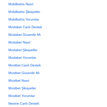
Mobilbahis Nasıl
Mobilbahis Şikayetler
Mobilbahis Yorumlar
Modabet Canlı Destek
Modabet Güvenilir Mi
Modabet Nasıl
Modabet Şikayetler
Modabet Yorumlar
Mostbet Canlı Destek
Mostbet Güvenilir Mi
Mostbet Nasıl
Mostbet Şikayetler
Mostbet Yorumlar
Nesine Canlı Destek