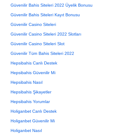
Güvenilir Bahis Siteleri 2022 Üyelik Bonusu
Güvenilir Bahis Siteleri Kayıt Bonusu
Güvenilir Casino Siteleri
Güvenilir Casino Siteleri 2022 Slotları
Güvenilir Casino Siteleri Slot
Güvenilir Tüm Bahis Siteleri 2022
Hepsibahis Canlı Destek
Hepsibahis Güvenilir Mi
Hepsibahis Nasıl
Hepsibahis Şikayetler
Hepsibahis Yorumlar
Holiganbet Canlı Destek
Holiganbet Güvenilir Mi
Holiganbet Nasıl