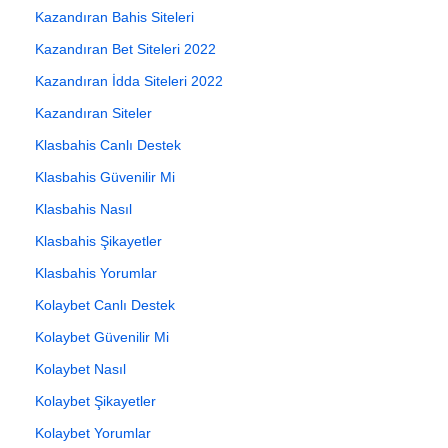
Kazandıran Bahis Siteleri
Kazandıran Bet Siteleri 2022
Kazandıran İdda Siteleri 2022
Kazandıran Siteler
Klasbahis Canlı Destek
Klasbahis Güvenilir Mi
Klasbahis Nasıl
Klasbahis Şikayetler
Klasbahis Yorumlar
Kolaybet Canlı Destek
Kolaybet Güvenilir Mi
Kolaybet Nasıl
Kolaybet Şikayetler
Kolaybet Yorumlar