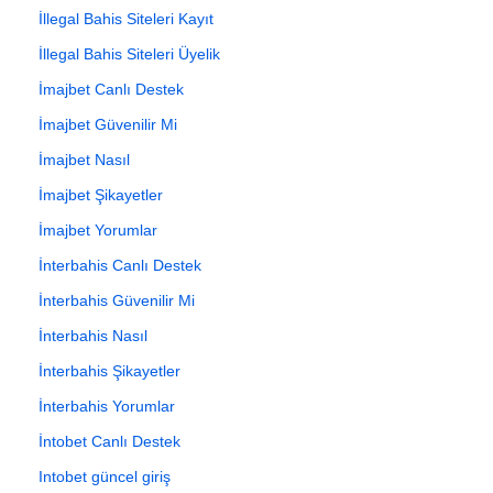
İllegal Bahis Siteleri Kayıt
İllegal Bahis Siteleri Üyelik
İmajbet Canlı Destek
İmajbet Güvenilir Mi
İmajbet Nasıl
İmajbet Şikayetler
İmajbet Yorumlar
İnterbahis Canlı Destek
İnterbahis Güvenilir Mi
İnterbahis Nasıl
İnterbahis Şikayetler
İnterbahis Yorumlar
İntobet Canlı Destek
Intobet güncel giriş