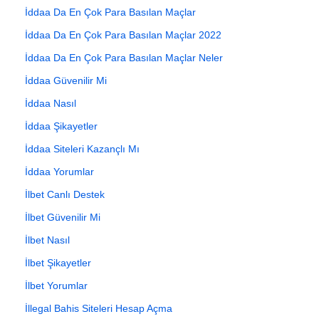
İddaa Da En Çok Para Basılan Maçlar
İddaa Da En Çok Para Basılan Maçlar 2022
İddaa Da En Çok Para Basılan Maçlar Neler
İddaa Güvenilir Mi
İddaa Nasıl
İddaa Şikayetler
İddaa Siteleri Kazançlı Mı
İddaa Yorumlar
İlbet Canlı Destek
İlbet Güvenilir Mi
İlbet Nasıl
İlbet Şikayetler
İlbet Yorumlar
İllegal Bahis Siteleri Hesap Açma