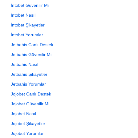
İntobet Güvenilir Mi
İntobet Nasıl
İntobet Şikayetler
İntobet Yorumlar
Jetbahis Canlı Destek
Jetbahis Güvenilir Mi
Jetbahis Nasıl
Jetbahis Şikayetler
Jetbahis Yorumlar
Jojobet Canlı Destek
Jojobet Güvenilir Mi
Jojobet Nasıl
Jojobet Şikayetler
Jojobet Yorumlar