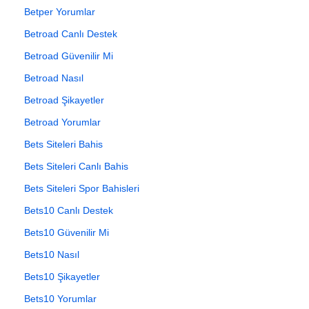
Betper Yorumlar
Betroad Canlı Destek
Betroad Güvenilir Mi
Betroad Nasıl
Betroad Şikayetler
Betroad Yorumlar
Bets Siteleri Bahis
Bets Siteleri Canlı Bahis
Bets Siteleri Spor Bahisleri
Bets10 Canlı Destek
Bets10 Güvenilir Mi
Bets10 Nasıl
Bets10 Şikayetler
Bets10 Yorumlar