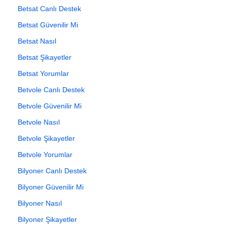
Betsat Canlı Destek
Betsat Güvenilir Mi
Betsat Nasıl
Betsat Şikayetler
Betsat Yorumlar
Betvole Canlı Destek
Betvole Güvenilir Mi
Betvole Nasıl
Betvole Şikayetler
Betvole Yorumlar
Bilyoner Canlı Destek
Bilyoner Güvenilir Mi
Bilyoner Nasıl
Bilyoner Şikayetler