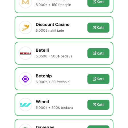
Katıl
8.000₺ + 150 freespin
Discount Casino
Katıl
5.000₺ nakit iade
Betelli
Katıl
5.050₺ + 500₺ bedava
Betchip
Katıl
6.000₺ + 80 freespin
Winnit
Katıl
5.000₺ + 500₺ bedava
Davegas