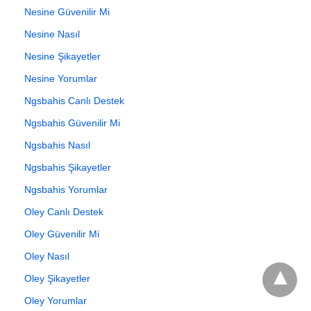
Nesine Güvenilir Mi
Nesine Nasıl
Nesine Şikayetler
Nesine Yorumlar
Ngsbahis Canlı Destek
Ngsbahis Güvenilir Mi
Ngsbahis Nasıl
Ngsbahis Şikayetler
Ngsbahis Yorumlar
Oley Canlı Destek
Oley Güvenilir Mi
Oley Nasıl
Oley Şikayetler
Oley Yorumlar