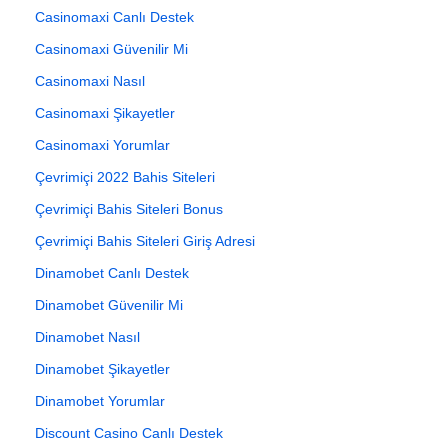
Casinomaxi Canlı Destek
Casinomaxi Güvenilir Mi
Casinomaxi Nasıl
Casinomaxi Şikayetler
Casinomaxi Yorumlar
Çevrimiçi 2022 Bahis Siteleri
Çevrimiçi Bahis Siteleri Bonus
Çevrimiçi Bahis Siteleri Giriş Adresi
Dinamobet Canlı Destek
Dinamobet Güvenilir Mi
Dinamobet Nasıl
Dinamobet Şikayetler
Dinamobet Yorumlar
Discount Casino Canlı Destek