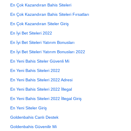
En Çok Kazandıran Bahis Siteleri
En Çok Kazandıran Bahis Siteleri Fırsatları
En Çok Kazandıran Siteler Giriş
En İyi Bet Siteleri 2022
En İyi Bet Siteleri Yatırım Bonusları
En İyi Bet Siteleri Yatırım Bonusları 2022
En Yeni Bahis Siteler Güvenli Mi
En Yeni Bahis Siteleri 2022
En Yeni Bahis Siteleri 2022 Adresi
En Yeni Bahis Siteleri 2022 İllegal
En Yeni Bahis Siteleri 2022 İllegal Giriş
En Yeni Siteler Giriş
Goldenbahis Canlı Destek
Goldenbahis Güvenilir Mi