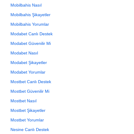
Mobilbahis Nasıl
Mobilbahis Şikayetler
Mobilbahis Yorumlar
Modabet Canlı Destek
Modabet Güvenilir Mi
Modabet Nasıl
Modabet Şikayetler
Modabet Yorumlar
Mostbet Canlı Destek
Mostbet Güvenilir Mi
Mostbet Nasıl
Mostbet Şikayetler
Mostbet Yorumlar
Nesine Canlı Destek