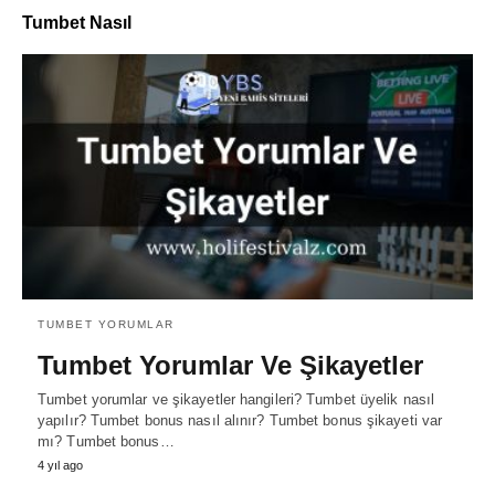
Tumbet Nasıl
TUMBET YORUMLAR
Tumbet Yorumlar Ve Şikayetler
Tumbet yorumlar ve şikayetler hangileri? Tumbet üyelik nasıl
yapılır? Tumbet bonus nasıl alınır? Tumbet bonus şikayeti var
mı? Tumbet bonus…
4 yıl ago