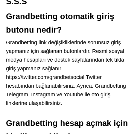
S.S.S
Grandbetting otomatik giriş
butonu nedir?
Grandbetting link değişikliklerinde sorunsuz giriş
yapmanız için sağlanan butonlardır. Resmi sosyal
medya hesapları ve destek sayfalarından tek tıkla
giriş yapmanız sağlanır.
https://twitter.com/grandbetsocial Twitter
hesabından bağlanabilirsiniz. Ayrıca; Grandbetting
Telegram, Instagram ve Youtube ile oto giriş
linklerine ulaşabilirsiniz.
Grandbetting hesap açmak için