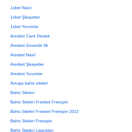
1xbet Nasıl
1xbet Şikayetler
1xbet Yorumlar
Aresbet Canlı Destek
Aresbet Güvenilir Mi
Aresbet Nasıl
Aresbet Şikayetler
Aresbet Yorumlar
Avrupa bahis siteleri
Bahis Siteleri
Bahis Siteleri Freebet Freespin
Bahis Siteleri Freebet Freespin 2022
Bahis Siteleri Freespin
Bahis Siteleri Lisansları