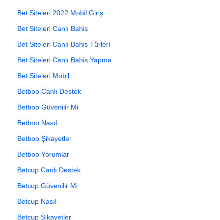
Bet Siteleri 2022 Mobil Giriş
Bet Siteleri Canlı Bahis
Bet Siteleri Canlı Bahis Türleri
Bet Siteleri Canlı Bahis Yapma
Bet Siteleri Mobil
Betboo Canlı Destek
Betboo Güvenilir Mi
Betboo Nasıl
Betboo Şikayetler
Betboo Yorumlar
Betcup Canlı Destek
Betcup Güvenilir Mi
Betcup Nasıl
Betcup Şikayetler