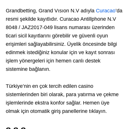
Grandbetting, Grand Vısıon N.V adıyla
Curacao
’da
resmi şekilde kayıtlıdır. Curacao Antillphone N.V
8048 / JAZ2017-049 lisans numarası üzerinden
ticari sicil kayıtlarını görebilir ve güvenli oyun
erişimleri sağlayabilirsiniz. Üyelik öncesinde bilgi
edinmek istediğiniz konular için ve kayıt sonrası
işlem yönergeleri için hemen canlı destek
sistemine bağlanın.
Türkiye’nin en çok tercih edilen casino
sistemlerinden biri olarak, para yatırma ve çekme
işlemlerinde ekstra konfor sağlar. Hemen üye
olmak için otomatik giriş panellerine tıklayın.