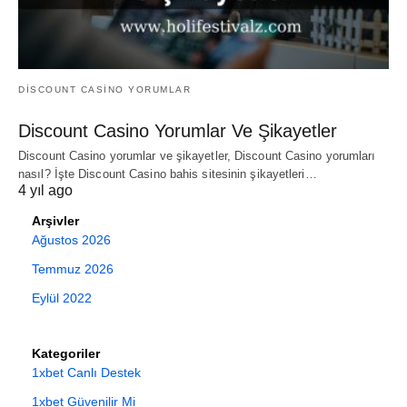
DISCOUNT CASINO YORUMLAR
Discount Casino Yorumlar Ve Şikayetler
Discount Casino yorumlar ve şikayetler, Discount Casino yorumları
nasıl? İşte Discount Casino bahis sitesinin şikayetleri…
4 yıl ago
Arşivler
Ağustos 2026
Temmuz 2026
Eylül 2022
Kategoriler
1xbet Canlı Destek
1xbet Güvenilir Mi