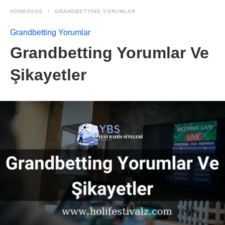
HOMEPAGE
GRANDBETTING YORUMLAR
Grandbetting Yorumlar
Grandbetting Yorumlar Ve
Şikayetler