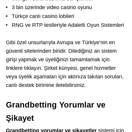
3 bin üzerinde video casino oyunu
Türkçe canlı casino lobileri
RNG ve RTP testleriyle Adaletli Oyun Sistemleri
Gibi özel unsurlarıyla Avrupa ve Türkiye’nin en
güvenli sitelerinden biridir. Dilediğiniz an sistem
girişi yapmak ve üyeliğinizi tamamlamak için
linklere tıklayın. Şirket künyesi, genel hizmetler
veya üyelik aşamaları için aklınıza takılan soruları,
canlı destek birimine iletebilirsiniz.
Grandbetting Yorumlar ve
Şikayet
Grandbetting yorumlar ve şikayetler
sistemi için