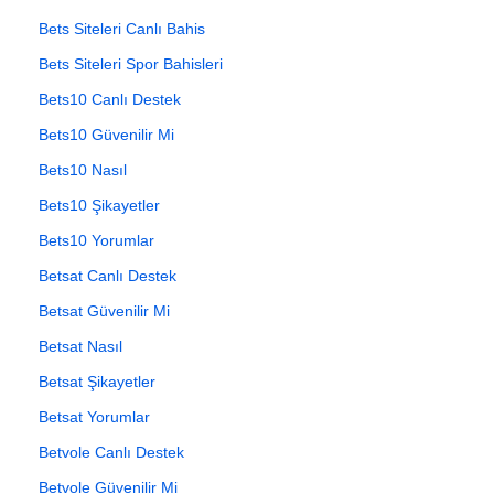
Bets Siteleri Canlı Bahis
Bets Siteleri Spor Bahisleri
Bets10 Canlı Destek
Bets10 Güvenilir Mi
Bets10 Nasıl
Bets10 Şikayetler
Bets10 Yorumlar
Betsat Canlı Destek
Betsat Güvenilir Mi
Betsat Nasıl
Betsat Şikayetler
Betsat Yorumlar
Betvole Canlı Destek
Betvole Güvenilir Mi