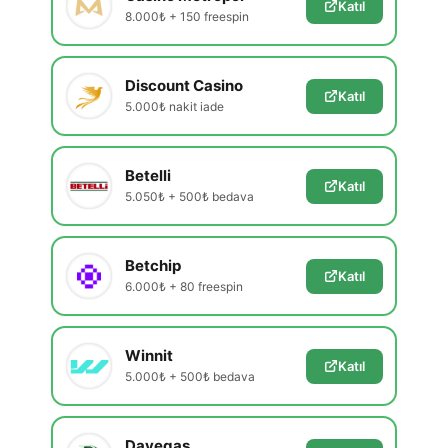
Katıl
8.000₺ + 150 freespin
Discount Casino
Katıl
5.000₺ nakit iade
Betelli
Katıl
5.050₺ + 500₺ bedava
Betchip
Katıl
6.000₺ + 80 freespin
Winnit
Katıl
5.000₺ + 500₺ bedava
Davegas