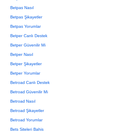
Betpas Nasıl
Betpas Şikayetler
Betpas Yorumlar
Betper Canlı Destek
Betper Güvenilir Mi
Betper Nasıl
Betper Şikayetler
Betper Yorumlar
Betroad Canlı Destek
Betroad Güvenilir Mi
Betroad Nasıl
Betroad Şikayetler
Betroad Yorumlar
Bets Siteleri Bahis