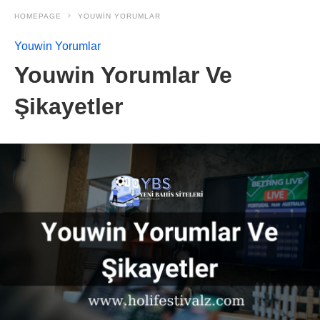
HOMEPAGE
YOUWIN YORUMLAR
Youwin Yorumlar
Youwin Yorumlar Ve
Şikayetler