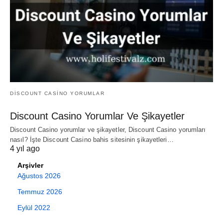
DISCOUNT CASINO YORUMLAR
Discount Casino Yorumlar Ve Şikayetler
Discount Casino yorumlar ve şikayetler, Discount Casino yorumları
nasıl? İşte Discount Casino bahis sitesinin şikayetleri…
4 yıl ago
Arşivler
Ağustos 2026
Temmuz 2026
Eylül 2022