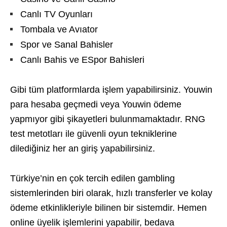
Canlı TV Oyunları
Tombala ve Avıator
Spor ve Sanal Bahisler
Canlı Bahis ve ESpor Bahisleri
Gibi tüm platformlarda işlem yapabilirsiniz. Youwin
para hesaba geçmedi veya Youwin ödeme
yapmıyor gibi şikayetleri bulunmamaktadır. RNG
test metotları ile güvenli oyun tekniklerine
dilediğiniz her an giriş yapabilirsiniz.
Türkiye’nin en çok tercih edilen gambling
sistemlerinden biri olarak, hızlı transferler ve kolay
ödeme etkinlikleriyle bilinen bir sistemdir. Hemen
online üyelik işlemlerini yapabilir, bedava