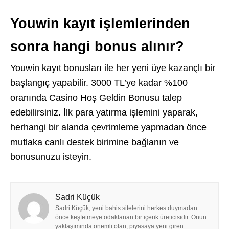
Youwin kayıt işlemlerinden
sonra hangi bonus alınır?
Youwin kayıt bonusları ile her yeni üye kazançlı bir
başlangıç yapabilir. 3000 TL’ye kadar %100
oranında Casino Hoş Geldin Bonusu talep
edebilirsiniz. İlk para yatırma işlemini yaparak,
herhangi bir alanda çevrimleme yapmadan önce
mutlaka canlı destek birimine bağlanın ve
bonusunuzu isteyin.
Sadri Küçük
Sadri Küçük, yeni bahis sitelerini herkes duymadan
önce keşfetmeye odaklanan bir içerik üreticisidir. Onun
yaklaşımında önemli olan, piyasaya yeni giren