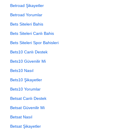
Betroad Şikayetler
Betroad Yorumlar
Bets Siteleri Bahis
Bets Siteleri Canlı Bahis
Bets Siteleri Spor Bahisleri
Bets10 Canlı Destek
Bets10 Güvenilir Mi
Bets10 Nasıl
Bets10 Şikayetler
Bets10 Yorumlar
Betsat Canlı Destek
Betsat Güvenilir Mi
Betsat Nasıl
Betsat Şikayetler