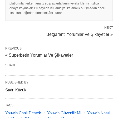
platformları erken analiz edip avantajlarını ve eksiklerini hızlıca
ortaya koymaktır. Bu sayede kullanıcıya, kalabalık oluşmadan önce
fırsatları değerlendirme imkânı sunar.
NEXT
Betgaranti Yorumlar Ve Şikayetler »
PREVIOUS
« Superbetin Yorumlar Ve Şikayetler
SHARE
PUBLISHED BY
Sadri Küçük
TAGS:
Youwin Canlı Destek
Youwin Güvenilir Mi
Youwin Nasıl