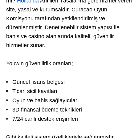
mı?
Hollanda
Antilleri Yasalarına göre hizmet veren
site, yasal ve kurumsaldır. Curacao Oyun
Komisyonu tarafından yetkilendirilmiş ve
düzenlenmiştir. Denetlenebilir sistem yapısı ile
bahis ve casino alanlarında kaliteli, güvenilir
hizmetler sunar.
Youwin güvenilirlik oranları;
Güncel lisans belgesi
Ticari sicil kayıtları
Oyun ve bahis sağlayıcılar
3D finansal ödeme teknikleri
7/24 canlı destek erişimleri
Gibi kaliteli sistem özellikleriyle sağlanmıştır.