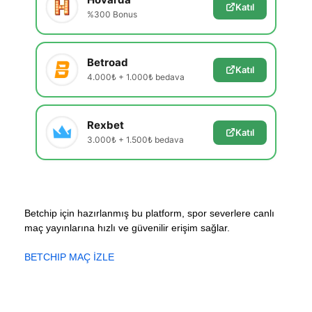
Katıl
%300 Bonus
Betroad
Katıl
4.000₺ + 1.000₺ bedava
Rexbet
Katıl
3.000₺ + 1.500₺ bedava
Betchip için hazırlanmış bu platform, spor severlere canlı
maç yayınlarına hızlı ve güvenilir erişim sağlar.
BETCHIP MAÇ İZLE