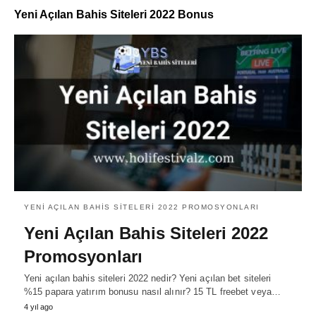
Yeni Açılan Bahis Siteleri 2022 Bonus
YENI AÇILAN BAHIS SITELERI 2022 PROMOSYONLARI
Yeni Açılan Bahis Siteleri 2022
Promosyonları
Yeni açılan bahis siteleri 2022 nedir? Yeni açılan bet siteleri
%15 papara yatırım bonusu nasıl alınır? 15 TL freebet veya…
4 yıl ago