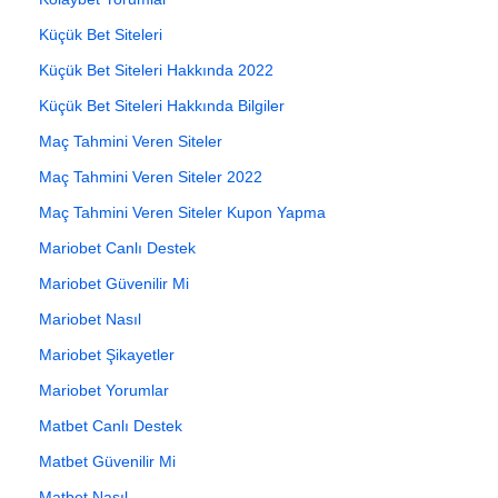
Küçük Bet Siteleri
Küçük Bet Siteleri Hakkında 2022
Küçük Bet Siteleri Hakkında Bilgiler
Maç Tahmini Veren Siteler
Maç Tahmini Veren Siteler 2022
Maç Tahmini Veren Siteler Kupon Yapma
Mariobet Canlı Destek
Mariobet Güvenilir Mi
Mariobet Nasıl
Mariobet Şikayetler
Mariobet Yorumlar
Matbet Canlı Destek
Matbet Güvenilir Mi
Matbet Nasıl