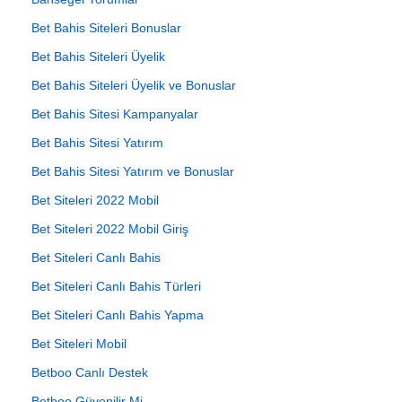
Bet Bahis Siteleri Bonuslar
Bet Bahis Siteleri Üyelik
Bet Bahis Siteleri Üyelik ve Bonuslar
Bet Bahis Sitesi Kampanyalar
Bet Bahis Sitesi Yatırım
Bet Bahis Sitesi Yatırım ve Bonuslar
Bet Siteleri 2022 Mobil
Bet Siteleri 2022 Mobil Giriş
Bet Siteleri Canlı Bahis
Bet Siteleri Canlı Bahis Türleri
Bet Siteleri Canlı Bahis Yapma
Bet Siteleri Mobil
Betboo Canlı Destek
Betboo Güvenilir Mi