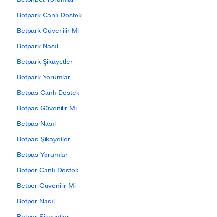
Betpark Canlı Destek
Betpark Güvenilir Mi
Betpark Nasıl
Betpark Şikayetler
Betpark Yorumlar
Betpas Canlı Destek
Betpas Güvenilir Mi
Betpas Nasıl
Betpas Şikayetler
Betpas Yorumlar
Betper Canlı Destek
Betper Güvenilir Mi
Betper Nasıl
Betper Şikayetler