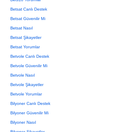
Betsat Canlı Destek
Betsat Güvenilir Mi
Betsat Nasıl
Betsat Şikayetler
Betsat Yorumlar
Betvole Canlı Destek
Betvole Güvenilir Mi
Betvole Nasıl
Betvole Şikayetler
Betvole Yorumlar
Bilyoner Canlı Destek
Bilyoner Güvenilir Mi
Bilyoner Nasıl
Bilyoner Şikayetler