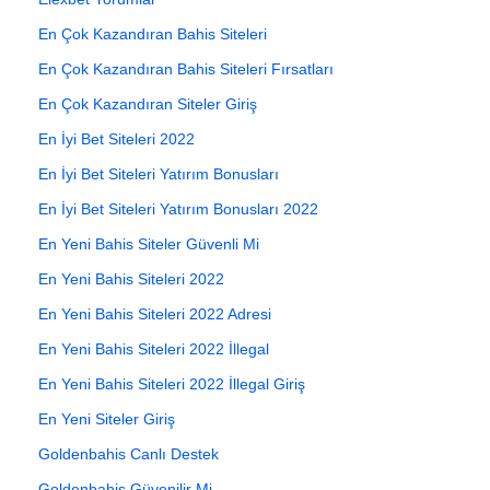
En Çok Kazandıran Bahis Siteleri
En Çok Kazandıran Bahis Siteleri Fırsatları
En Çok Kazandıran Siteler Giriş
En İyi Bet Siteleri 2022
En İyi Bet Siteleri Yatırım Bonusları
En İyi Bet Siteleri Yatırım Bonusları 2022
En Yeni Bahis Siteler Güvenli Mi
En Yeni Bahis Siteleri 2022
En Yeni Bahis Siteleri 2022 Adresi
En Yeni Bahis Siteleri 2022 İllegal
En Yeni Bahis Siteleri 2022 İllegal Giriş
En Yeni Siteler Giriş
Goldenbahis Canlı Destek
Goldenbahis Güvenilir Mi