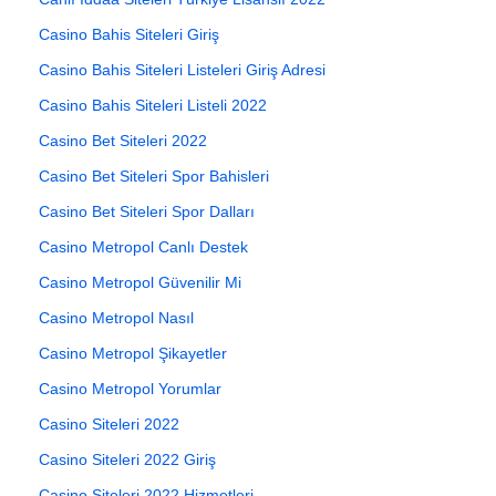
Casino Bahis Siteleri Giriş
Casino Bahis Siteleri Listeleri Giriş Adresi
Casino Bahis Siteleri Listeli 2022
Casino Bet Siteleri 2022
Casino Bet Siteleri Spor Bahisleri
Casino Bet Siteleri Spor Dalları
Casino Metropol Canlı Destek
Casino Metropol Güvenilir Mi
Casino Metropol Nasıl
Casino Metropol Şikayetler
Casino Metropol Yorumlar
Casino Siteleri 2022
Casino Siteleri 2022 Giriş
Casino Siteleri 2022 Hizmetleri