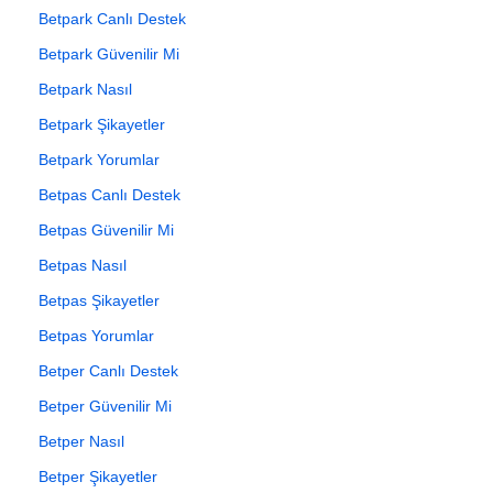
Betpark Canlı Destek
Betpark Güvenilir Mi
Betpark Nasıl
Betpark Şikayetler
Betpark Yorumlar
Betpas Canlı Destek
Betpas Güvenilir Mi
Betpas Nasıl
Betpas Şikayetler
Betpas Yorumlar
Betper Canlı Destek
Betper Güvenilir Mi
Betper Nasıl
Betper Şikayetler