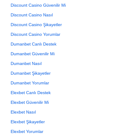
Discount Casino Güvenilir Mi
Discount Casino Nasıl
Discount Casino Şikayetler
Discount Casino Yorumlar
Dumanbet Canlı Destek
Dumanbet Güvenilir Mi
Dumanbet Nasıl
Dumanbet Şikayetler
Dumanbet Yorumlar
Elexbet Canlı Destek
Elexbet Güvenilir Mi
Elexbet Nasıl
Elexbet Şikayetler
Elexbet Yorumlar