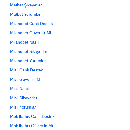
Matbet Şikayetler
Matbet Yorumlar
Milanobet Canlı Destek
Milanobet Güvenilir Mi
Milanobet Nasıl
Milanobet Şikayetler
Milanobet Yorumlar
Misli Canlı Destek
Misli Güvenilir Mi
Misli Nasıl
Misli Şikayetler
Misli Yorumlar
Mobilbahis Canlı Destek
Mobilbahis Güvenilir Mi