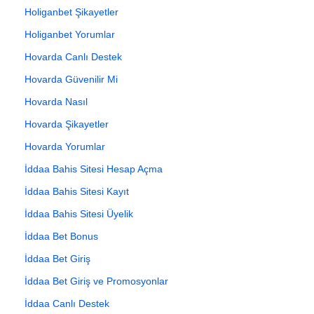
Holiganbet Şikayetler
Holiganbet Yorumlar
Hovarda Canlı Destek
Hovarda Güvenilir Mi
Hovarda Nasıl
Hovarda Şikayetler
Hovarda Yorumlar
İddaa Bahis Sitesi Hesap Açma
İddaa Bahis Sitesi Kayıt
İddaa Bahis Sitesi Üyelik
İddaa Bet Bonus
İddaa Bet Giriş
İddaa Bet Giriş ve Promosyonlar
İddaa Canlı Destek