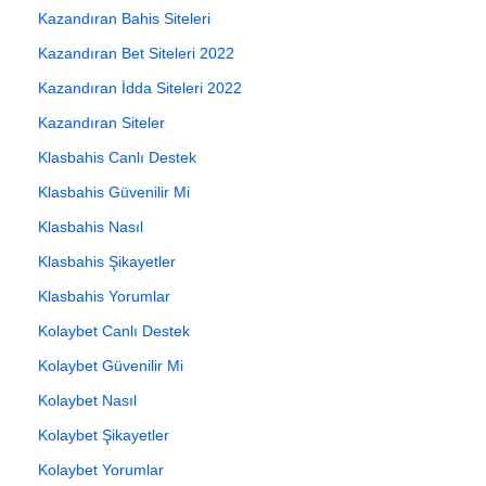
Kazandıran Bahis Siteleri
Kazandıran Bet Siteleri 2022
Kazandıran İdda Siteleri 2022
Kazandıran Siteler
Klasbahis Canlı Destek
Klasbahis Güvenilir Mi
Klasbahis Nasıl
Klasbahis Şikayetler
Klasbahis Yorumlar
Kolaybet Canlı Destek
Kolaybet Güvenilir Mi
Kolaybet Nasıl
Kolaybet Şikayetler
Kolaybet Yorumlar