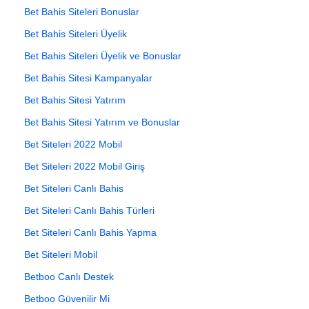
Bet Bahis Siteleri Bonuslar
Bet Bahis Siteleri Üyelik
Bet Bahis Siteleri Üyelik ve Bonuslar
Bet Bahis Sitesi Kampanyalar
Bet Bahis Sitesi Yatırım
Bet Bahis Sitesi Yatırım ve Bonuslar
Bet Siteleri 2022 Mobil
Bet Siteleri 2022 Mobil Giriş
Bet Siteleri Canlı Bahis
Bet Siteleri Canlı Bahis Türleri
Bet Siteleri Canlı Bahis Yapma
Bet Siteleri Mobil
Betboo Canlı Destek
Betboo Güvenilir Mi