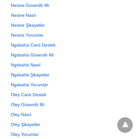
Nesine Güvenilir Mi
Nesine Nasıl
Nesine Şikayetler
Nesine Yorumlar
Ngsbahis Canlı Destek
Ngsbahis Güvenilir Mi
Ngsbahis Nasıl
Ngsbahis Şikayetler
Ngsbahis Yorumlar
Oley Canlı Destek
Oley Güvenilir Mi
Oley Nasıl
Oley Şikayetler
Oley Yorumlar