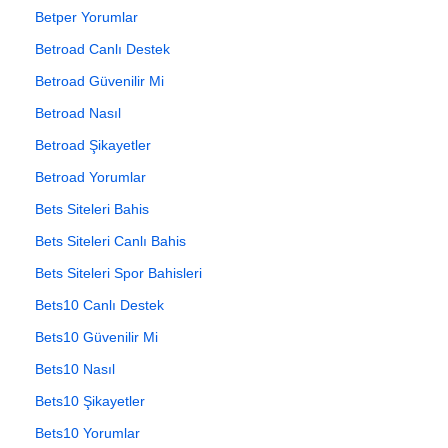
Betper Yorumlar
Betroad Canlı Destek
Betroad Güvenilir Mi
Betroad Nasıl
Betroad Şikayetler
Betroad Yorumlar
Bets Siteleri Bahis
Bets Siteleri Canlı Bahis
Bets Siteleri Spor Bahisleri
Bets10 Canlı Destek
Bets10 Güvenilir Mi
Bets10 Nasıl
Bets10 Şikayetler
Bets10 Yorumlar