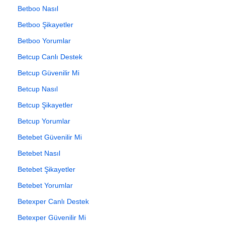
Betboo Nasıl
Betboo Şikayetler
Betboo Yorumlar
Betcup Canlı Destek
Betcup Güvenilir Mi
Betcup Nasıl
Betcup Şikayetler
Betcup Yorumlar
Betebet Güvenilir Mi
Betebet Nasıl
Betebet Şikayetler
Betebet Yorumlar
Betexper Canlı Destek
Betexper Güvenilir Mi