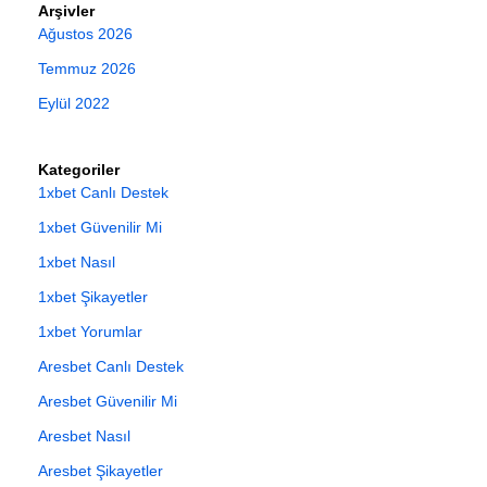
Arşivler
Ağustos 2026
Temmuz 2026
Eylül 2022
Kategoriler
1xbet Canlı Destek
1xbet Güvenilir Mi
1xbet Nasıl
1xbet Şikayetler
1xbet Yorumlar
Aresbet Canlı Destek
Aresbet Güvenilir Mi
Aresbet Nasıl
Aresbet Şikayetler