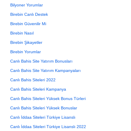
Bilyoner Yorumlar
Birebin Canlı Destek
Birebin Güvenilir Mi
Birebin Nasıl
Birebin Şikayetler
Birebin Yorumlar
Canlı Bahis Site Yatırım Bonusları
Canlı Bahis Site Yatırım Kampanyaları
Canlı Bahis Siteleri 2022
Canlı Bahis Siteleri Kampanya
Canlı Bahis Siteleri Yüksek Bonus Türleri
Canlı Bahis Siteleri Yüksek Bonuslar
Canlı İddaa Siteleri Türkiye Lisanslı
Canlı İddaa Siteleri Türkiye Lisanslı 2022