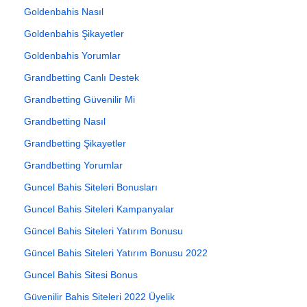
Goldenbahis Nasıl
Goldenbahis Şikayetler
Goldenbahis Yorumlar
Grandbetting Canlı Destek
Grandbetting Güvenilir Mi
Grandbetting Nasıl
Grandbetting Şikayetler
Grandbetting Yorumlar
Guncel Bahis Siteleri Bonusları
Guncel Bahis Siteleri Kampanyalar
Güncel Bahis Siteleri Yatırım Bonusu
Güncel Bahis Siteleri Yatırım Bonusu 2022
Guncel Bahis Sitesi Bonus
Güvenilir Bahis Siteleri 2022 Üyelik