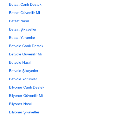
Betsat Canlı Destek
Betsat Güvenilir Mi
Betsat Nasıl
Betsat Şikayetler
Betsat Yorumlar
Betvole Canlı Destek
Betvole Güvenilir Mi
Betvole Nasıl
Betvole Şikayetler
Betvole Yorumlar
Bilyoner Canlı Destek
Bilyoner Güvenilir Mi
Bilyoner Nasıl
Bilyoner Şikayetler