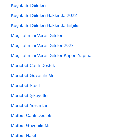
Küçük Bet Siteleri
Küçük Bet Siteleri Hakkında 2022
Küçük Bet Siteleri Hakkında Bilgiler
Maç Tahmini Veren Siteler
Maç Tahmini Veren Siteler 2022
Maç Tahmini Veren Siteler Kupon Yapma
Mariobet Canlı Destek
Mariobet Güvenilir Mi
Mariobet Nasıl
Mariobet Şikayetler
Mariobet Yorumlar
Matbet Canlı Destek
Matbet Güvenilir Mi
Matbet Nasıl