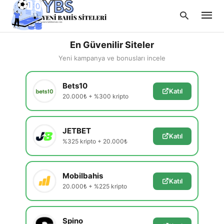
En Güvenilir Siteler
Yeni kampanya ve bonusları incele
Type
Bets10
your
Katıl
searc
20.000₺ + %300 kripto
query
and
hit
enter:
JETBET
Katıl
%325 kripto + 20.000₺
Mobilbahis
Katıl
20.000₺ + %225 kripto
Spino