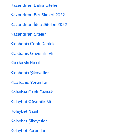
Kazandıran Bahis Siteleri
Kazandıran Bet Siteleri 2022
Kazandıran İdda Siteleri 2022
Kazandıran Siteler
Klasbahis Canlı Destek
Klasbahis Güvenilir Mi
Klasbahis Nasıl
Klasbahis Şikayetler
Klasbahis Yorumlar
Kolaybet Canlı Destek
Kolaybet Güvenilir Mi
Kolaybet Nasıl
Kolaybet Şikayetler
Kolaybet Yorumlar