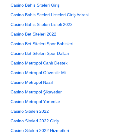
Casino Bahis Siteleri Giriş
Casino Bahis Siteleri Listeleri Giriş Adresi
Casino Bahis Siteleri Listeli 2022
Casino Bet Siteleri 2022
Casino Bet Siteleri Spor Bahisleri
Casino Bet Siteleri Spor Dalları
Casino Metropol Canlı Destek
Casino Metropol Güvenilir Mi
Casino Metropol Nasıl
Casino Metropol Şikayetler
Casino Metropol Yorumlar
Casino Siteleri 2022
Casino Siteleri 2022 Giriş
Casino Siteleri 2022 Hizmetleri