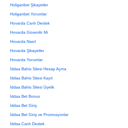
Holiganbet Şikayetler
Holiganbet Yorumlar
Hovarda Canlı Destek
Hovarda Güvenilir Mi
Hovarda Nasıl
Hovarda Şikayetler
Hovarda Yorumlar
İddaa Bahis Sitesi Hesap Açma
İddaa Bahis Sitesi Kayıt
İddaa Bahis Sitesi Üyelik
İddaa Bet Bonus
İddaa Bet Giriş
İddaa Bet Giriş ve Promosyonlar
İddaa Canlı Destek