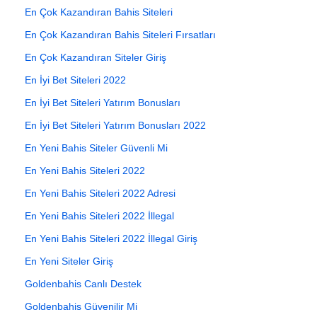
En Çok Kazandıran Bahis Siteleri
En Çok Kazandıran Bahis Siteleri Fırsatları
En Çok Kazandıran Siteler Giriş
En İyi Bet Siteleri 2022
En İyi Bet Siteleri Yatırım Bonusları
En İyi Bet Siteleri Yatırım Bonusları 2022
En Yeni Bahis Siteler Güvenli Mi
En Yeni Bahis Siteleri 2022
En Yeni Bahis Siteleri 2022 Adresi
En Yeni Bahis Siteleri 2022 İllegal
En Yeni Bahis Siteleri 2022 İllegal Giriş
En Yeni Siteler Giriş
Goldenbahis Canlı Destek
Goldenbahis Güvenilir Mi