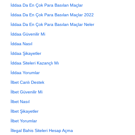
İddaa Da En Çok Para Basılan Maçlar
İddaa Da En Çok Para Basılan Maçlar 2022
İddaa Da En Çok Para Basılan Maçlar Neler
İddaa Güvenilir Mi
İddaa Nasıl
İddaa Şikayetler
İddaa Siteleri Kazançlı Mı
İddaa Yorumlar
İlbet Canlı Destek
İlbet Güvenilir Mi
İlbet Nasıl
İlbet Şikayetler
İlbet Yorumlar
İllegal Bahis Siteleri Hesap Açma