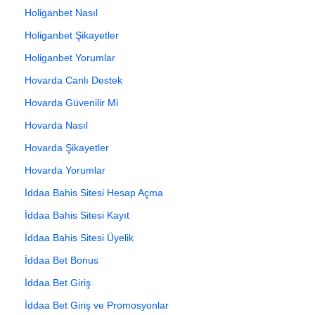
Holiganbet Nasıl
Holiganbet Şikayetler
Holiganbet Yorumlar
Hovarda Canlı Destek
Hovarda Güvenilir Mi
Hovarda Nasıl
Hovarda Şikayetler
Hovarda Yorumlar
İddaa Bahis Sitesi Hesap Açma
İddaa Bahis Sitesi Kayıt
İddaa Bahis Sitesi Üyelik
İddaa Bet Bonus
İddaa Bet Giriş
İddaa Bet Giriş ve Promosyonlar