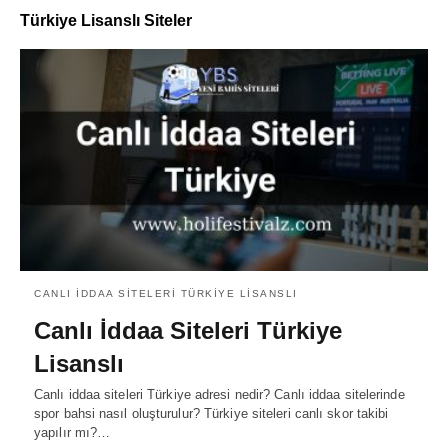
Türkiye Lisanslı Siteler
CANLI İDDAA SITELERI TÜRKIYE LISANSLI
Canlı İddaa Siteleri Türkiye
Lisanslı
Canlı iddaa siteleri Türkiye adresi nedir? Canlı iddaa sitelerinde
spor bahsi nasıl oluşturulur? Türkiye siteleri canlı skor takibi
yapılır mı?…