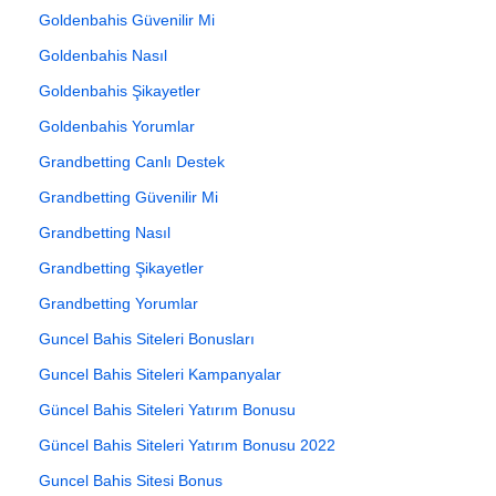
Goldenbahis Güvenilir Mi
Goldenbahis Nasıl
Goldenbahis Şikayetler
Goldenbahis Yorumlar
Grandbetting Canlı Destek
Grandbetting Güvenilir Mi
Grandbetting Nasıl
Grandbetting Şikayetler
Grandbetting Yorumlar
Guncel Bahis Siteleri Bonusları
Guncel Bahis Siteleri Kampanyalar
Güncel Bahis Siteleri Yatırım Bonusu
Güncel Bahis Siteleri Yatırım Bonusu 2022
Guncel Bahis Sitesi Bonus