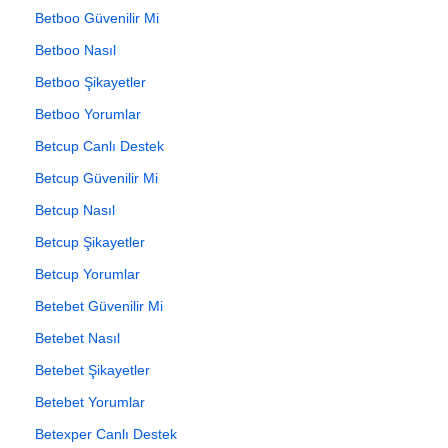
Betboo Güvenilir Mi
Betboo Nasıl
Betboo Şikayetler
Betboo Yorumlar
Betcup Canlı Destek
Betcup Güvenilir Mi
Betcup Nasıl
Betcup Şikayetler
Betcup Yorumlar
Betebet Güvenilir Mi
Betebet Nasıl
Betebet Şikayetler
Betebet Yorumlar
Betexper Canlı Destek