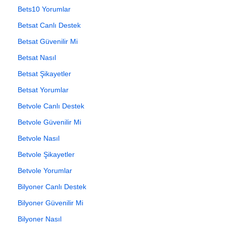
Bets10 Yorumlar
Betsat Canlı Destek
Betsat Güvenilir Mi
Betsat Nasıl
Betsat Şikayetler
Betsat Yorumlar
Betvole Canlı Destek
Betvole Güvenilir Mi
Betvole Nasıl
Betvole Şikayetler
Betvole Yorumlar
Bilyoner Canlı Destek
Bilyoner Güvenilir Mi
Bilyoner Nasıl