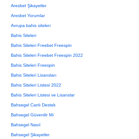
Aresbet Şikayetler
Aresbet Yorumlar
Avrupa bahis siteleri
Bahis Siteleri
Bahis Siteleri Freebet Freespin
Bahis Siteleri Freebet Freespin 2022
Bahis Siteleri Freespin
Bahis Siteleri Lisansları
Bahis Siteleri Listesi 2022
Bahis Siteleri Listesi ve Lisanslar
Bahsegel Canlı Destek
Bahsegel Güvenilir Mi
Bahsegel Nasıl
Bahsegel Şikayetler