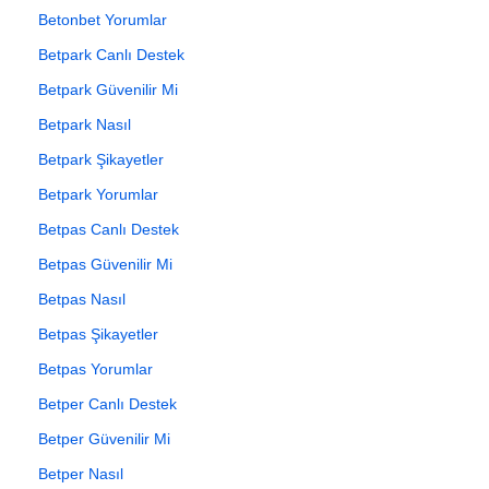
Betonbet Yorumlar
Betpark Canlı Destek
Betpark Güvenilir Mi
Betpark Nasıl
Betpark Şikayetler
Betpark Yorumlar
Betpas Canlı Destek
Betpas Güvenilir Mi
Betpas Nasıl
Betpas Şikayetler
Betpas Yorumlar
Betper Canlı Destek
Betper Güvenilir Mi
Betper Nasıl