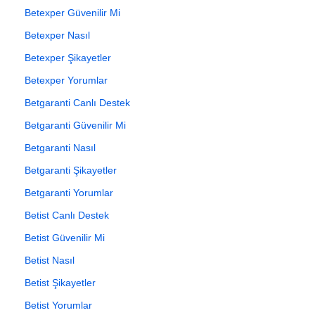
Betexper Güvenilir Mi
Betexper Nasıl
Betexper Şikayetler
Betexper Yorumlar
Betgaranti Canlı Destek
Betgaranti Güvenilir Mi
Betgaranti Nasıl
Betgaranti Şikayetler
Betgaranti Yorumlar
Betist Canlı Destek
Betist Güvenilir Mi
Betist Nasıl
Betist Şikayetler
Betist Yorumlar