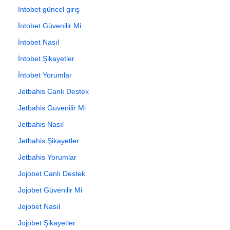
Intobet güncel giriş
İntobet Güvenilir Mi
İntobet Nasıl
İntobet Şikayetler
İntobet Yorumlar
Jetbahis Canlı Destek
Jetbahis Güvenilir Mi
Jetbahis Nasıl
Jetbahis Şikayetler
Jetbahis Yorumlar
Jojobet Canlı Destek
Jojobet Güvenilir Mi
Jojobet Nasıl
Jojobet Şikayetler