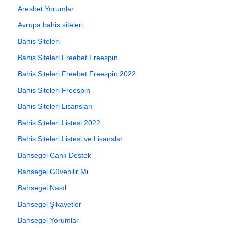
Aresbet Yorumlar
Avrupa bahis siteleri
Bahis Siteleri
Bahis Siteleri Freebet Freespin
Bahis Siteleri Freebet Freespin 2022
Bahis Siteleri Freespin
Bahis Siteleri Lisansları
Bahis Siteleri Listesi 2022
Bahis Siteleri Listesi ve Lisanslar
Bahsegel Canlı Destek
Bahsegel Güvenilir Mi
Bahsegel Nasıl
Bahsegel Şikayetler
Bahsegel Yorumlar