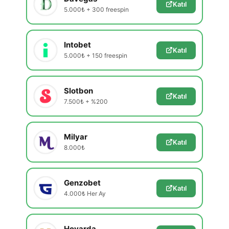
Katıl
5.000₺ + 300 freespin
Intobet
Katıl
5.000₺ + 150 freespin
Slotbon
Katıl
7.500₺ + %200
Milyar
Katıl
8.000₺
Genzobet
Katıl
4.000₺ Her Ay
Hovarda