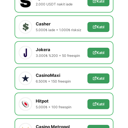
Katıl
2.000 USDT nakit iade
Casher
Katıl
5.000₺ iade + 1.000₺ risksiz
Jokera
Katıl
3.000₺ %200 + 50 freespin
CasinoMaxi
Katıl
6.500₺ + 150 freespin
Hitpot
Katıl
5.000₺ + 100 freespin
Casino Metropol