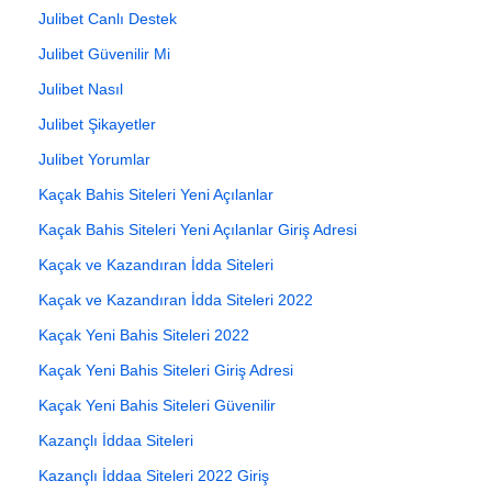
Julibet Canlı Destek
Julibet Güvenilir Mi
Julibet Nasıl
Julibet Şikayetler
Julibet Yorumlar
Kaçak Bahis Siteleri Yeni Açılanlar
Kaçak Bahis Siteleri Yeni Açılanlar Giriş Adresi
Kaçak ve Kazandıran İdda Siteleri
Kaçak ve Kazandıran İdda Siteleri 2022
Kaçak Yeni Bahis Siteleri 2022
Kaçak Yeni Bahis Siteleri Giriş Adresi
Kaçak Yeni Bahis Siteleri Güvenilir
Kazançlı İddaa Siteleri
Kazançlı İddaa Siteleri 2022 Giriş