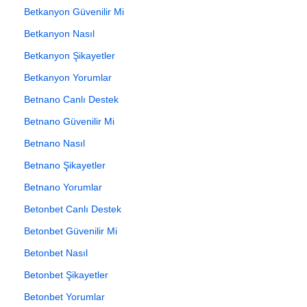
Betkanyon Güvenilir Mi
Betkanyon Nasıl
Betkanyon Şikayetler
Betkanyon Yorumlar
Betnano Canlı Destek
Betnano Güvenilir Mi
Betnano Nasıl
Betnano Şikayetler
Betnano Yorumlar
Betonbet Canlı Destek
Betonbet Güvenilir Mi
Betonbet Nasıl
Betonbet Şikayetler
Betonbet Yorumlar