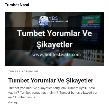
Tumbet Nasıl
TUMBET YORUMLAR
Tumbet Yorumlar Ve Şikayetler
Tumbet yorumlar ve şikayetler hangileri? Tumbet üyelik nasıl
yapılır? Tumbet bonus nasıl alınır? Tumbet bonus şikayeti var
mı? Tumbet bonus…
4 yıl ago