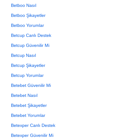
Betboo Nasıl
Betboo Şikayetler
Betboo Yorumlar
Betcup Canlı Destek
Betcup Güvenilir Mi
Betcup Nasıl
Betcup Şikayetler
Betcup Yorumlar
Betebet Güvenilir Mi
Betebet Nasıl
Betebet Şikayetler
Betebet Yorumlar
Betexper Canlı Destek
Betexper Güvenilir Mi