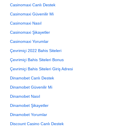
Casinomaxi Canlı Destek
Casinomaxi Güvenilir Mi
Casinomaxi Nasıl
Casinomaxi Şikayetler
Casinomaxi Yorumlar
Çevrimiçi 2022 Bahis Siteleri
Çevrimiçi Bahis Siteleri Bonus
Çevrimiçi Bahis Siteleri Giriş Adresi
Dinamobet Canlı Destek
Dinamobet Güvenilir Mi
Dinamobet Nasıl
Dinamobet Şikayetler
Dinamobet Yorumlar
Discount Casino Canlı Destek