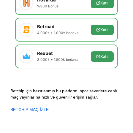
Katıl
%300 Bonus
Betroad
Katıl
4.000₺ + 1.000₺ bedava
Rexbet
Katıl
3.000₺ + 1.500₺ bedava
Betchip için hazırlanmış bu platform, spor severlere canlı
maç yayınlarına hızlı ve güvenilir erişim sağlar.
BETCHIP MAÇ İZLE