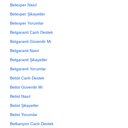
Betexper Nasıl
Betexper Şikayetler
Betexper Yorumlar
Betgaranti Canlı Destek
Betgaranti Güvenilir Mi
Betgaranti Nasıl
Betgaranti Şikayetler
Betgaranti Yorumlar
Betist Canlı Destek
Betist Güvenilir Mi
Betist Nasıl
Betist Şikayetler
Betist Yorumlar
Betkanyon Canlı Destek