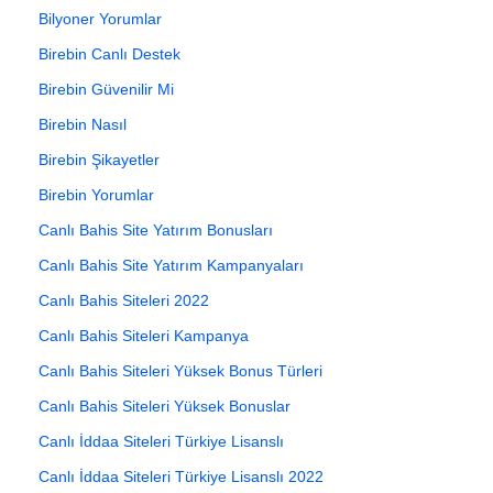
Bilyoner Yorumlar
Birebin Canlı Destek
Birebin Güvenilir Mi
Birebin Nasıl
Birebin Şikayetler
Birebin Yorumlar
Canlı Bahis Site Yatırım Bonusları
Canlı Bahis Site Yatırım Kampanyaları
Canlı Bahis Siteleri 2022
Canlı Bahis Siteleri Kampanya
Canlı Bahis Siteleri Yüksek Bonus Türleri
Canlı Bahis Siteleri Yüksek Bonuslar
Canlı İddaa Siteleri Türkiye Lisanslı
Canlı İddaa Siteleri Türkiye Lisanslı 2022