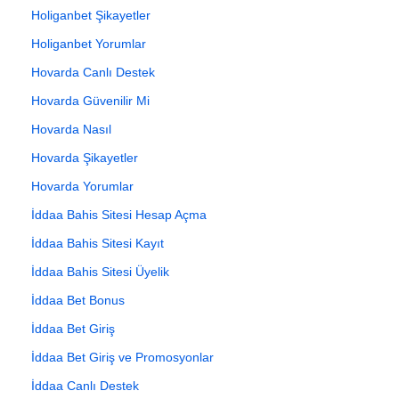
Holiganbet Şikayetler
Holiganbet Yorumlar
Hovarda Canlı Destek
Hovarda Güvenilir Mi
Hovarda Nasıl
Hovarda Şikayetler
Hovarda Yorumlar
İddaa Bahis Sitesi Hesap Açma
İddaa Bahis Sitesi Kayıt
İddaa Bahis Sitesi Üyelik
İddaa Bet Bonus
İddaa Bet Giriş
İddaa Bet Giriş ve Promosyonlar
İddaa Canlı Destek