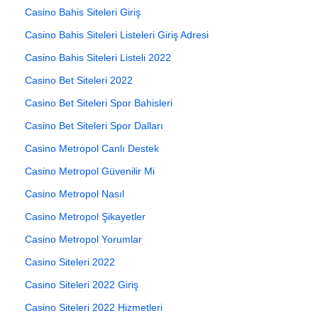
Casino Bahis Siteleri Giriş
Casino Bahis Siteleri Listeleri Giriş Adresi
Casino Bahis Siteleri Listeli 2022
Casino Bet Siteleri 2022
Casino Bet Siteleri Spor Bahisleri
Casino Bet Siteleri Spor Dalları
Casino Metropol Canlı Destek
Casino Metropol Güvenilir Mi
Casino Metropol Nasıl
Casino Metropol Şikayetler
Casino Metropol Yorumlar
Casino Siteleri 2022
Casino Siteleri 2022 Giriş
Casino Siteleri 2022 Hizmetleri