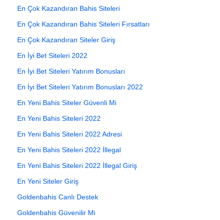
En Çok Kazandıran Bahis Siteleri
En Çok Kazandıran Bahis Siteleri Fırsatları
En Çok Kazandıran Siteler Giriş
En İyi Bet Siteleri 2022
En İyi Bet Siteleri Yatırım Bonusları
En İyi Bet Siteleri Yatırım Bonusları 2022
En Yeni Bahis Siteler Güvenli Mi
En Yeni Bahis Siteleri 2022
En Yeni Bahis Siteleri 2022 Adresi
En Yeni Bahis Siteleri 2022 İllegal
En Yeni Bahis Siteleri 2022 İllegal Giriş
En Yeni Siteler Giriş
Goldenbahis Canlı Destek
Goldenbahis Güvenilir Mi