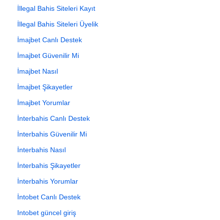
İllegal Bahis Siteleri Kayıt
İllegal Bahis Siteleri Üyelik
İmajbet Canlı Destek
İmajbet Güvenilir Mi
İmajbet Nasıl
İmajbet Şikayetler
İmajbet Yorumlar
İnterbahis Canlı Destek
İnterbahis Güvenilir Mi
İnterbahis Nasıl
İnterbahis Şikayetler
İnterbahis Yorumlar
İntobet Canlı Destek
Intobet güncel giriş