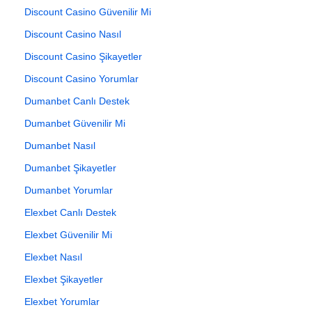
Discount Casino Güvenilir Mi
Discount Casino Nasıl
Discount Casino Şikayetler
Discount Casino Yorumlar
Dumanbet Canlı Destek
Dumanbet Güvenilir Mi
Dumanbet Nasıl
Dumanbet Şikayetler
Dumanbet Yorumlar
Elexbet Canlı Destek
Elexbet Güvenilir Mi
Elexbet Nasıl
Elexbet Şikayetler
Elexbet Yorumlar