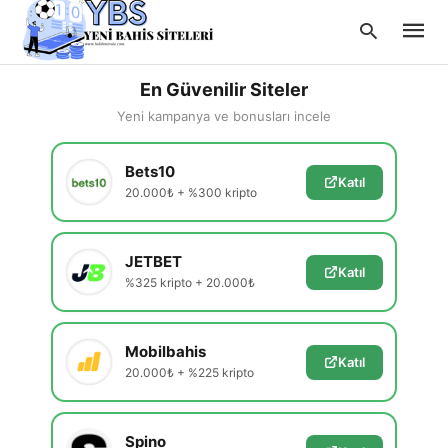
En Güvenilir Siteler
Yeni kampanya ve bonusları incele
Type
Bets10
your
Katıl
searc
20.000₺ + %300 kripto
query
and
hit
enter:
JETBET
Katıl
%325 kripto + 20.000₺
Mobilbahis
Katıl
20.000₺ + %225 kripto
Spino