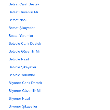
Betsat Canlı Destek
Betsat Güvenilir Mi
Betsat Nasıl
Betsat Şikayetler
Betsat Yorumlar
Betvole Canlı Destek
Betvole Güvenilir Mi
Betvole Nasıl
Betvole Şikayetler
Betvole Yorumlar
Bilyoner Canlı Destek
Bilyoner Güvenilir Mi
Bilyoner Nasıl
Bilyoner Şikayetler