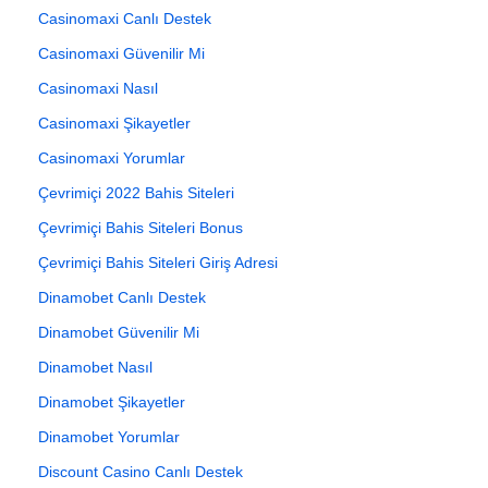
Casinomaxi Canlı Destek
Casinomaxi Güvenilir Mi
Casinomaxi Nasıl
Casinomaxi Şikayetler
Casinomaxi Yorumlar
Çevrimiçi 2022 Bahis Siteleri
Çevrimiçi Bahis Siteleri Bonus
Çevrimiçi Bahis Siteleri Giriş Adresi
Dinamobet Canlı Destek
Dinamobet Güvenilir Mi
Dinamobet Nasıl
Dinamobet Şikayetler
Dinamobet Yorumlar
Discount Casino Canlı Destek