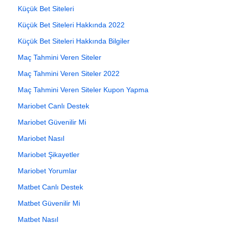
Küçük Bet Siteleri
Küçük Bet Siteleri Hakkında 2022
Küçük Bet Siteleri Hakkında Bilgiler
Maç Tahmini Veren Siteler
Maç Tahmini Veren Siteler 2022
Maç Tahmini Veren Siteler Kupon Yapma
Mariobet Canlı Destek
Mariobet Güvenilir Mi
Mariobet Nasıl
Mariobet Şikayetler
Mariobet Yorumlar
Matbet Canlı Destek
Matbet Güvenilir Mi
Matbet Nasıl