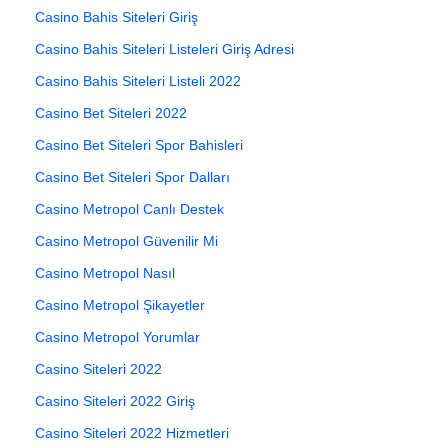
Casino Bahis Siteleri Giriş
Casino Bahis Siteleri Listeleri Giriş Adresi
Casino Bahis Siteleri Listeli 2022
Casino Bet Siteleri 2022
Casino Bet Siteleri Spor Bahisleri
Casino Bet Siteleri Spor Dalları
Casino Metropol Canlı Destek
Casino Metropol Güvenilir Mi
Casino Metropol Nasıl
Casino Metropol Şikayetler
Casino Metropol Yorumlar
Casino Siteleri 2022
Casino Siteleri 2022 Giriş
Casino Siteleri 2022 Hizmetleri