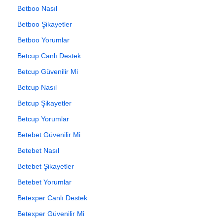
Betboo Nasıl
Betboo Şikayetler
Betboo Yorumlar
Betcup Canlı Destek
Betcup Güvenilir Mi
Betcup Nasıl
Betcup Şikayetler
Betcup Yorumlar
Betebet Güvenilir Mi
Betebet Nasıl
Betebet Şikayetler
Betebet Yorumlar
Betexper Canlı Destek
Betexper Güvenilir Mi