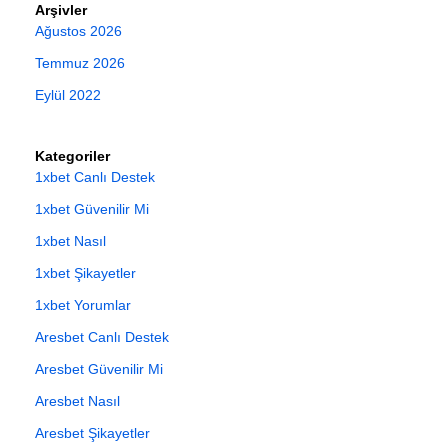
Arşivler
Ağustos 2026
Temmuz 2026
Eylül 2022
Kategoriler
1xbet Canlı Destek
1xbet Güvenilir Mi
1xbet Nasıl
1xbet Şikayetler
1xbet Yorumlar
Aresbet Canlı Destek
Aresbet Güvenilir Mi
Aresbet Nasıl
Aresbet Şikayetler