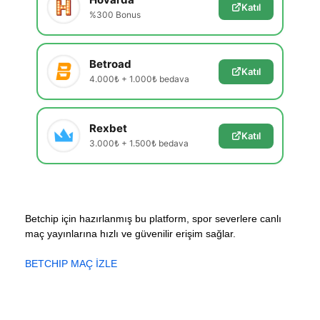
Katıl
%300 Bonus
Betroad
Katıl
4.000₺ + 1.000₺ bedava
Rexbet
Katıl
3.000₺ + 1.500₺ bedava
Betchip için hazırlanmış bu platform, spor severlere canlı
maç yayınlarına hızlı ve güvenilir erişim sağlar.
BETCHIP MAÇ İZLE