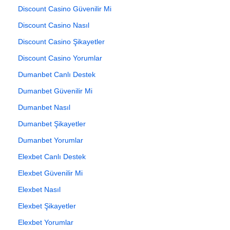
Discount Casino Güvenilir Mi
Discount Casino Nasıl
Discount Casino Şikayetler
Discount Casino Yorumlar
Dumanbet Canlı Destek
Dumanbet Güvenilir Mi
Dumanbet Nasıl
Dumanbet Şikayetler
Dumanbet Yorumlar
Elexbet Canlı Destek
Elexbet Güvenilir Mi
Elexbet Nasıl
Elexbet Şikayetler
Elexbet Yorumlar