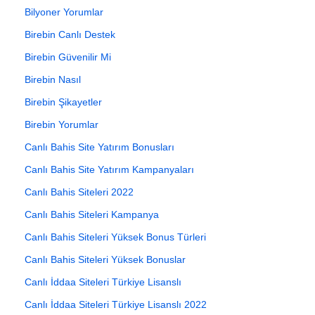
Bilyoner Yorumlar
Birebin Canlı Destek
Birebin Güvenilir Mi
Birebin Nasıl
Birebin Şikayetler
Birebin Yorumlar
Canlı Bahis Site Yatırım Bonusları
Canlı Bahis Site Yatırım Kampanyaları
Canlı Bahis Siteleri 2022
Canlı Bahis Siteleri Kampanya
Canlı Bahis Siteleri Yüksek Bonus Türleri
Canlı Bahis Siteleri Yüksek Bonuslar
Canlı İddaa Siteleri Türkiye Lisanslı
Canlı İddaa Siteleri Türkiye Lisanslı 2022