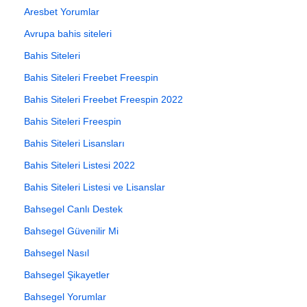
Aresbet Yorumlar
Avrupa bahis siteleri
Bahis Siteleri
Bahis Siteleri Freebet Freespin
Bahis Siteleri Freebet Freespin 2022
Bahis Siteleri Freespin
Bahis Siteleri Lisansları
Bahis Siteleri Listesi 2022
Bahis Siteleri Listesi ve Lisanslar
Bahsegel Canlı Destek
Bahsegel Güvenilir Mi
Bahsegel Nasıl
Bahsegel Şikayetler
Bahsegel Yorumlar