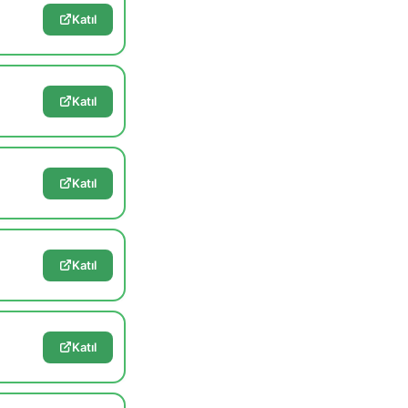
Katıl
Katıl
Katıl
Katıl
Katıl