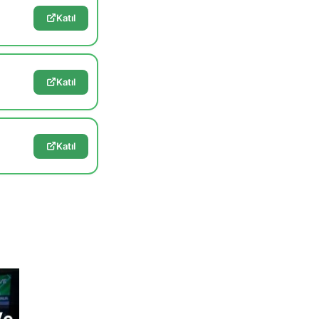
Katıl
Katıl
Katıl