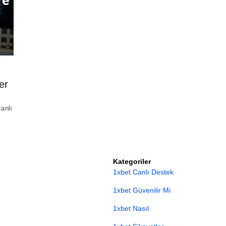
er
canlı
Kategoriler
1xbet Canlı Destek
1xbet Güvenilir Mi
1xbet Nasıl