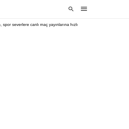
, spor severlere canlı maç yayınlarına hızlı
Type
your
search
query
and
hit
enter: