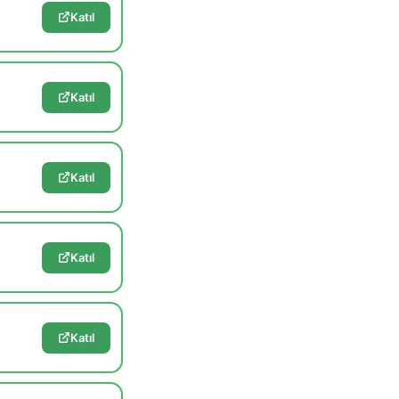
Katıl
Katıl
Katıl
Katıl
Katıl