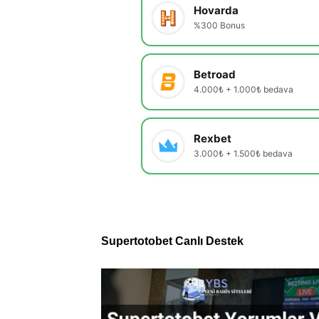
Hovarda
%300 Bonus
Betroad
4.000₺ + 1.000₺ bedava
Rexbet
3.000₺ + 1.500₺ bedava
Supertotobet Canlı Destek