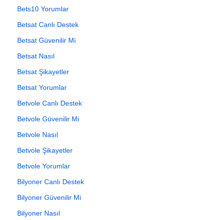
Bets10 Yorumlar
Betsat Canlı Destek
Betsat Güvenilir Mi
Betsat Nasıl
Betsat Şikayetler
Betsat Yorumlar
Betvole Canlı Destek
Betvole Güvenilir Mi
Betvole Nasıl
Betvole Şikayetler
Betvole Yorumlar
Bilyoner Canlı Destek
Bilyoner Güvenilir Mi
Bilyoner Nasıl