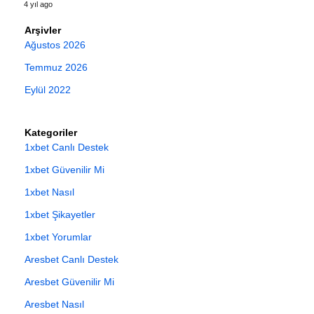
4 yıl ago
Arşivler
Ağustos 2026
Temmuz 2026
Eylül 2022
Kategoriler
1xbet Canlı Destek
1xbet Güvenilir Mi
1xbet Nasıl
1xbet Şikayetler
1xbet Yorumlar
Aresbet Canlı Destek
Aresbet Güvenilir Mi
Aresbet Nasıl