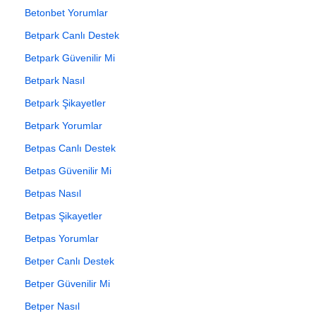
Betonbet Yorumlar
Betpark Canlı Destek
Betpark Güvenilir Mi
Betpark Nasıl
Betpark Şikayetler
Betpark Yorumlar
Betpas Canlı Destek
Betpas Güvenilir Mi
Betpas Nasıl
Betpas Şikayetler
Betpas Yorumlar
Betper Canlı Destek
Betper Güvenilir Mi
Betper Nasıl