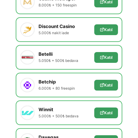
Katıl
8.000₺ + 150 freespin
Discount Casino
Katıl
5.000₺ nakit iade
Betelli
Katıl
5.050₺ + 500₺ bedava
Betchip
Katıl
6.000₺ + 80 freespin
Winnit
Katıl
5.000₺ + 500₺ bedava
Davegas