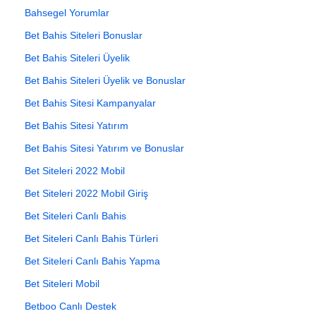
Bahsegel Yorumlar
Bet Bahis Siteleri Bonuslar
Bet Bahis Siteleri Üyelik
Bet Bahis Siteleri Üyelik ve Bonuslar
Bet Bahis Sitesi Kampanyalar
Bet Bahis Sitesi Yatırım
Bet Bahis Sitesi Yatırım ve Bonuslar
Bet Siteleri 2022 Mobil
Bet Siteleri 2022 Mobil Giriş
Bet Siteleri Canlı Bahis
Bet Siteleri Canlı Bahis Türleri
Bet Siteleri Canlı Bahis Yapma
Bet Siteleri Mobil
Betboo Canlı Destek