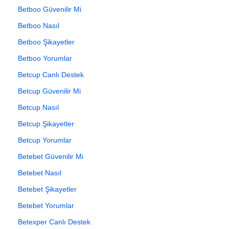
Betboo Güvenilir Mi
Betboo Nasıl
Betboo Şikayetler
Betboo Yorumlar
Betcup Canlı Destek
Betcup Güvenilir Mi
Betcup Nasıl
Betcup Şikayetler
Betcup Yorumlar
Betebet Güvenilir Mi
Betebet Nasıl
Betebet Şikayetler
Betebet Yorumlar
Betexper Canlı Destek