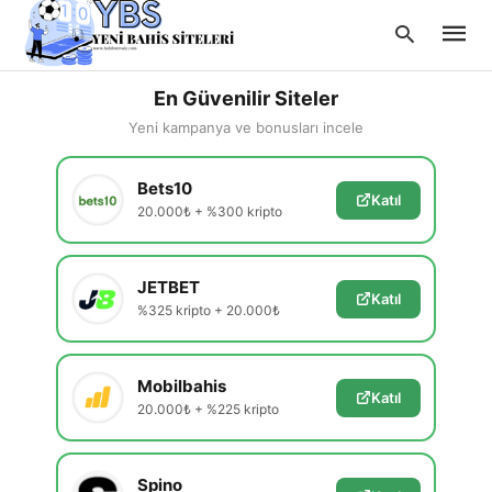
En Güvenilir Siteler
Yeni kampanya ve bonusları incele
Type
Bets10
your
Katıl
searc
20.000₺ + %300 kripto
query
and
hit
enter:
JETBET
Katıl
%325 kripto + 20.000₺
Mobilbahis
Katıl
20.000₺ + %225 kripto
Spino