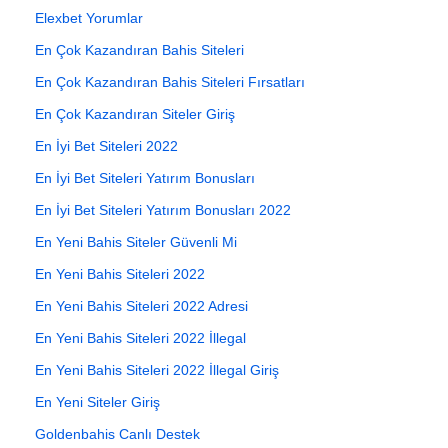
Elexbet Yorumlar
En Çok Kazandıran Bahis Siteleri
En Çok Kazandıran Bahis Siteleri Fırsatları
En Çok Kazandıran Siteler Giriş
En İyi Bet Siteleri 2022
En İyi Bet Siteleri Yatırım Bonusları
En İyi Bet Siteleri Yatırım Bonusları 2022
En Yeni Bahis Siteler Güvenli Mi
En Yeni Bahis Siteleri 2022
En Yeni Bahis Siteleri 2022 Adresi
En Yeni Bahis Siteleri 2022 İllegal
En Yeni Bahis Siteleri 2022 İllegal Giriş
En Yeni Siteler Giriş
Goldenbahis Canlı Destek