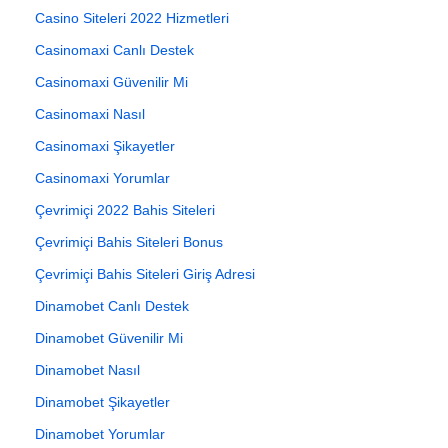
Casino Siteleri 2022 Hizmetleri
Casinomaxi Canlı Destek
Casinomaxi Güvenilir Mi
Casinomaxi Nasıl
Casinomaxi Şikayetler
Casinomaxi Yorumlar
Çevrimiçi 2022 Bahis Siteleri
Çevrimiçi Bahis Siteleri Bonus
Çevrimiçi Bahis Siteleri Giriş Adresi
Dinamobet Canlı Destek
Dinamobet Güvenilir Mi
Dinamobet Nasıl
Dinamobet Şikayetler
Dinamobet Yorumlar