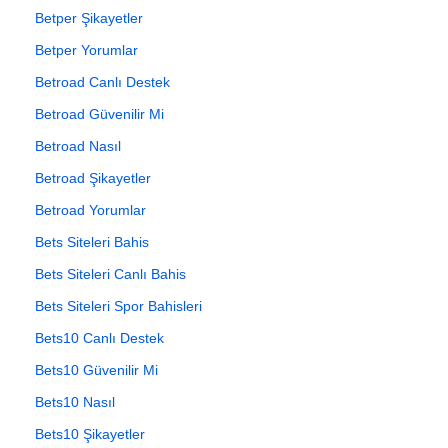
Betper Şikayetler
Betper Yorumlar
Betroad Canlı Destek
Betroad Güvenilir Mi
Betroad Nasıl
Betroad Şikayetler
Betroad Yorumlar
Bets Siteleri Bahis
Bets Siteleri Canlı Bahis
Bets Siteleri Spor Bahisleri
Bets10 Canlı Destek
Bets10 Güvenilir Mi
Bets10 Nasıl
Bets10 Şikayetler