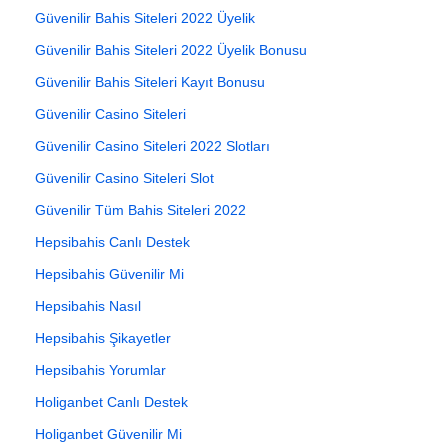
Güvenilir Bahis Siteleri 2022 Üyelik
Güvenilir Bahis Siteleri 2022 Üyelik Bonusu
Güvenilir Bahis Siteleri Kayıt Bonusu
Güvenilir Casino Siteleri
Güvenilir Casino Siteleri 2022 Slotları
Güvenilir Casino Siteleri Slot
Güvenilir Tüm Bahis Siteleri 2022
Hepsibahis Canlı Destek
Hepsibahis Güvenilir Mi
Hepsibahis Nasıl
Hepsibahis Şikayetler
Hepsibahis Yorumlar
Holiganbet Canlı Destek
Holiganbet Güvenilir Mi